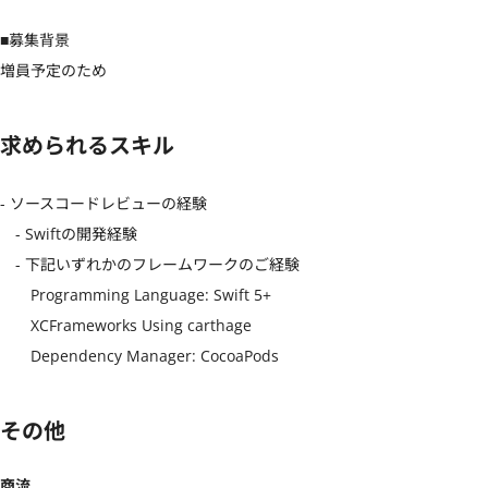
■募集背景

増員予定のため
求められるスキル
- ソースコードレビューの経験

　- Swiftの開発経験

　- 下記いずれかのフレームワークのご経験

　　Programming Language: Swift 5+

　　XCFrameworks Using carthage

　　Dependency Manager: CocoaPods
その他
商流