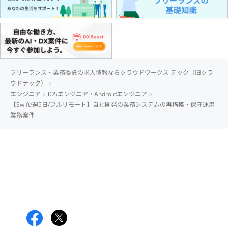
フリーランス・業務委託の求人情報ならクラウドワークス テック（旧クラ
ウドテック）
エンジニア
iOSエンジニア・Androidエンジニア
【Swift/週5日/フルリモート】自社開発の業務システムの再構築・保守運用
業務案件