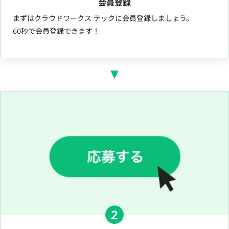
会員登録
まずはクラウドワークス テックに会員登録しましょう。
60秒で会員登録できます！
2