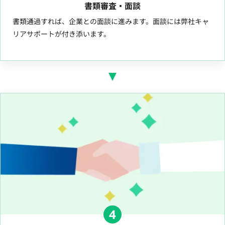
書類審査・面談
書類通過すれば、企業との面談に進みます。面談には弊社キャ
リアサポートが付き添います。
4