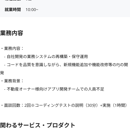
就業時間
10:00~
業務内容
・業務内容：

　- 自社開発の業務システムの再構築・保守運用

　- コードを品質を意識しながら、新規機能追加や機能改修等のPJの開
発

・業務背景：

　- 不動産オーナー様向けアプリ開発チームでの人員不足

・面談回数：2回※コーディングテストの説明（30分）+実施（1時間）
関わるサービス・プロダクト