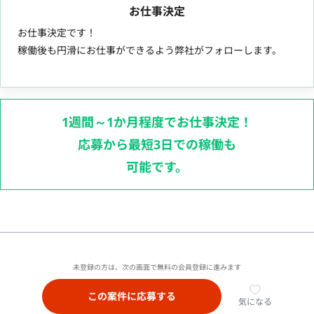
お仕事決定
お仕事決定です！
稼働後も円滑にお仕事ができるよう弊社がフォローします。
1週間～1か月程度でお仕事決定！
応募から最短3日での稼働も
可能です。
未登録の方は、次の画面で無料の会員登録に進みます
この案件に応募する
気になる