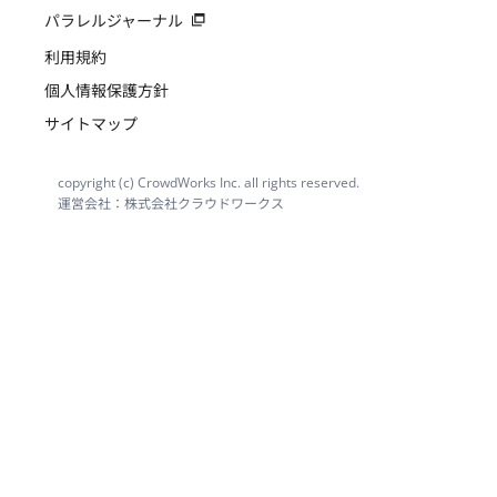
パラレルジャーナル
利用規約
個人情報保護方針
サイトマップ
copyright (c) CrowdWorks Inc. all rights reserved.
運営会社：株式会社クラウドワークス