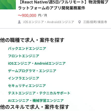
【React Native/週5日/フルリモート】物流情報プ
ラットフォームのアプリ開発業務案件
〜900,000
円／月
iOSエンジニア・Androidエンジニア
三田/田町/泉岳寺
他の職種で求人・案件を探す
バックエンドエンジニア
フロントエンジニア
iOSエンジニア・Androidエンジニア
ゲームプログラマ・エンジニア
インフラエンジニア
セキュリティエンジニア
テストエンジニア・テクニカルサポート
AIエンジニア・機械学習エンジニア
他のスキルで求人・案件を探す