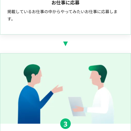
お仕事に応募
掲載しているお仕事の中からやってみたいお仕事に応募しま
す。
3