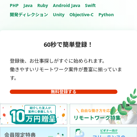
PHP
Java
Ruby
Android Java
Swift
開発ディレクション
Unity
Objective-C
Python
60秒で簡単登録！
登録後、お仕事探しがすぐに始められます。
働きやすいリモートワーク案件が豊富に揃っていま
す。
無料登録する