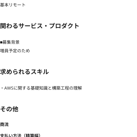
基本リモート
関わるサービス・プロダクト
■募集背景

増員予定のため
求められるスキル
・AWSに関する基礎知識と構築工程の理解
その他
商流
支払い方法（精算幅）