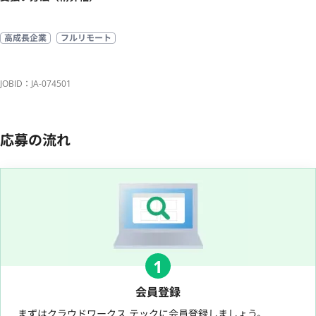
高成長企業
フルリモート
JOBID：JA-074501
応募の流れ
1
会員登録
まずはクラウドワークス テックに会員登録しましょう。