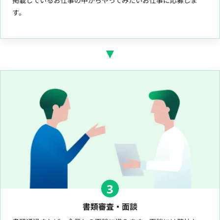
掲載しているお仕事の中からやってみたいお仕事に応募しま
す。
3
書類審査・面談