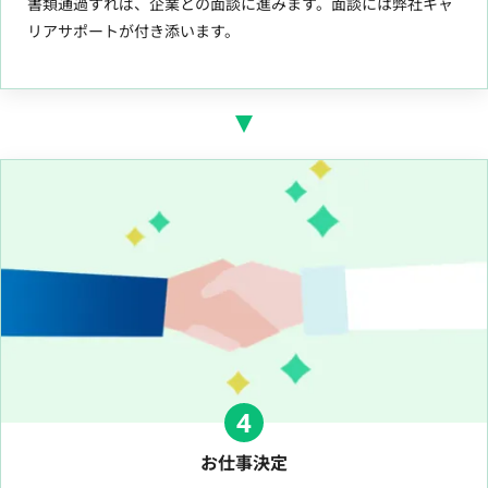
書類通過すれば、企業との面談に進みます。面談には弊社キャ
リアサポートが付き添います。
4
お仕事決定