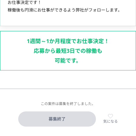
お仕事決定です！
稼働後も円滑にお仕事ができるよう弊社がフォローします。
1週間～1か月程度でお仕事決定！
応募から最短3日での稼働も
可能です。
この案件は募集を終了しました。
募集終了
気になる