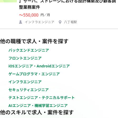
】サーバ、ストレージにおける設計構築及び顧客調
整業務案件
〜550,000
円／月
インフラエンジニア
八丁堀駅
他の職種で求人・案件を探す
バックエンドエンジニア
フロントエンジニア
iOSエンジニア・Androidエンジニア
ゲームプログラマ・エンジニア
インフラエンジニア
セキュリティエンジニア
テストエンジニア・テクニカルサポート
AIエンジニア・機械学習エンジニア
他のスキルで求人・案件を探す