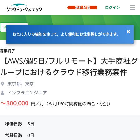
無料登録
ログイン
フルリモート
お気に入りの機能を使って、より便利にお仕事探しができます。
募集終了
【AWS/週5日/フルリモート】大手商社グ
ループにおけるクラウド移行業務案件
東京都、東京
インフラエンジニア
〜
800,000
円／月（※月160時間稼働の場合・税別）
稼働日数
5日
常駐日数
0日