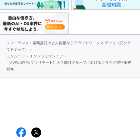
フリーランス・業務委託の求人情報ならクラウドワークス テック（旧クラ
ウドテック）
エンジニア
インフラエンジニア
【AWS/週5日/フルリモート】大手商社グループにおけるクラウド移行業務
案件