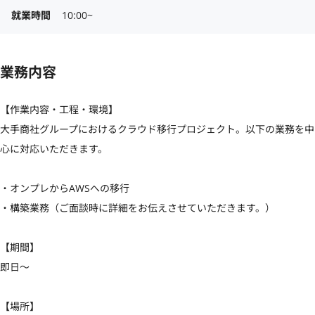
就業時間
10:00~
業務内容
【作業内容・工程・環境】

大手商社グループにおけるクラウド移行プロジェクト。以下の業務を中
心に対応いただきます。

・オンプレからAWSへの移行

・構築業務（ご面談時に詳細をお伝えさせていただきます。）

【期間】

即日〜

【場所】
