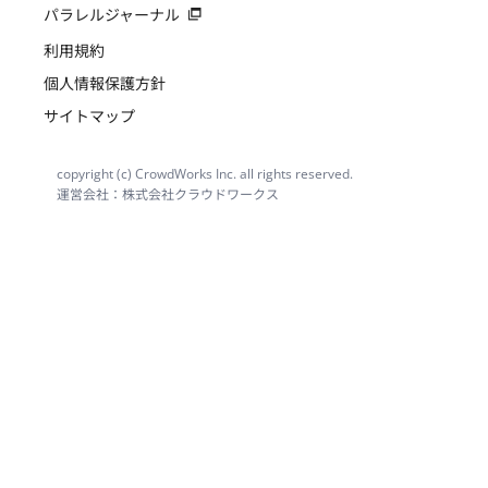
パラレルジャーナル
利用規約
個人情報保護方針
サイトマップ
copyright (c) CrowdWorks Inc. all rights reserved.
運営会社：株式会社クラウドワークス