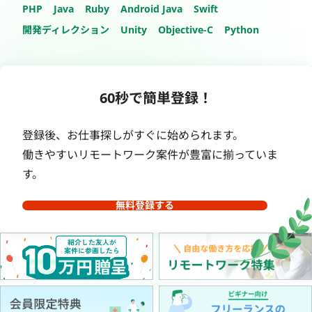
PHP
Java
Ruby
Android Java
Swift
開発ディレクション
Unity
Objective-C
Python
60秒で簡単登録！
登録後、お仕事探しがすぐに始められます。
働きやすいリモートワーク案件が豊富に揃っていま
す。
無料登録する