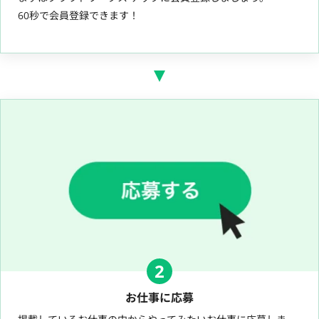
60秒で会員登録できます！
2
お仕事に応募