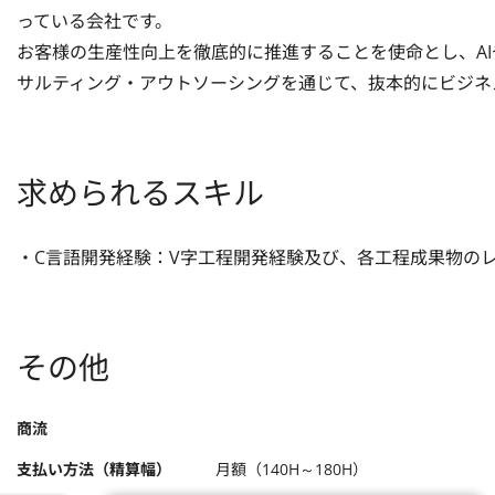
っている会社です。

お客様の生産性向上を徹底的に推進することを使命とし、AI
サルティング・アウトソーシングを通じて、抜本的にビジネ
求められるスキル
・C言語開発経験：V字工程開発経験及び、各工程成果物の
その他
商流
支払い方法（精算幅）
月額（140H～180H）