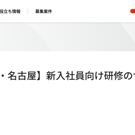
役立ち情報
募集案件
池袋・名古屋】新入社員向け研修の