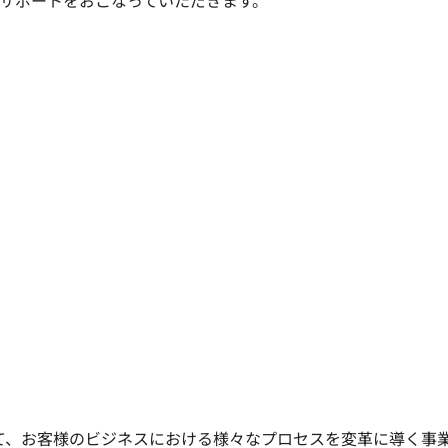
サポートをおこなっていただきます。

て、お客様のビジネスにおける様々なプロセスを変革に導く事