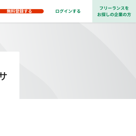
フリーランスを
無料登録する
ログインする
お探しの企業の方
サ