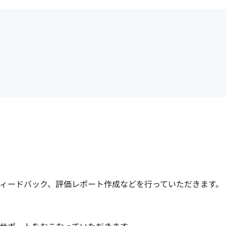
ィードバック、評価レポート作成などを行っていただきます。
