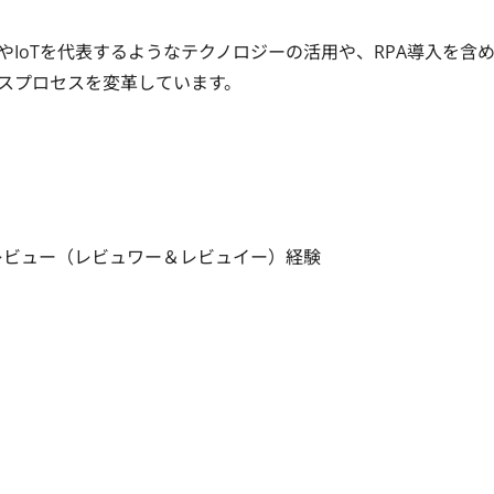
やIoTを代表するようなテクノロジーの活用や、RPA導入を含
スプロセスを変革しています。
レビュー（レビュワー＆レビュイー）経験