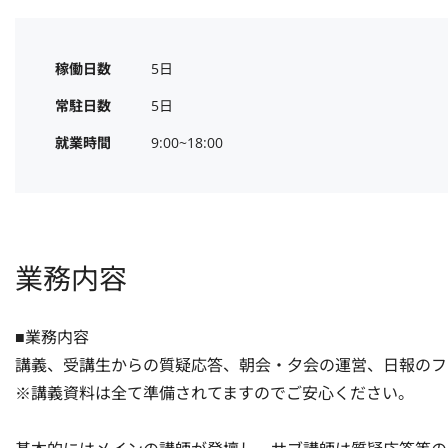
稼働日数
5日
常駐日数
5日
就業時間
9:00~18:00
業務内容
■業務内容

講義、受講生からの質疑応答、朝会・夕会の運営、日報のフ
※講義資料は全て準備されてますのでご安心ください。
