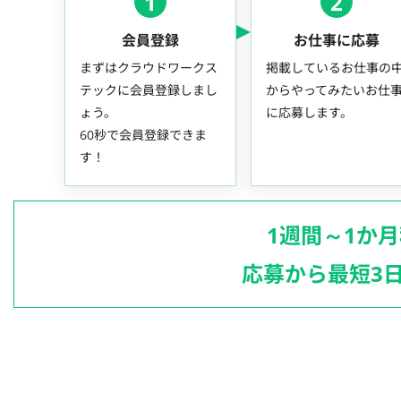
1
2
会員登録
お仕事に応募
まずはクラウドワークス
掲載しているお仕事の
テックに会員登録しまし
からやってみたいお仕
ょう。
に応募します。
60秒で会員登録できま
す！
1週間～1か
応募から最短3