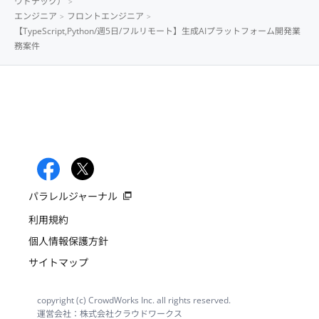
ウドテック）
エンジニア
フロントエンジニア
【TypeScript,Python/週5日/フルリモート】生成AIプラットフォーム開発業
務案件
パラレルジャーナル
利用規約
個人情報保護方針
サイトマップ
copyright (c) CrowdWorks Inc. all rights reserved.
運営会社：株式会社クラウドワークス