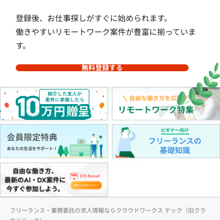
登録後、お仕事探しがすぐに始められます。
働きやすいリモートワーク案件が豊富に揃っていま
す。
無料登録する
フリーランス・業務委託の求人情報ならクラウドワークス テック（旧クラ