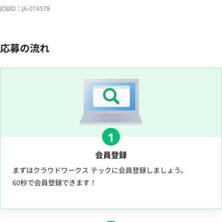
JOBID：JA-074578
応募の流れ
1
会員登録
まずはクラウドワークス テックに会員登録しましょう。
60秒で会員登録できます！