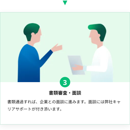
3
書類審査・面談
書類通過すれば、企業との面談に進みます。面談には弊社キャ
リアサポートが付き添います。