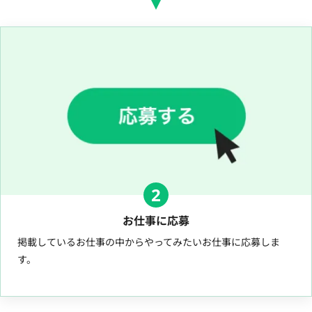
2
お仕事に応募
掲載しているお仕事の中からやってみたいお仕事に応募しま
す。