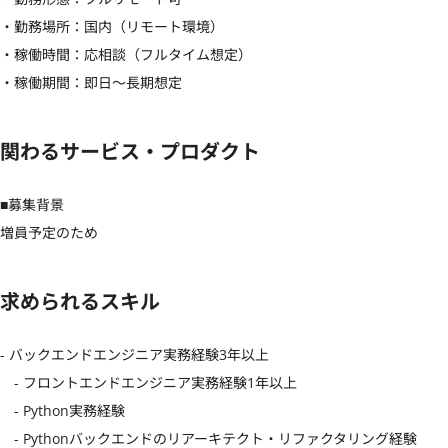
・勤務場所：国内（リモート環境）

・稼働時間：応相談（フルタイム想定）

・稼働期間：即日〜長期想定
関わるサービス・プロダクト
■募集背景

増員予定のため
求められるスキル
- バックエンドエンジニア実務経験3年以上

　- フロントエンドエンジニア実務経験1年以上

　- Python実務経験

　- Pythonバックエンドのリアーキテクト・リファクタリング経験
