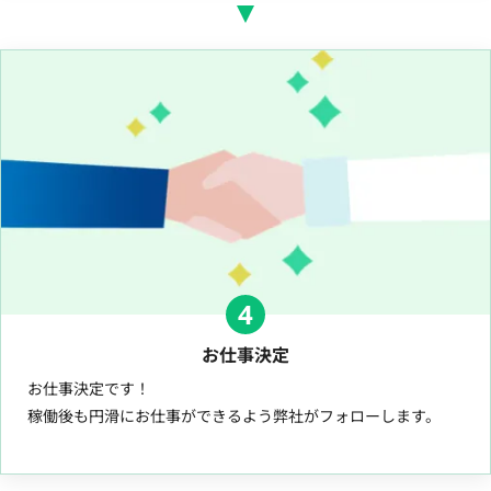
4
お仕事決定
お仕事決定です！
稼働後も円滑にお仕事ができるよう弊社がフォローします。