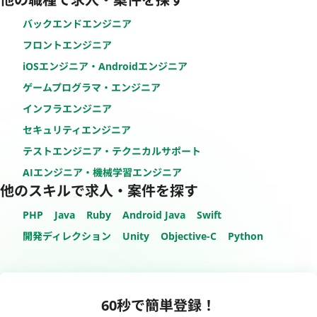
バックエンドエンジニア
フロントエンジニア
iOSエンジニア・Androidエンジニア
ゲームプログラマ・エンジニア
インフラエンジニア
セキュリティエンジニア
テストエンジニア・テクニカルサポート
AIエンジニア・機械学習エンジニア
他のスキルで求人・案件を探す
PHP
Java
Ruby
Android Java
Swift
開発ディレクション
Unity
Objective-C
Python
60秒で簡単登録！