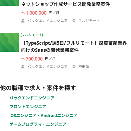
ネットショップ作成サービス開発業務案件
〜1,000,000
円／月
バックエンドエンジニア
フルリモート
フルリモート
【TypeScript/週5日/フルリモート】酪農畜産業界
向けのSaasの開発業務案件
〜700,000
円／月
バックエンドエンジニア
神田駅
他の職種で求人・案件を探す
バックエンドエンジニア
フロントエンジニア
iOSエンジニア・Androidエンジニア
ゲームプログラマ・エンジニア