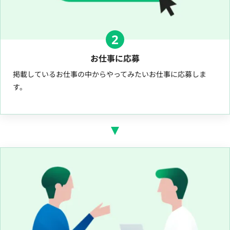
2
お仕事に応募
掲載しているお仕事の中からやってみたいお仕事に応募しま
す。