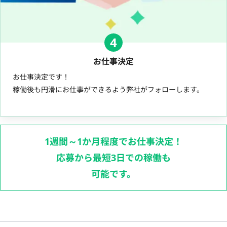
4
お仕事決定
お仕事決定です！
稼働後も円滑にお仕事ができるよう弊社がフォローします。
1週間～1か月程度でお仕事決定！
応募から最短3日での稼働も
可能です。