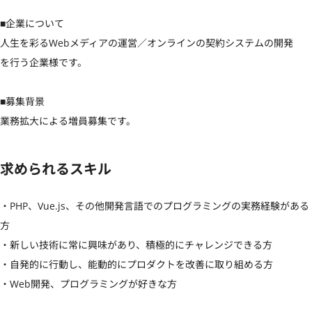
■企業について

人生を彩るWebメディアの運営／オンラインの契約システムの開発

を行う企業様です。

■募集背景

業務拡大による増員募集です。
求められるスキル
・PHP、Vue.js、その他開発言語でのプログラミングの実務経験がある
方

・新しい技術に常に興味があり、積極的にチャレンジできる方

・自発的に行動し、能動的にプロダクトを改善に取り組める方

・Web開発、プログラミングが好きな方