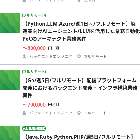
フルリモート
【Python,LLM,Azure/週1日～/フルリモート】製
造業向けAIエージェント/LLMを活用した業務自動化
PoCのアーキテクト業務案件
〜800,000
円／月
バックエンドエンジニア
フルリモート
フルリモート
【Go/週5日/フルリモート】配信プラットフォーム
開発におけるバックエンド開発・インフラ構築業務
案件
〜700,000
円／月
バックエンドエンジニア
フルリモート
フルリモート
【Java,Ruby,Python,PHP/週5日/フルリモート】