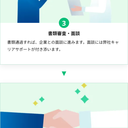
3
書類審査・面談
書類通過すれば、企業との面談に進みます。面談には弊社キャ
リアサポートが付き添います。