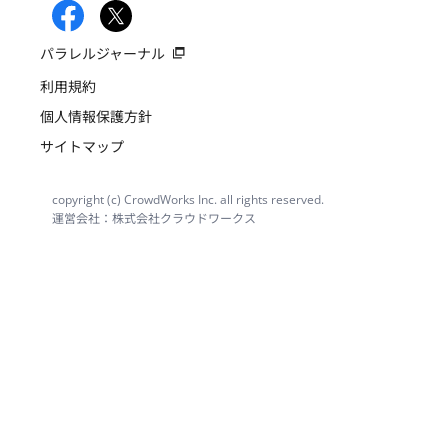
パラレルジャーナル
利用規約
個人情報保護方針
サイトマップ
copyright (c) CrowdWorks Inc. all rights reserved.
運営会社：株式会社クラウドワークス