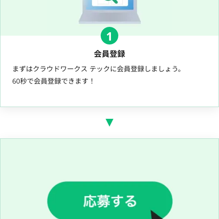
1
会員登録
まずはクラウドワークス テックに会員登録しましょう。
60秒で会員登録できます！