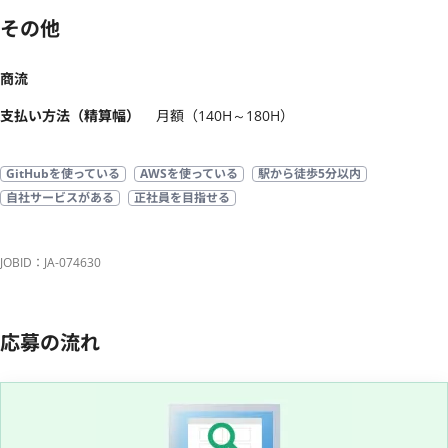
その他
商流
支払い方法（精算幅）
月額（140H～180H）
GitHubを使っている
AWSを使っている
駅から徒歩5分以内
自社サービスがある
正社員を目指せる
JOBID：JA-074630
応募の流れ