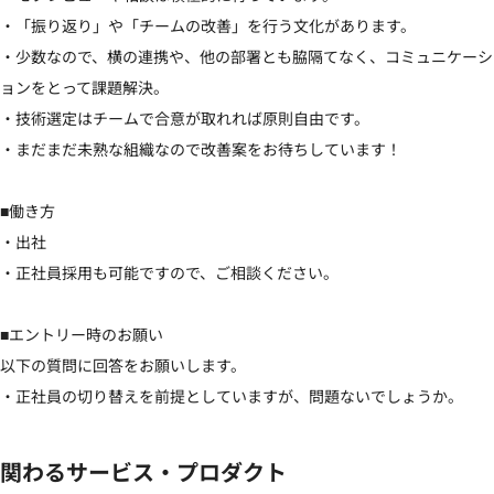
・「振り返り」や「チームの改善」を行う文化があります。

・少数なので、横の連携や、他の部署とも脇隔てなく、コミュニケーシ
ョンをとって課題解決。

・技術選定はチームで合意が取れれば原則自由です。

・まだまだ未熟な組織なので改善案をお待ちしています！

■働き方

・出社

・正社員採用も可能ですので、ご相談ください。

■エントリー時のお願い

以下の質問に回答をお願いします。

・正社員の切り替えを前提としていますが、問題ないでしょうか。
関わるサービス・プロダクト