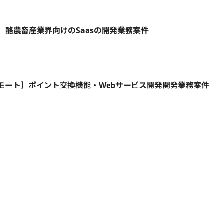
モート】酪農畜産業界向けのSaasの開発業務案件
リモート】ポイント交換機能・Webサービス開発開発業務案件