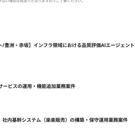
がない場合は見送りとなりますのでご了承ください。
ート/豊洲・赤坂】インフラ領域における品質評価AIエージェン
ebサービスの運用・機能追加業務案件
ト】社内基幹システム（楽楽販売）の構築・保守運用業務案件