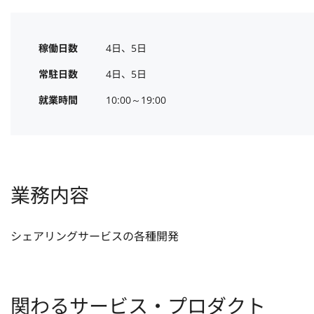
稼働日数
4日、5日
常駐日数
4日、5日
就業時間
10:00～19:00
業務内容
シェアリングサービスの各種開発
関わるサービス・プロダクト