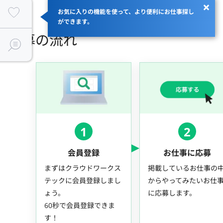
お気に入りの機能を使って、より便利にお仕事探し
ができます。
応募の流れ
1
2
会員登録
お仕事に応募
まずはクラウドワークス
掲載しているお仕事の
テックに会員登録しまし
からやってみたいお仕
ょう。
に応募します。
60秒で会員登録できま
す！