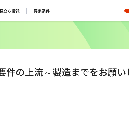
役立ち情報
募集案件
開発要件の上流～製造までをお願い