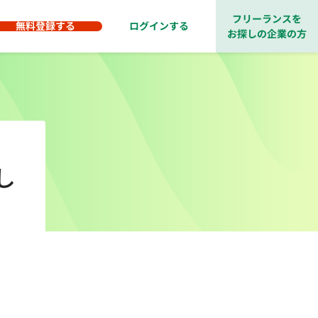
フリーランスを
無料登録する
ログインする
お探しの企業の方
し