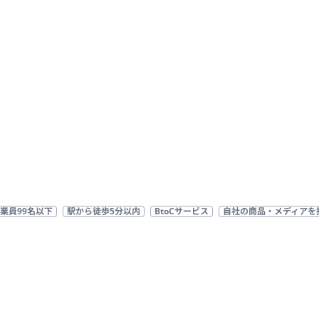
業員99名以下
駅から徒歩5分以内
BtoCサービス
自社の商品・メディアを