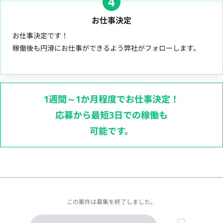
4
お仕事決定
お仕事決定です！
稼働後も円滑にお仕事ができるよう弊社がフォローします。
1週間～1か月程度でお仕事決定！
応募から最短3日での稼働も
可能です。
この案件は募集を終了しました。