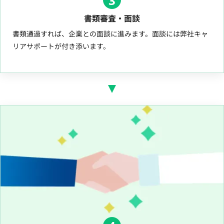
3
書類審査・面談
書類通過すれば、企業との面談に進みます。面談には弊社キャ
リアサポートが付き添います。