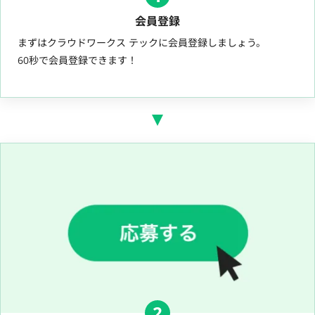
会員登録
まずはクラウドワークス テックに会員登録しましょう。
60秒で会員登録できます！
2