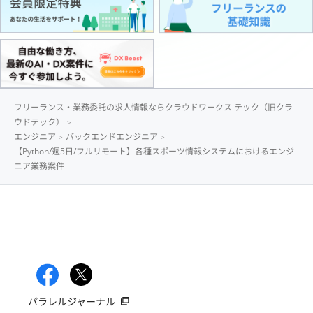
フリーランス・業務委託の求人情報ならクラウドワークス テック（旧クラ
ウドテック）
エンジニア
バックエンドエンジニア
【Python/週5日/フルリモート】各種スポーツ情報システムにおけるエンジ
ニア業務案件
パラレルジャーナル