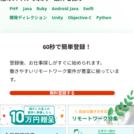
PHP
Java
Ruby
Android Java
Swift
開発ディレクション
Unity
Objective-C
Python
60秒で簡単登録！
登録後、お仕事探しがすぐに始められます。
働きやすいリモートワーク案件が豊富に揃っていま
す。
無料登録する