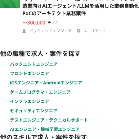
造業向けAIエージェント/LLMを活用した業務自動化
PoCのアーキテクト業務案件
〜800,000
円／月
バックエンドエンジニア
フルリモート
他の職種で求人・案件を探す
バックエンドエンジニア
フロントエンジニア
iOSエンジニア・Androidエンジニア
ゲームプログラマ・エンジニア
インフラエンジニア
セキュリティエンジニア
テストエンジニア・テクニカルサポート
AIエンジニア・機械学習エンジニア
他のスキルで求人・案件を探す