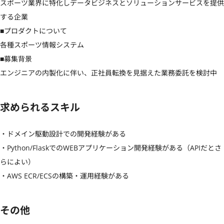
スポーツ業界に特化しデータビジネスとソリューションサービスを提供
する企業

■プロダクトについて

各種スポーツ情報システム

■募集背景

エンジニアの内製化に伴い、正社員転換を見据えた業務委託を検討中
求められるスキル
・ドメイン駆動設計での開発経験がある

・Python/FlaskでのWEBアプリケーション開発経験がある（APIだとさ
らによい）

・AWS ECR/ECSの構築・運用経験がある
その他