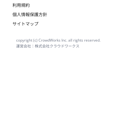
利用規約
個人情報保護方針
サイトマップ
copyright (c) CrowdWorks Inc. all rights reserved.
運営会社：株式会社クラウドワークス