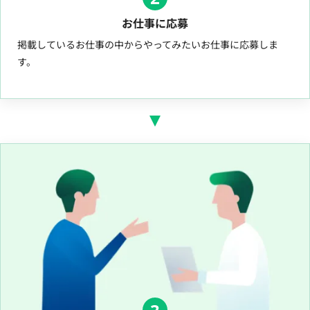
お仕事に応募
掲載しているお仕事の中からやってみたいお仕事に応募しま
す。