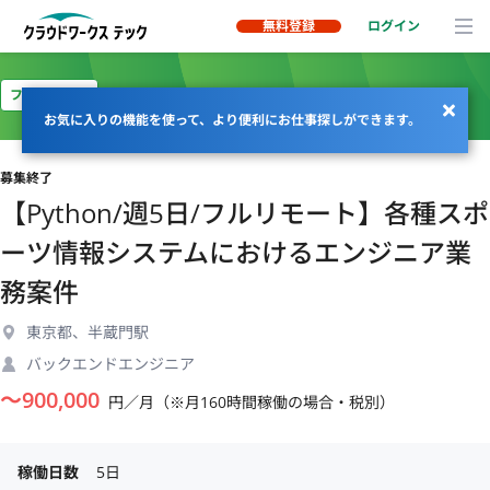
無料登録
ログイン
フルリモート
お気に入りの機能を使って、より便利にお仕事探しができます。
募集終了
【Python/週5日/フルリモート】各種スポ
ーツ情報システムにおけるエンジニア業
務案件
東京都、半蔵門駅
バックエンドエンジニア
〜
900,000
円／月（※月160時間稼働の場合・税別）
稼働日数
5日