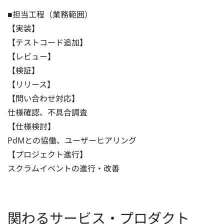
■担当工程（業務範囲）

【実装】

【テストコード追加】

【レビュー】

【検証】

【リリース】

【問い合わせ対応】

仕様確認、不具合調査

【仕様検討】

PdMとの協働、ユーザーヒアリング

【プロジェクト進行】

スクラムイベントの進行・改善
関わるサービス・プロダクト