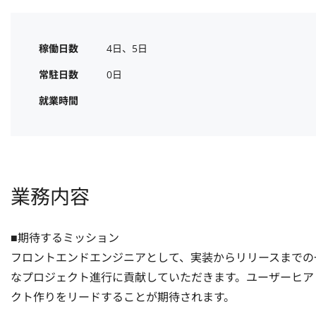
稼働日数
4日、5日
常駐日数
0日
就業時間
業務内容
■期待するミッション

フロントエンドエンジニアとして、実装からリリースまでの
なプロジェクト進行に貢献していただきます。ユーザーヒア
クト作りをリードすることが期待されます。
