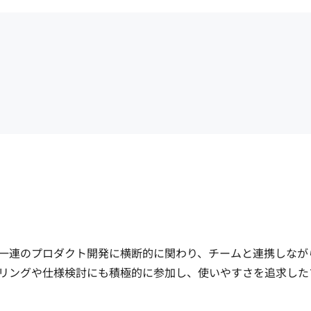
一連のプロダクト開発に横断的に関わり、チームと連携しなが
リングや仕様検討にも積極的に参加し、使いやすさを追求した