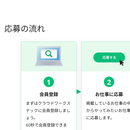
応募の流れ
1
2
会員登録
お仕事に応募
まずはクラウドワークス
掲載しているお仕事の
テックに会員登録しまし
からやってみたいお仕
ょう。
に応募します。
60秒で会員登録できま