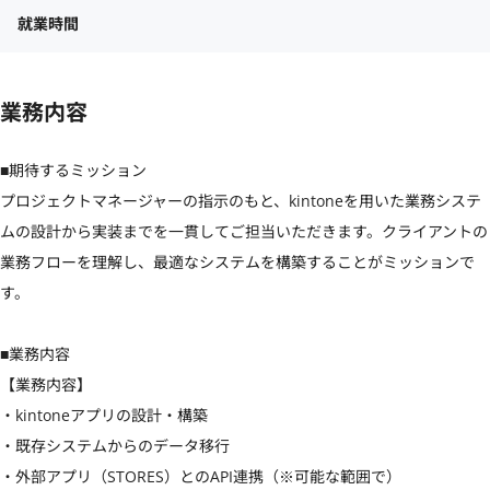
就業時間
業務内容
■期待するミッション

プロジェクトマネージャーの指示のもと、kintoneを用いた業務システ
ムの設計から実装までを一貫してご担当いただきます。クライアントの
業務フローを理解し、最適なシステムを構築することがミッションで
す。

■業務内容

【業務内容】

・kintoneアプリの設計・構築

・既存システムからのデータ移行

・外部アプリ（STORES）とのAPI連携（※可能な範囲で）
