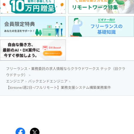
フリーランス・業務委託の求人情報ならクラウドワークス テック（旧クラ
ウドテック）
エンジニア
バックエンドエンジニア
【kintone/週2日~/フルリモート】業務支援システム構築業務案件