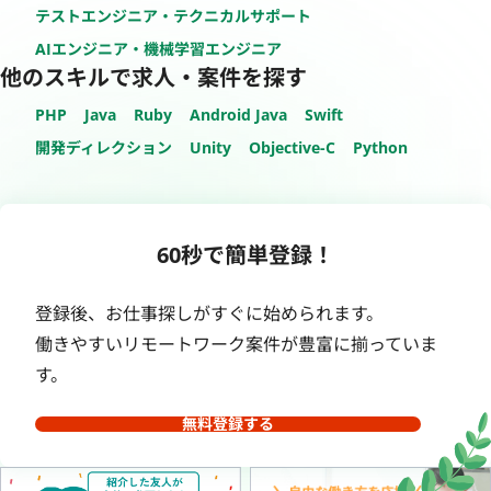
テストエンジニア・テクニカルサポート
AIエンジニア・機械学習エンジニア
他のスキルで求人・案件を探す
PHP
Java
Ruby
Android Java
Swift
開発ディレクション
Unity
Objective-C
Python
60秒で簡単登録！
登録後、お仕事探しがすぐに始められます。
働きやすいリモートワーク案件が豊富に揃っていま
す。
無料登録する