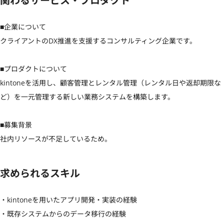
関わるサービス・プロダクト
■企業について

クライアントのDX推進を支援するコンサルティング企業です。

■プロダクトについて

kintoneを活用し、顧客管理とレンタル管理（レンタル日や返却期限な
ど）を一元管理する新しい業務システムを構築します。

■募集背景

社内リソースが不足しているため。
求められるスキル
・kintoneを用いたアプリ開発・実装の経験

・既存システムからのデータ移行の経験