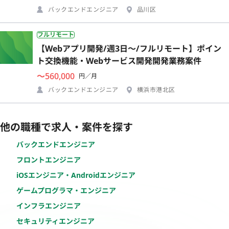
バックエンドエンジニア
品川区
フルリモート
【Webアプリ開発/週3日〜/フルリモート】ポイン
ト交換機能・Webサービス開発開発業務案件
〜560,000
円／月
バックエンドエンジニア
横浜市港北区
他の職種で求人・案件を探す
バックエンドエンジニア
フロントエンジニア
iOSエンジニア・Androidエンジニア
ゲームプログラマ・エンジニア
インフラエンジニア
セキュリティエンジニア