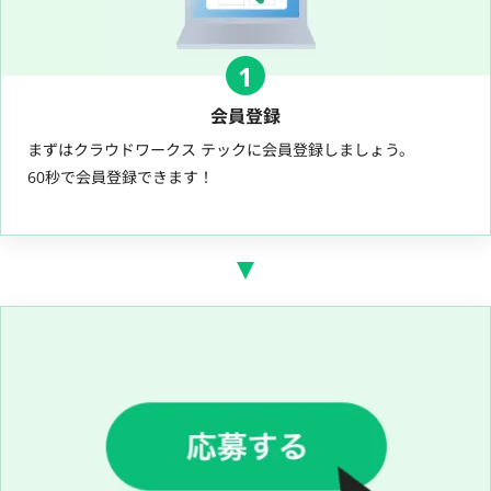
1
会員登録
まずはクラウドワークス テックに会員登録しましょう。
60秒で会員登録できます！