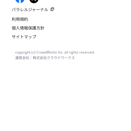
パラレルジャーナル
利用規約
個人情報保護方針
サイトマップ
copyright (c) CrowdWorks Inc. all rights reserved.
運営会社：株式会社クラウドワークス