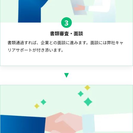
3
書類審査・面談
書類通過すれば、企業との面談に進みます。面談には弊社キャ
リアサポートが付き添います。