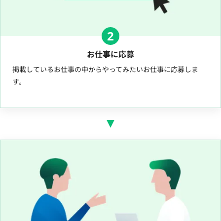
2
お仕事に応募
掲載しているお仕事の中からやってみたいお仕事に応募しま
す。