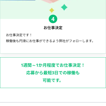
4
お仕事決定
お仕事決定です！
稼働後も円滑にお仕事ができるよう弊社がフォローします。
1週間～1か月程度でお仕事決定！
応募から最短3日での稼働も
可能です。