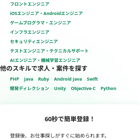
フロントエンジニア
iOSエンジニア・Androidエンジニア
ゲームプログラマ・エンジニア
インフラエンジニア
セキュリティエンジニア
テストエンジニア・テクニカルサポート
AIエンジニア・機械学習エンジニア
他のスキルで求人・案件を探す
PHP
Java
Ruby
Android Java
Swift
開発ディレクション
Unity
Objective-C
Python
60秒で簡単登録！
登録後、お仕事探しがすぐに始められます。