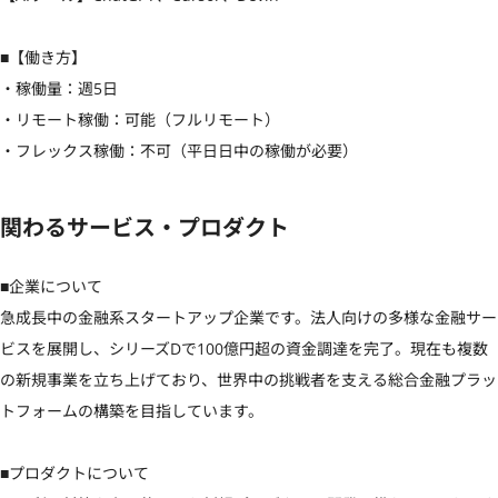
■【働き方】

・稼働量：週5日

・リモート稼働：可能（フルリモート）

・フレックス稼働：不可（平日日中の稼働が必要）
関わるサービス・プロダクト
■企業について

急成長中の金融系スタートアップ企業です。法人向けの多様な金融サー
ビスを展開し、シリーズDで100億円超の資金調達を完了。現在も複数
の新規事業を立ち上げており、世界中の挑戦者を支える総合金融プラッ
トフォームの構築を目指しています。

■プロダクトについて
