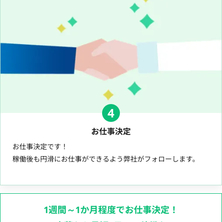
4
お仕事決定
お仕事決定です！
稼働後も円滑にお仕事ができるよう弊社がフォローします。
1週間～1か月程度でお仕事決定！