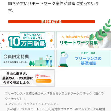
働きやすいリモートワーク案件が豊富に揃っていま
す。
無料登録する
フリーランス・業務委託の求人情報ならクラウドワークス テック（旧クラ
ウドテック）
エンジニア
バックエンドエンジニア
【Go/週5日/フルリモート】不正利用対策プロダクトのフルスタック新規開