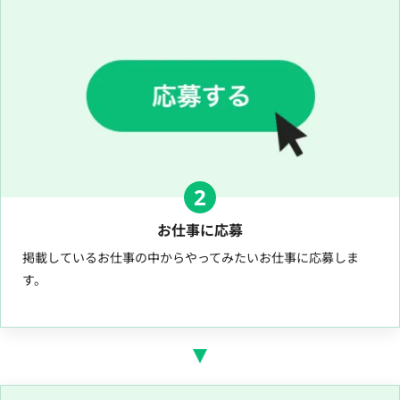
2
お仕事に応募
掲載しているお仕事の中からやってみたいお仕事に応募しま
す。