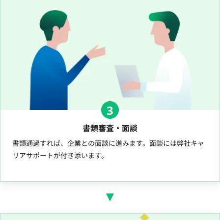
3
書類審査・面談
書類通過すれば、企業との面談に進みます。面談には弊社キャ
リアサポートが付き添います。