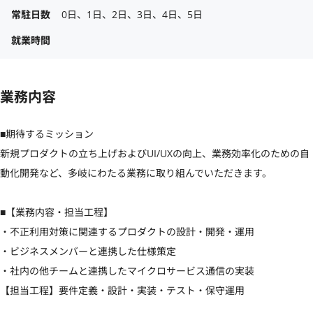
常駐日数
0日、1日、2日、3日、4日、5日
就業時間
業務内容
■期待するミッション

新規プロダクトの立ち上げおよびUI/UXの向上、業務効率化のための自
動化開発など、多岐にわたる業務に取り組んでいただきます。

■【業務内容・担当工程】

・不正利用対策に関連するプロダクトの設計・開発・運用

・ビジネスメンバーと連携した仕様策定

・社内の他チームと連携したマイクロサービス通信の実装

【担当工程】要件定義・設計・実装・テスト・保守運用
