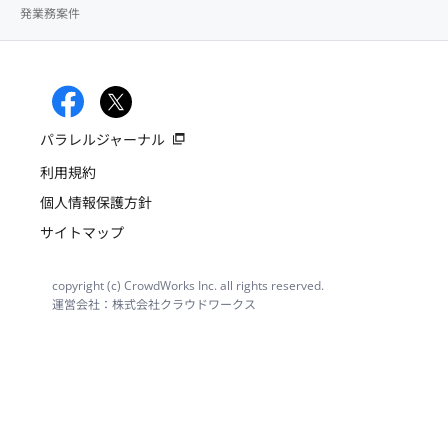
発業務案件
パラレルジャーナル
利用規約
個人情報保護方針
サイトマップ
copyright (c) CrowdWorks Inc. all rights reserved.
運営会社：株式会社クラウドワークス