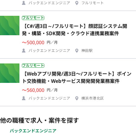
バックエンドエンジニア
フルリモート
フルリモート
【C#/週3日～/フルリモート】顔認証システム開
発・構築・SDK開発・クラウド連携業務案件
〜500,000
円／月
バックエンドエンジニア
神田駅
フルリモート
【Webアプリ開発/週3日〜/フルリモート】ポイン
ト交換機能・Webサービス開発開発業務案件
〜560,000
円／月
バックエンドエンジニア
横浜市港北区
他の職種で求人・案件を探す
バックエンドエンジニア