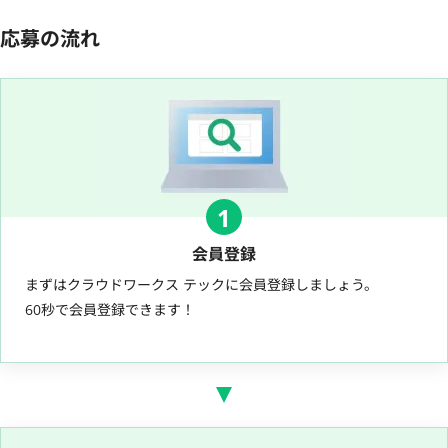
応募の流れ
1
会員登録
まずはクラウドワークス テックに会員登録しましょう。
60秒で会員登録できます！