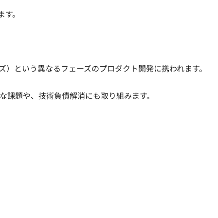
。

）という異なるフェーズのプロダクト開発に携われます。

課題や、技術負債解消にも取り組みます。
