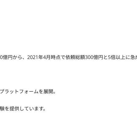
0億円から、2021年4月時点で依頼総額300億円と5倍以上に急
プラットフォームを展開。

験を提供しています。
