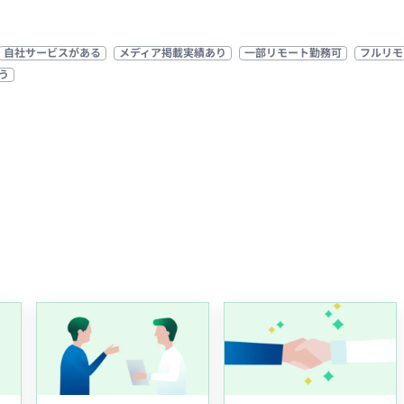
自社サービスがある
メディア掲載実績あり
一部リモート勤務可
フルリモ
う