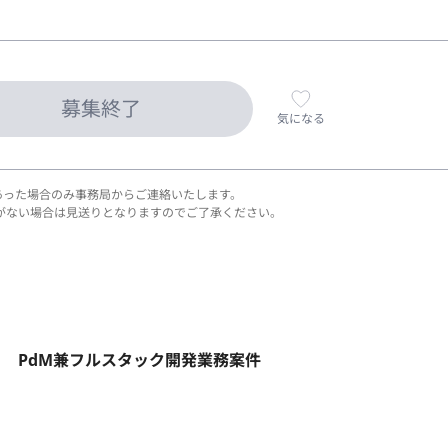
募集終了
気になる
あった場合のみ事務局からご連絡いたします。
がない場合は見送りとなりますのでご了承ください。
ト】 PdM兼フルスタック開発業務案件