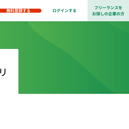
フリーランスを
無料登録する
ログインする
お探しの企業の方
プリ