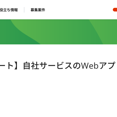
役立ち情報
募集案件
ルリモート】自社サービスのWebア