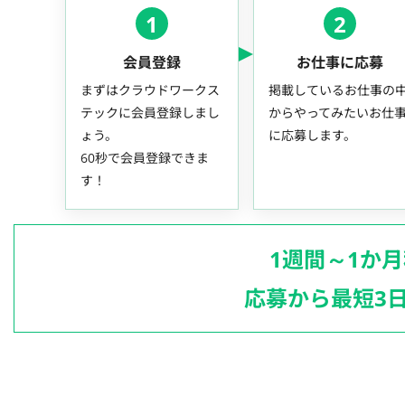
1
2
会員登録
お仕事に応募
まずはクラウドワークス
掲載しているお仕事の
テックに会員登録しまし
からやってみたいお仕
ょう。
に応募します。
60秒で会員登録できま
す！
1週間～1か
応募から最短3