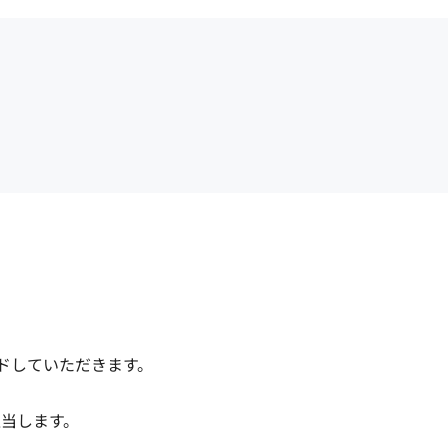
していただきます。

ます。
