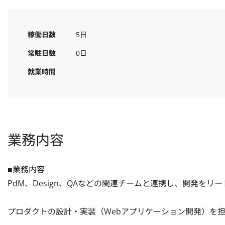
稼働日数
5日
常駐日数
0日
就業時間
業務内容
■業務内容

PdM、Design、QAなどの関連チームと連携し、開発をリード
プロダクトの設計・実装（Webアプリケーション開発）を担当し