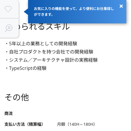
お気に入りの機能を使って、より便利にお仕事探し
ができます。
求められるスキル
・5年以上の業務としての開発経験

・自社プロダクトを持つ会社での開発経験

・システム／アーキテクチャ設計の実務経験

・TypeScriptの経験
その他
商流
支払い方法（精算幅）
月額（140H～180H）