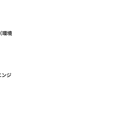
（環境
エンジ