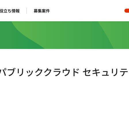
役立ち情報
募集案件
】パブリッククラウド セキュリテ