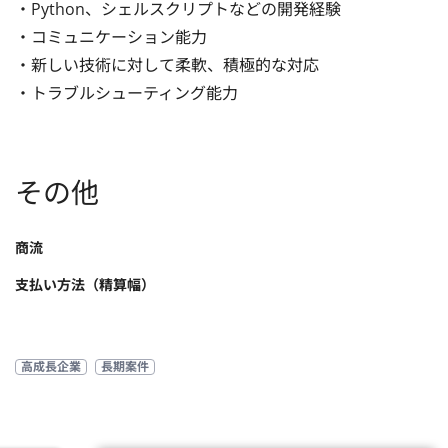
・Python、シェルスクリプトなどの開発経験

・コミュニケーション能力

・新しい技術に対して柔軟、積極的な対応

・トラブルシューティング能力
その他
商流
支払い方法（精算幅）
高成長企業
長期案件