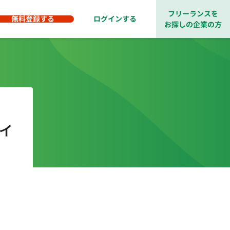
フリーランスを
無料登録する
ログインする
お探しの企業の方
ィ