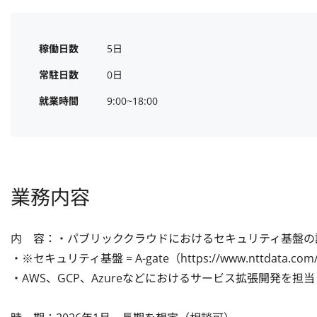
稼働日数
5日
常駐日数
0日
就業時間
9:00~18:00
業務内容
内　容：・パブリッククラウドにおけるセキュリティ基盤の設
・※セキュリティ基盤 = A-gate（https://www.nttdata.com/jp/
・AWS、GCP、Azureなどにおけるサービス拡張開発を担当
