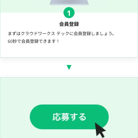
1
会員登録
まずはクラウドワークス テックに会員登録しましょう。
60秒で会員登録できます！