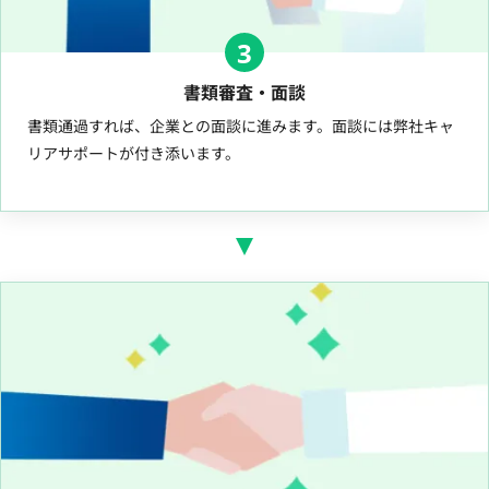
3
書類審査・面談
書類通過すれば、企業との面談に進みます。面談には弊社キャ
リアサポートが付き添います。