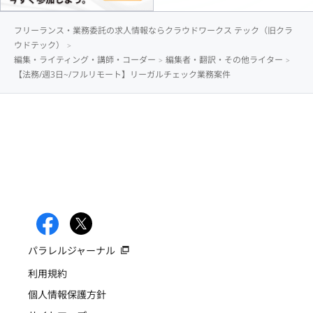
フリーランス・業務委託の求人情報ならクラウドワークス テック（旧クラ
ウドテック）
編集・ライティング・講師・コーダー
編集者・翻訳・その他ライター
【法務/週3日~/フルリモート】リーガルチェック業務案件
パラレルジャーナル
利用規約
個人情報保護方針