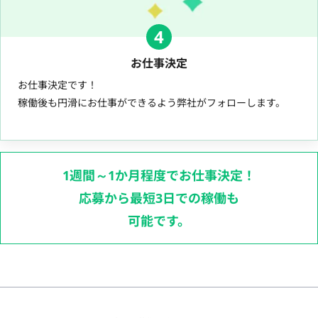
4
お仕事決定
お仕事決定です！
稼働後も円滑にお仕事ができるよう弊社がフォローします。
1週間～1か月程度でお仕事決定！
応募から最短3日での稼働も
可能です。