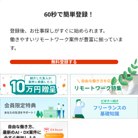
60秒で簡単登録！
登録後、お仕事探しがすぐに始められます。
働きやすいリモートワーク案件が豊富に揃っていま
す。
無料登録する