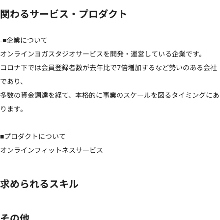
関わるサービス・プロダクト
‐■企業について

オンラインヨガスタジオサービスを開発・運営している企業です。

コロナ下では会員登録者数が去年比で7倍増加するなど勢いのある会社
であり、

多数の資金調達を経て、本格的に事業のスケールを図るタイミングにあ
ります。

■プロダクトについて

オンラインフィットネスサービス
求められるスキル
その他