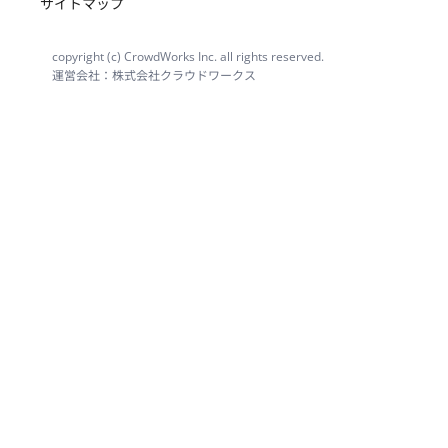
サイトマップ
copyright (c) CrowdWorks Inc. all rights reserved.
運営会社：株式会社クラウドワークス