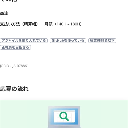
商流
支払い方法（精算幅）
月額（140H～180H）
アジャイルを取り入れている
GitHubを使っている
従業員99名以下
正社員を目指せる
JOBID：JA-078861
応募の流れ