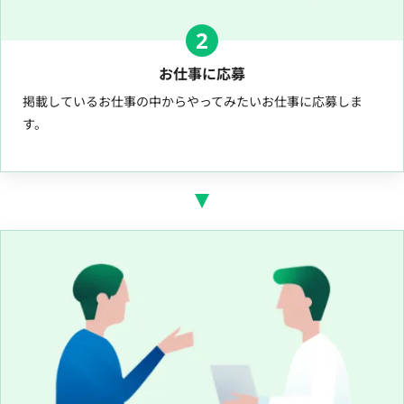
2
お仕事に応募
掲載しているお仕事の中からやってみたいお仕事に応募しま
す。