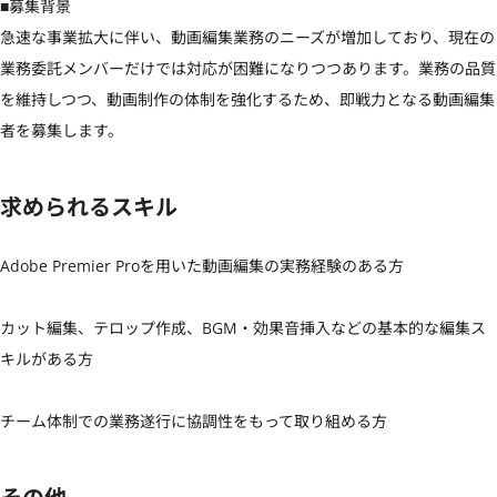
■募集背景

急速な事業拡大に伴い、動画編集業務のニーズが増加しており、現在の
業務委託メンバーだけでは対応が困難になりつつあります。業務の品質
を維持しつつ、動画制作の体制を強化するため、即戦力となる動画編集
者を募集します。
求められるスキル
Adobe Premier Proを用いた動画編集の実務経験のある方

カット編集、テロップ作成、BGM・効果音挿入などの基本的な編集ス
キルがある方

チーム体制での業務遂行に協調性をもって取り組める方