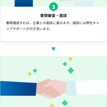
3
書類審査・面談
書類通過すれば、企業との面談に進みます。面談には弊社キャ
リアサポートが付き添います。