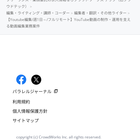
ウドテック）
編集・ライティング・講師・コーダー
編集者・翻訳・その他ライター
【Youtube編集/週1日～/フルリモート】YouTube動画の制作・運用を支え
る動画編集業務案件
パラレルジャーナル
利用規約
個人情報保護方針
サイトマップ
copyright (c) CrowdWorks Inc. all rights reserved.