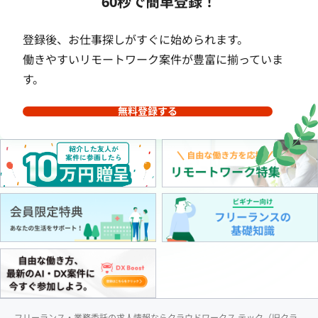
60秒で簡単登録！
登録後、お仕事探しがすぐに始められます。
働きやすいリモートワーク案件が豊富に揃っていま
す。
無料登録する
フリーランス・業務委託の求人情報ならクラウドワークス テック（旧クラ