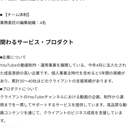
■ 【チーム体制】

業務委託の編集組織：4名
関わるサービス・プロダクト
■企業について

YouTubeの動画制作・運用事業を展開している、今年4月に法人化され
た成長意欲の高い企業です。個人事業主時代を含めると5年間の実績が
あり、累計30〜40社ほどのクライアントの支援実績があります。

■プロダクトについて

クライアントのYouTubeチャンネルにおける動画の企画、制作から運
用までを一貫してサポートするサービスを提供しています。高品質な動
画コンテンツを通じて、クライアントのビジネス成長を支援していま
す。
