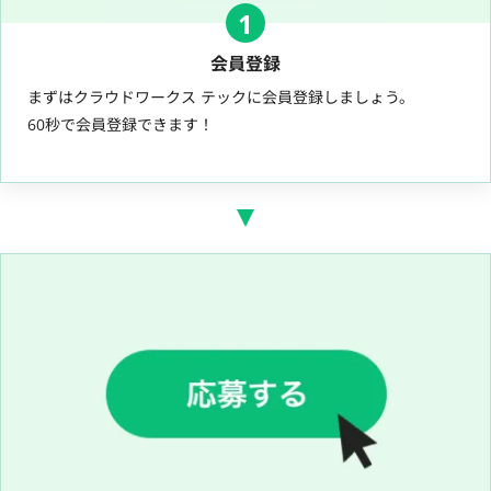
1
会員登録
まずはクラウドワークス テックに会員登録しましょう。
60秒で会員登録できます！