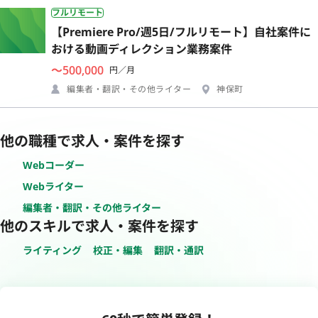
フルリモート
【Premiere Pro/週5日/フルリモート】自社案件に
おける動画ディレクション業務案件
〜500,000
円／月
編集者・翻訳・その他ライター
神保町
他の職種で求人・案件を探す
Webコーダー
Webライター
編集者・翻訳・その他ライター
他のスキルで求人・案件を探す
ライティング
校正・編集
翻訳・通訳