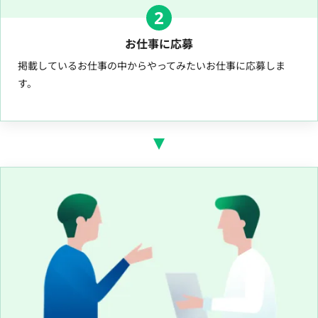
2
お仕事に応募
掲載しているお仕事の中からやってみたいお仕事に応募しま
す。