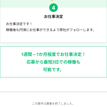
4
お仕事決定
お仕事決定です！
稼働後も円滑にお仕事ができるよう弊社がフォローします。
1週間～1か月程度でお仕事決定！
応募から最短3日での稼働も
可能です。
この案件は募集を終了しました。