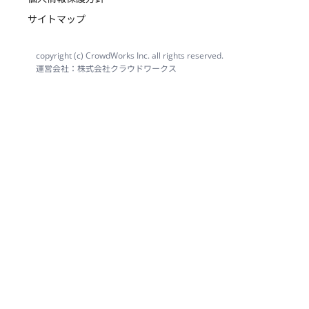
サイトマップ
copyright (c) CrowdWorks Inc. all rights reserved.
運営会社：株式会社クラウドワークス