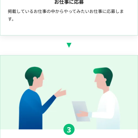
お仕事に応募
掲載しているお仕事の中からやってみたいお仕事に応募しま
す。
3