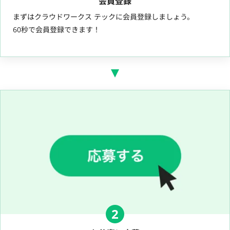
会員登録
まずはクラウドワークス テックに会員登録しましょう。
60秒で会員登録できます！
2