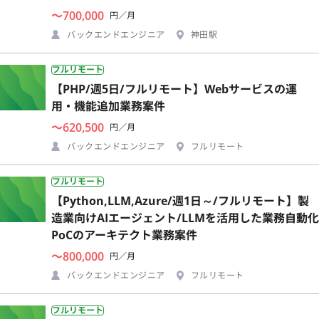
〜700,000
円／月
バックエンドエンジニア
神田駅
フルリモート
【PHP/週5日/フルリモート】Webサービスの運
用・機能追加業務案件
〜620,500
円／月
バックエンドエンジニア
フルリモート
フルリモート
【Python,LLM,Azure/週1日～/フルリモート】製
造業向けAIエージェント/LLMを活用した業務自動化
PoCのアーキテクト業務案件
〜800,000
円／月
バックエンドエンジニア
フルリモート
フルリモート