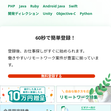
PHP
Java
Ruby
Android Java
Swift
開発ディレクション
Unity
Objective-C
Python
60秒で簡単登録！
登録後、お仕事探しがすぐに始められます。
働きやすいリモートワーク案件が豊富に揃っていま
す。
無料登録する