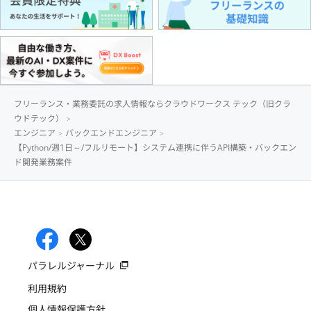
フリーランス・業務委託の求人情報ならクラウドワークス テック（旧クラ
ウドテック）
エンジニア
バックエンドエンジニア
【Python/週1日～/フルリモート】システム連携に伴うAPI構築・バックエン
ド開発業務案件
パラレルジャーナル
利用規約
個人情報保護方針