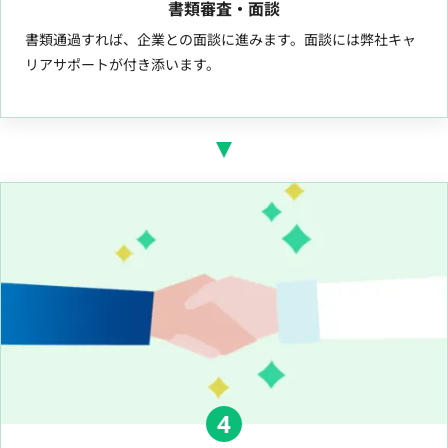
書類審査・面談
書類通過すれば、企業との面談に進みます。面談には弊社キャ
リアサポートが付き添います。
4