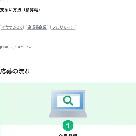
支払い方法（精算幅）
イヤホンOK
高成長企業
フルリモート
JOBID：JA-079354
応募の流れ
1