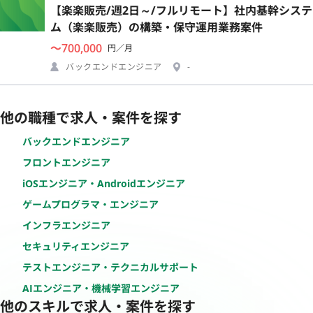
【楽楽販売/週2日～/フルリモート】社内基幹システ
ム（楽楽販売）の構築・保守運用業務案件
〜700,000
円／月
バックエンドエンジニア
-
他の職種で求人・案件を探す
バックエンドエンジニア
フロントエンジニア
iOSエンジニア・Androidエンジニア
ゲームプログラマ・エンジニア
インフラエンジニア
セキュリティエンジニア
テストエンジニア・テクニカルサポート
AIエンジニア・機械学習エンジニア
他のスキルで求人・案件を探す