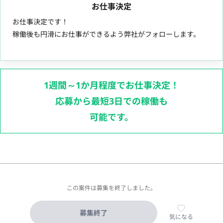
お仕事決定
お仕事決定です！
稼働後も円滑にお仕事ができるよう弊社がフォローします。
1週間～1か月程度でお仕事決定！
応募から最短3日での稼働も
可能です。
この案件は募集を終了しました。
募集終了
気になる