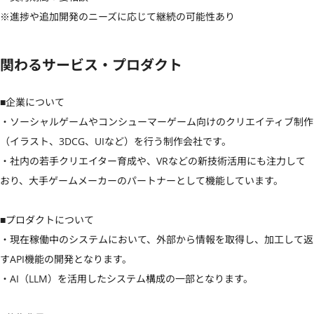
※進捗や追加開発のニーズに応じて継続の可能性あり
関わるサービス・プロダクト
■企業について

・ソーシャルゲームやコンシューマーゲーム向けのクリエイティブ制作
（イラスト、3DCG、UIなど）を行う制作会社です。

・社内の若手クリエイター育成や、VRなどの新技術活用にも注力して
おり、大手ゲームメーカーのパートナーとして機能しています。

■プロダクトについて

・現在稼働中のシステムにおいて、外部から情報を取得し、加工して返
すAPI機能の開発となります。

・AI（LLM）を活用したシステム構成の一部となります。
