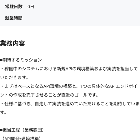
常駐日数
0日
就業時間
業務内容
■期待するミッション

・稼働中のシステムにおける新規APIの環境構築および実装を担当して
いただきます。

・まずはベースとなるAPI環境の構築と、1つの具体的なAPIエンドポイ
ントの作成を完了させることが直近のゴールです。

・仕様に基づき、自走して実装を進めていただけることを期待していま
す。

■担当工程（業務範囲）

【API開発/環境構築】
