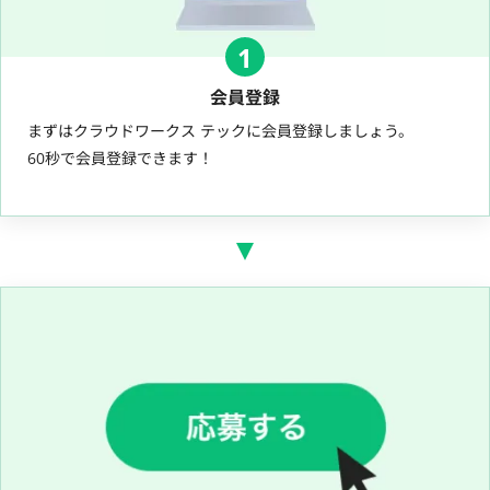
1
会員登録
まずはクラウドワークス テックに会員登録しましょう。
60秒で会員登録できます！