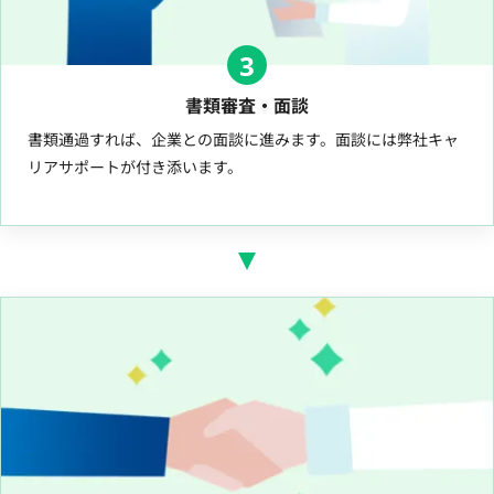
3
書類審査・面談
書類通過すれば、企業との面談に進みます。面談には弊社キャ
リアサポートが付き添います。