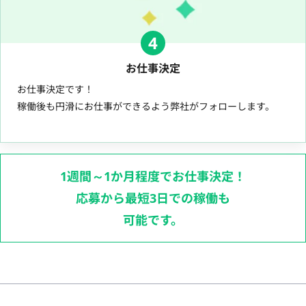
4
お仕事決定
お仕事決定です！
稼働後も円滑にお仕事ができるよう弊社がフォローします。
1週間～1か月程度でお仕事決定！
応募から最短3日での稼働も
可能です。