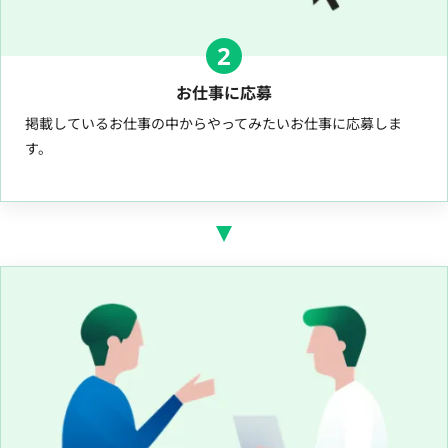
2
お仕事に応募
掲載しているお仕事の中からやってみたいお仕事に応募しま
す。