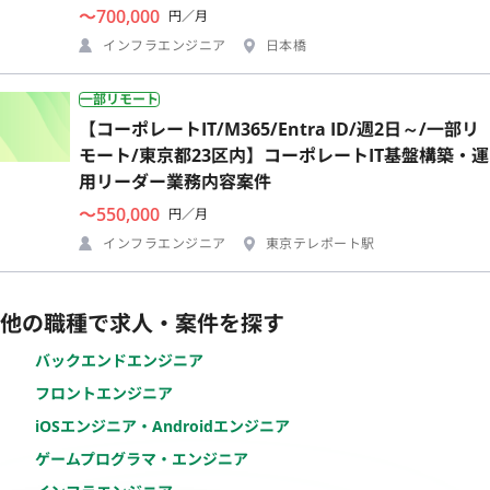
〜700,000
円／月
インフラエンジニア
日本橋
一部リモート
【コーポレートIT/M365/Entra ID/週2日～/一部リ
モート/東京都23区内】コーポレートIT基盤構築・運
用リーダー業務内容案件
〜550,000
円／月
インフラエンジニア
東京テレポート駅
他の職種で求人・案件を探す
バックエンドエンジニア
フロントエンジニア
iOSエンジニア・Androidエンジニア
ゲームプログラマ・エンジニア