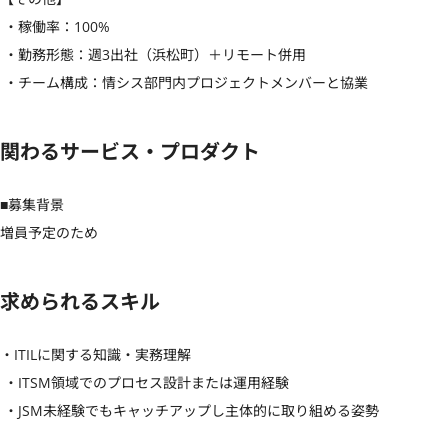
 ・稼働率：100%

 ・勤務形態：週3出社（浜松町）＋リモート併用

 ・チーム構成：情シス部門内プロジェクトメンバーと協業
関わるサービス・プロダクト
■募集背景

増員予定のため
求められるスキル
・ITILに関する知識・実務理解

 ・ITSM領域でのプロセス設計または運用経験

 ・JSM未経験でもキャッチアップし主体的に取り組める姿勢