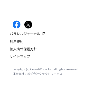
パラレルジャーナル
利用規約
個人情報保護方針
サイトマップ
copyright (c) CrowdWorks Inc. all rights reserved.
運営会社：株式会社クラウドワークス