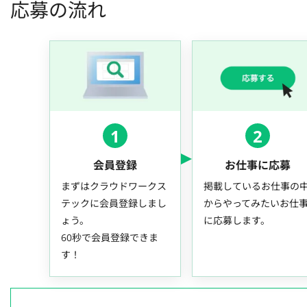
応募の流れ
1
2
会員登録
お仕事に応募
まずはクラウドワークス
掲載しているお仕事の
テックに会員登録しまし
からやってみたいお仕
ょう。
に応募します。
60秒で会員登録できま
す！