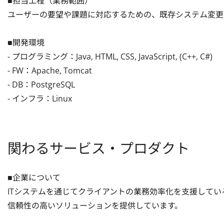
■担当工程（業務範囲）

ユーザーの要望や課題に対応するための、既存システム変更開
■開発環境

- プログラミング：Java, HTML, CSS, JavaScript, (C++, C#)

- FW：Apache, Tomcat

- DB：PostgreSQL

- インフラ：Linux
関わるサービス・プロダクト
■企業について

ITシステムを通じてクライアントの業務効率化を支援して
信頼性の高いソリューションを提供しています。
