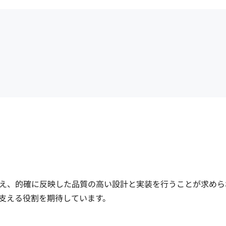
え、的確に反映した品質の高い設計と実装を行うことが求めら
る役割を期待しています。
