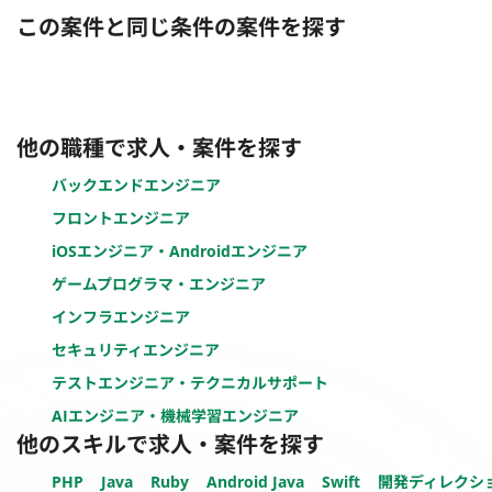
この案件と同じ条件の案件を探す
他の職種で求人・案件を探す
バックエンドエンジニア
フロントエンジニア
iOSエンジニア・Androidエンジニア
ゲームプログラマ・エンジニア
インフラエンジニア
セキュリティエンジニア
テストエンジニア・テクニカルサポート
AIエンジニア・機械学習エンジニア
他のスキルで求人・案件を探す
PHP
Java
Ruby
Android Java
Swift
開発ディレクシ