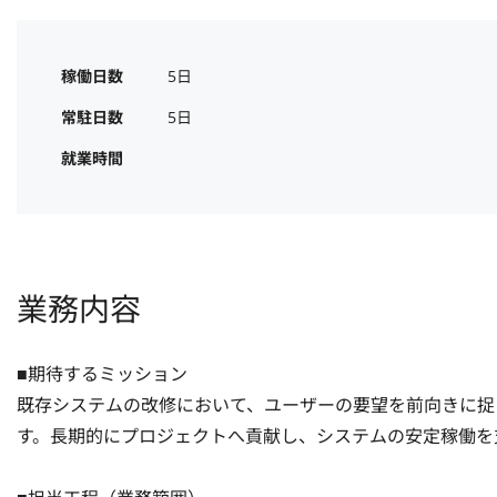
稼働日数
5日
常駐日数
5日
就業時間
業務内容
■期待するミッション

既存システムの改修において、ユーザーの要望を前向きに捉
す。長期的にプロジェクトへ貢献し、システムの安定稼働を支え