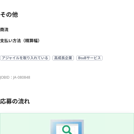
その他
商流
支払い方法（精算幅）
アジャイルを取り入れている
高成長企業
BtoBサービス
JOBID：JA-080848
応募の流れ