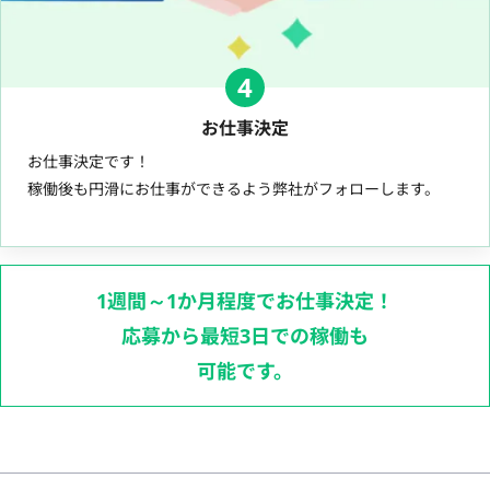
4
お仕事決定
お仕事決定です！
稼働後も円滑にお仕事ができるよう弊社がフォローします。
1週間～1か月程度でお仕事決定！
応募から最短3日での稼働も
可能です。