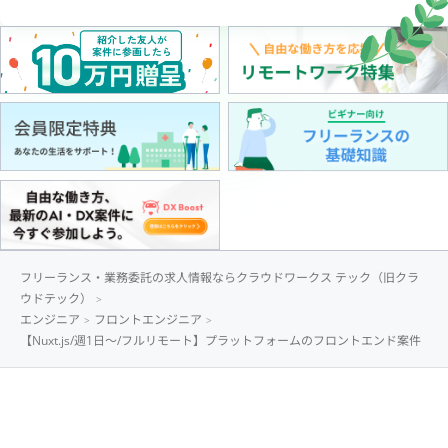
フリーランス・業務委託の求人情報ならクラウドワークス テック（旧クラ
ウドテック）
エンジニア
フロントエンジニア
【Nuxt.js/週1日〜/フルリモート】プラットフォームのフロントエンド案件