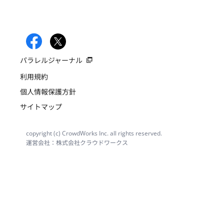
パラレルジャーナル
利用規約
個人情報保護方針
サイトマップ
copyright (c) CrowdWorks Inc. all rights reserved.
運営会社：株式会社クラウドワークス