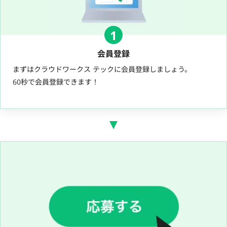
1
会員登録
まずはクラウドワークス テックに会員登録しましょう。
60秒で会員登録できます！