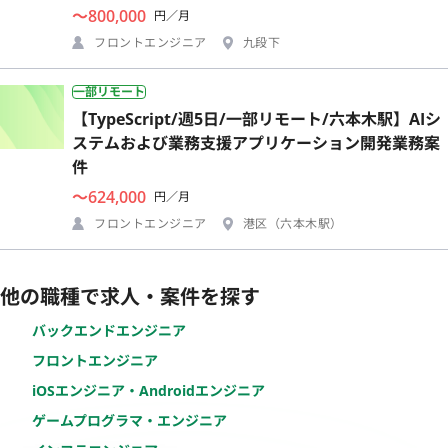
〜800,000
円／月
フロントエンジニア
九段下
一部リモート
【TypeScript/週5日/一部リモート/六本木駅】AIシ
ステムおよび業務支援アプリケーション開発業務案
件
〜624,000
円／月
フロントエンジニア
港区（六本木駅）
他の職種で求人・案件を探す
バックエンドエンジニア
フロントエンジニア
iOSエンジニア・Androidエンジニア
ゲームプログラマ・エンジニア