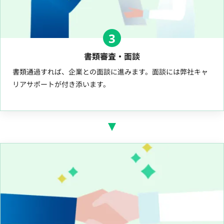
3
書類審査・面談
書類通過すれば、企業との面談に進みます。面談には弊社キャ
リアサポートが付き添います。