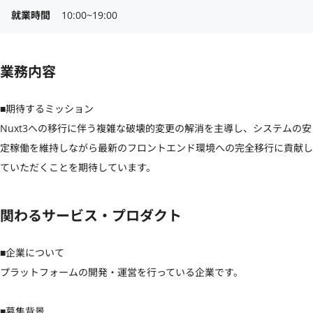
就業時間
10:00~19:00
業務内容
■期待するミッション

Nuxt3への移行に伴う複雑な破壊的変更の解消を主導し、システムの安
定稼働を維持しながら最新のフロントエンド環境への完全移行に貢献し
ていただくことを期待しています。
関わるサービス・プロダクト
■企業について

プラットフォームの開発・運営を行っている企業です。

■募集背景
