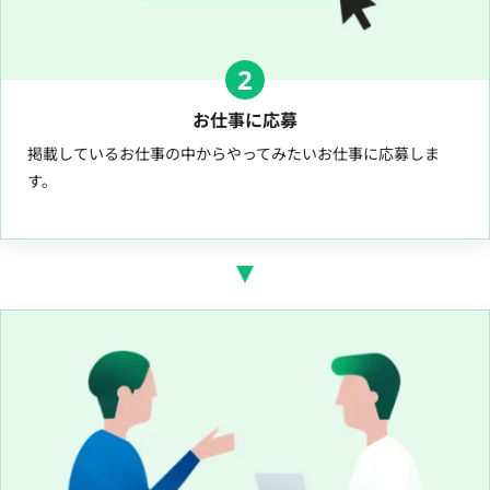
2
お仕事に応募
掲載しているお仕事の中からやってみたいお仕事に応募しま
す。