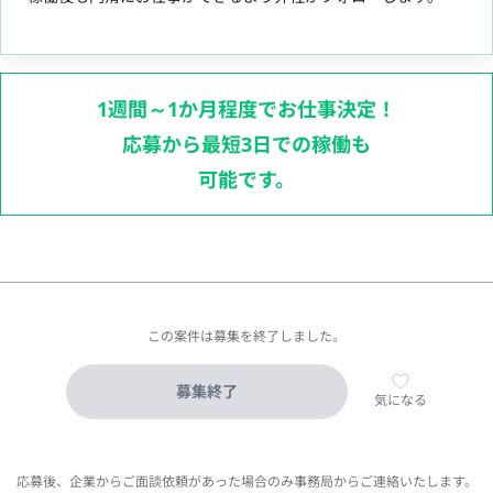
1週間～1か月程度でお仕事決定！
応募から最短3日での稼働も
可能です。
この案件は募集を終了しました。
募集終了
気になる
応募後、企業からご面談依頼があった場合のみ事務局からご連絡いたします。