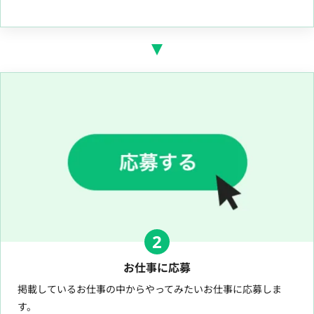
2
お仕事に応募
掲載しているお仕事の中からやってみたいお仕事に応募しま
す。