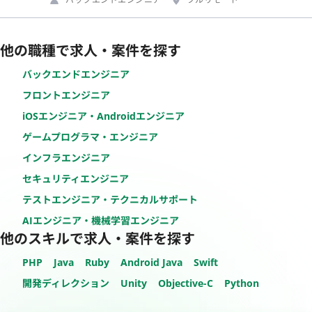
他の職種で求人・案件を探す
バックエンドエンジニア
フロントエンジニア
iOSエンジニア・Androidエンジニア
ゲームプログラマ・エンジニア
インフラエンジニア
セキュリティエンジニア
テストエンジニア・テクニカルサポート
AIエンジニア・機械学習エンジニア
他のスキルで求人・案件を探す
PHP
Java
Ruby
Android Java
Swift
開発ディレクション
Unity
Objective-C
Python