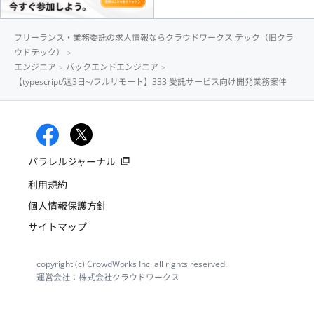
フリーランス・業務委託の求人情報ならクラウドワークス テック（旧クラ
ウドテック）
エンジニア
バックエンドエンジニア
【typescript/週3日~/フルリモート】333 受託サービス向け開発業務案件
パラレルジャーナル
利用規約
個人情報保護方針
サイトマップ
copyright (c) CrowdWorks Inc. all rights reserved.
運営会社：株式会社クラウドワークス