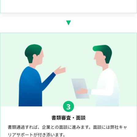
3
書類審査・面談
書類通過すれば、企業との面談に進みます。面談には弊社キャ
リアサポートが付き添います。