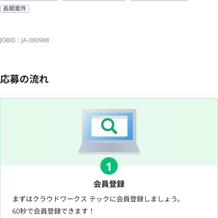
長期案件
JOBID：JA-080988
応募の流れ
1
会員登録
まずはクラウドワークス テックに会員登録しましょう。
60秒で会員登録できます！