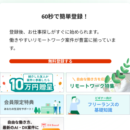
60秒で簡単登録！
登録後、お仕事探しがすぐに始められます。
働きやすいリモートワーク案件が豊富に揃っていま
す。
無料登録する