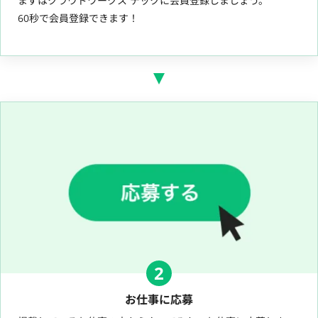
まずはクラウドワークス テックに会員登録しましょう。
60秒で会員登録できます！
2
お仕事に応募