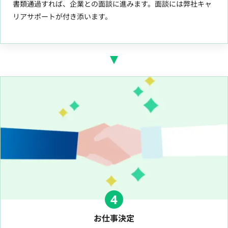
書類通過すれば、企業との面談に進みます。面談には弊社キャ
リアサポートが付き添います。
4
お仕事決定