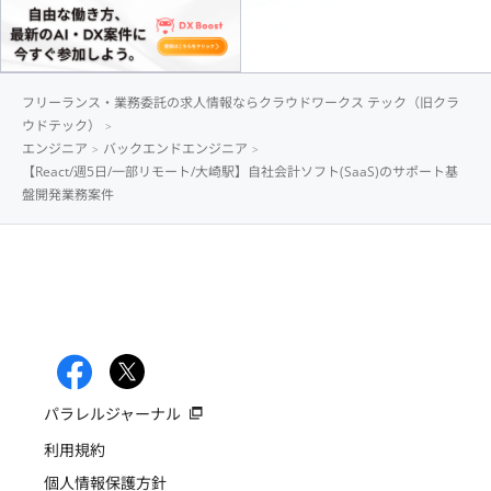
フリーランス・業務委託の求人情報ならクラウドワークス テック（旧クラ
ウドテック）
エンジニア
バックエンドエンジニア
【React/週5日/一部リモート/大崎駅】自社会計ソフト(SaaS)のサポート基
盤開発業務案件
パラレルジャーナル
利用規約
個人情報保護方針