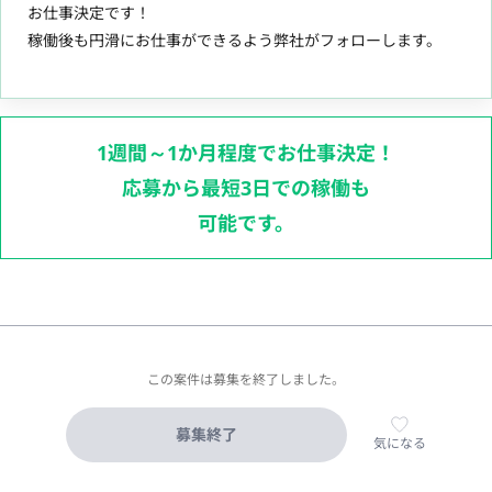
お仕事決定です！
稼働後も円滑にお仕事ができるよう弊社がフォローします。
1週間～1か月程度でお仕事決定！
応募から最短3日での稼働も
可能です。
この案件は募集を終了しました。
募集終了
気になる