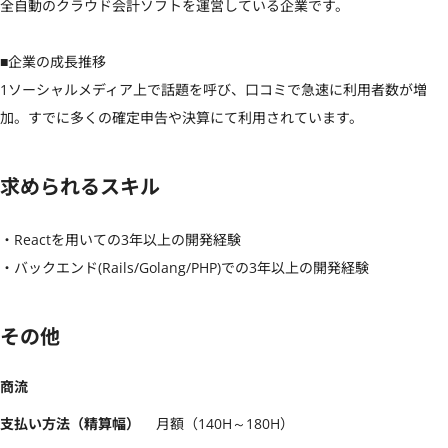
全自動のクラウド会計ソフトを運営している企業です。

■企業の成長推移

1ソーシャルメディア上で話題を呼び、口コミで急速に利用者数が増
加。すでに多くの確定申告や決算にて利用されています。
求められるスキル
・Reactを用いての3年以上の開発経験

・バックエンド(Rails/Golang/PHP)での3年以上の開発経験
その他
商流
支払い方法（精算幅）
月額（140H～180H）