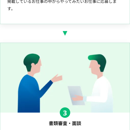
掲載しているお仕事の中からやってみたいお仕事に応募しま
す。
3
書類審査・面談