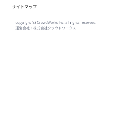
サイトマップ
copyright (c) CrowdWorks Inc. all rights reserved.
運営会社：株式会社クラウドワークス