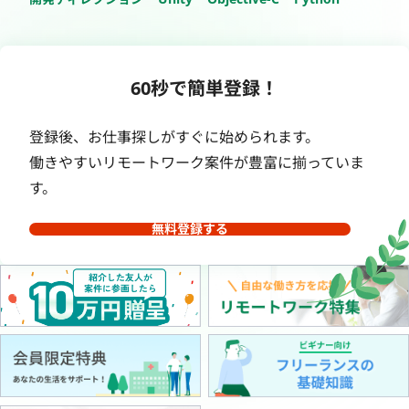
60秒で簡単登録！
登録後、お仕事探しがすぐに始められます。
働きやすいリモートワーク案件が豊富に揃っていま
す。
無料登録する