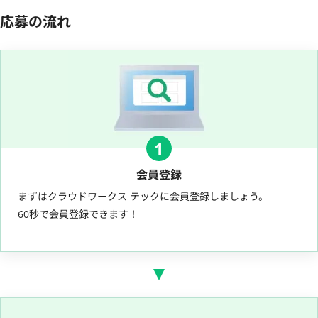
応募の流れ
1
会員登録
まずはクラウドワークス テックに会員登録しましょう。
60秒で会員登録できます！