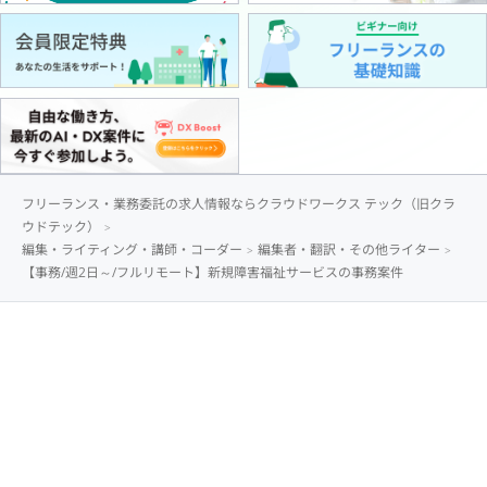
フリーランス・業務委託の求人情報ならクラウドワークス テック（旧クラ
ウドテック）
編集・ライティング・講師・コーダー
編集者・翻訳・その他ライター
【事務/週2日～/フルリモート】新規障害福祉サービスの事務案件