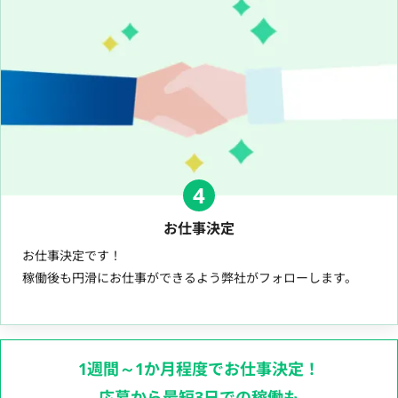
4
お仕事決定
お仕事決定です！
稼働後も円滑にお仕事ができるよう弊社がフォローします。
1週間～1か月程度でお仕事決定！
応募から最短3日での稼働も