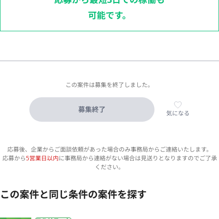
可能です。
この案件は募集を終了しました。
募集終了
気になる
応募後、企業からご面談依頼があった場合のみ事務局からご連絡いたします。
応募から
5営業日以内
に事務局から連絡がない場合は見送りとなりますのでご了承
ください。
この案件と同じ条件の案件を探す