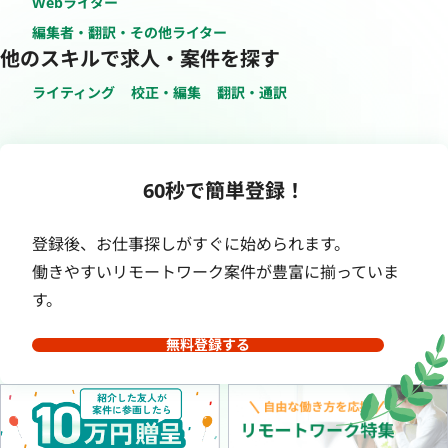
Webライター
編集者・翻訳・その他ライター
他のスキルで求人・案件を探す
ライティング
校正・編集
翻訳・通訳
60秒で簡単登録！
登録後、お仕事探しがすぐに始められます。
働きやすいリモートワーク案件が豊富に揃っていま
す。
無料登録する