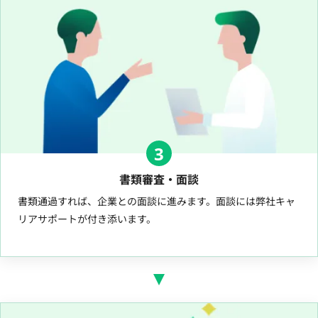
3
書類審査・面談
書類通過すれば、企業との面談に進みます。面談には弊社キャ
リアサポートが付き添います。