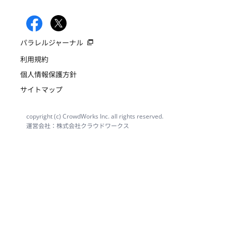
パラレルジャーナル
利用規約
個人情報保護方針
サイトマップ
copyright (c) CrowdWorks Inc. all rights reserved.
運営会社：株式会社クラウドワークス