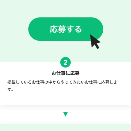
2
お仕事に応募
掲載しているお仕事の中からやってみたいお仕事に応募しま
す。