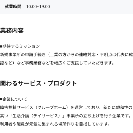
就業時間
10:00~19:00
業務内容
■期待するミッション

新規事業所の申請手続き（士業の方からの連絡対応・不明点は代表に確
認など）など事務業務などを幅広くご支援していただきます。
関わるサービス・プロダクト
■企業について

障害福祉サービス（グループホーム）を運営しており、新たに親和性の
高い「生活介護（デイサービス）」事業所の立ち上げを行う企業です。
利用者や職員が元気に集まれる場所作りを目指しています。