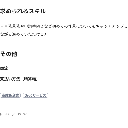
求められるスキル
・事務業務や申請手続きなど初めての作業についてもキャッチアップし
ながら進めていただける方
その他
商流
支払い方法（精算幅）
高成長企業
BtoCサービス
JOBID：JA-081671