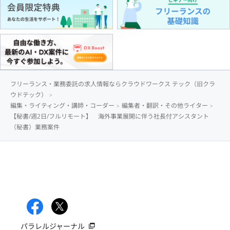
フリーランス・業務委託の求人情報ならクラウドワークス テック（旧クラ
ウドテック）
編集・ライティング・講師・コーダー
編集者・翻訳・その他ライター
【秘書/週2日/フルリモート】 海外事業展開に伴う社長付アシスタント
（秘書）業務案件
パラレルジャーナル