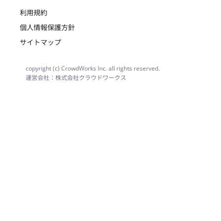
利用規約
個人情報保護方針
サイトマップ
copyright (c) CrowdWorks Inc. all rights reserved.
運営会社：株式会社クラウドワークス