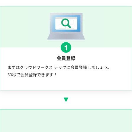
1
会員登録
まずはクラウドワークス テックに会員登録しましょう。
60秒で会員登録できます！