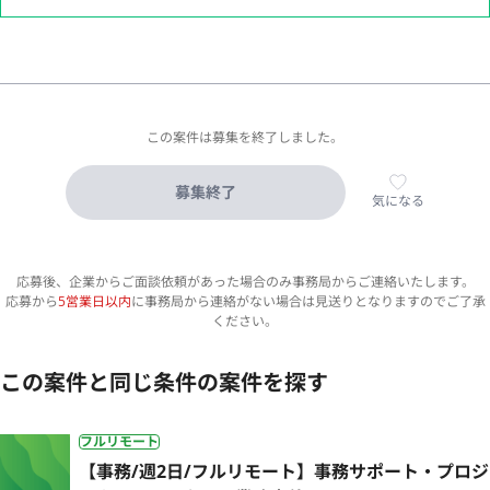
この案件は募集を終了しました。
募集終了
気になる
応募後、企業からご面談依頼があった場合のみ事務局からご連絡いたします。
応募から
5営業日以内
に事務局から連絡がない場合は見送りとなりますのでご了承
ください。
この案件と同じ条件の案件を探す
フルリモート
【事務/週2日/フルリモート】事務サポート・プロジ