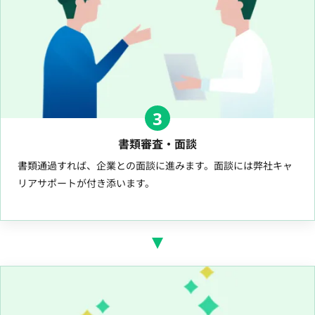
3
書類審査・面談
書類通過すれば、企業との面談に進みます。面談には弊社キャ
リアサポートが付き添います。