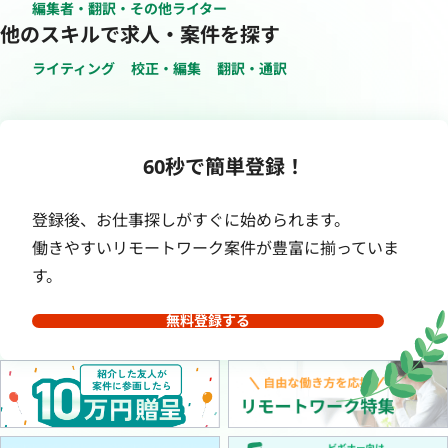
編集者・翻訳・その他ライター
他のスキルで求人・案件を探す
ライティング
校正・編集
翻訳・通訳
60秒で簡単登録！
登録後、お仕事探しがすぐに始められます。
働きやすいリモートワーク案件が豊富に揃っていま
す。
無料登録する