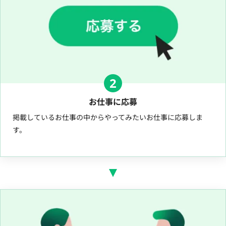
2
お仕事に応募
掲載しているお仕事の中からやってみたいお仕事に応募しま
す。