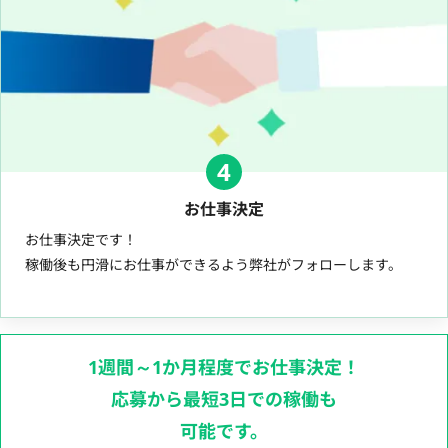
4
お仕事決定
お仕事決定です！
稼働後も円滑にお仕事ができるよう弊社がフォローします。
1週間～1か月程度でお仕事決定！
応募から最短3日での稼働も
可能です。