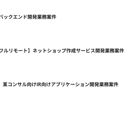
ト】バックエンド開発業務案件
HP/週5日/フルリモート】ネットショップ作成サービス開発業務案件
リモート】某コンサル向けIR向けアプリケーション開発業務案件