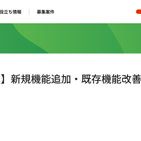
役立ち情報
募集案件
モート】新規機能追加・既存機能改