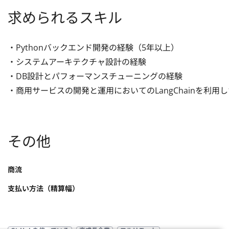
求められるスキル
・Pythonバックエンド開発の経験（5年以上）

・システムアーキテクチャ設計の経験

・DB設計とパフォーマンスチューニングの経験

・商用サービスの開発と運用においてのLangChainを利用
その他
商流
支払い方法（精算幅）