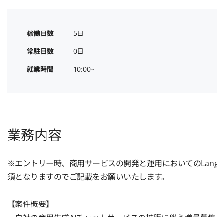
稼働日数
5日
常駐日数
0日
就業時間
10:00~
業務内容
※エントリー時、商用サービスの開発と運用においてのLangC
須となりますのでご記載をお願いいたします。

【案件概要】
