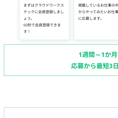
まずはクラウドワークス
掲載しているお仕事の
テックに会員登録しまし
からやってみたいお仕
ょう。
に応募します。
60秒で会員登録できま
す！
1週間～1か
応募から最短3