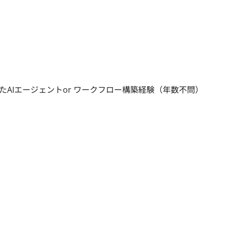
したAIエージェントor ワークフロー構築経験（年数不問）