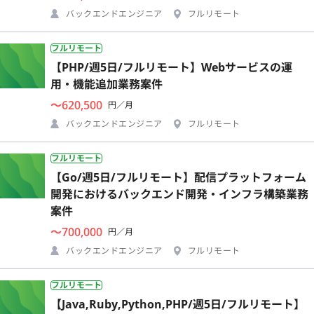
バックエンドエンジニア
フルリモート
フルリモート
【PHP/週5日/フルリモート】Webサービスの運
用・機能追加業務案件
〜620,500
円／月
バックエンドエンジニア
フルリモート
フルリモート
【Go/週5日/フルリモート】配信プラットフォーム
開発におけるバックエンド開発・インフラ構築業務
案件
〜700,000
円／月
バックエンドエンジニア
フルリモート
フルリモート
【Java,Ruby,Python,PHP/週5日/フルリモート】