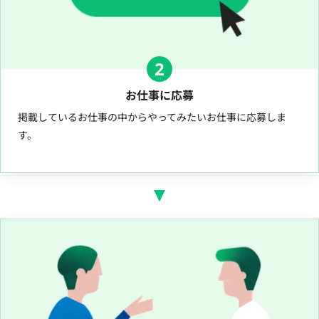
2
お仕事に応募
掲載しているお仕事の中からやってみたいお仕事に応募しま
す。