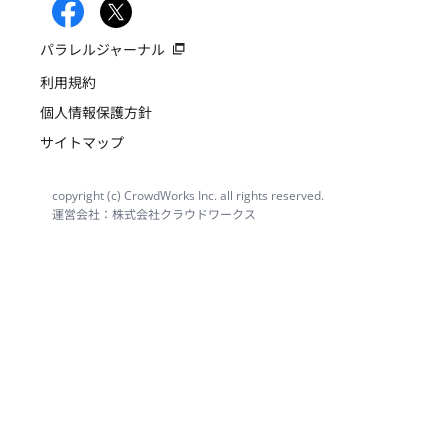
パラレルジャーナル
利用規約
個人情報保護方針
サイトマップ
copyright (c) CrowdWorks Inc. all rights reserved.
運営会社：株式会社クラウドワークス