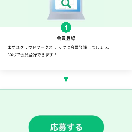
1
会員登録
まずはクラウドワークス テックに会員登録しましょう。
60秒で会員登録できます！