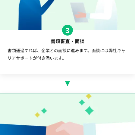
3
書類審査・面談
書類通過すれば、企業との面談に進みます。面談には弊社キャ
リアサポートが付き添います。