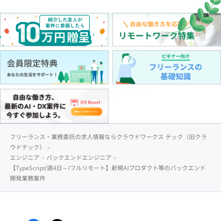
フリーランス・業務委託の求人情報ならクラウドワークス テック（旧クラ
ウドテック）
エンジニア
バックエンドエンジニア
【TypeScript/週4日～/フルリモート】新規AIプロダクト等のバックエンド
開発業務案件