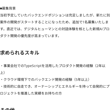
■募集背景

当初予定していたバックエンドポジションは充足しましたが、新たに別
案件の開発がスタートすることになったため、追加で1名募集いたしま
す。直近では、デジタルヒューマンとの対話体験を核とした新規AIプロ
ダクト開発の優先度が高まっています。
求められるスキル
・事業会社でのTypeScriptを活用したプロダクト開発の経験（2年以
上）

・クラウド環境下でのバックエンド開発の経験（5年以上）

・技術的に自走でき、オーナーシップとエネルギーを持って自発的にプ
ロジェクトを推進した実績をお持ちの方