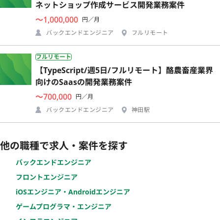
ネットショップ作成サービス開発業務案件
〜1,000,000
円／月
バックエンドエンジニア
フルリモート
フルリモート
【TypeScript/週5日/フルリモート】酪農畜産業界
向けのSaasの開発業務案件
〜700,000
円／月
バックエンドエンジニア
神田駅
他の職種で求人・案件を探す
バックエンドエンジニア
フロントエンジニア
iOSエンジニア・Androidエンジニア
ゲームプログラマ・エンジニア