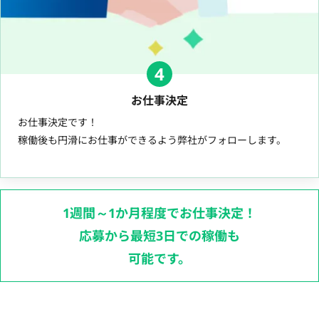
4
お仕事決定
お仕事決定です！
稼働後も円滑にお仕事ができるよう弊社がフォローします。
1週間～1か月程度でお仕事決定！
応募から最短3日での稼働も
可能です。