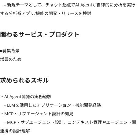
　- 新規テーマとして、チャット起点でAI Agentが自律的に分析を実行
する分析系アプリ/機能の開発・リリースを検討
関わるサービス・プロダクト
■募集背景

増員のため
求められるスキル
・AI Agent開発の実務経験

　- LLMを活用したアプリケーション・機能開発経験

・MCP・サブエージェント設計の知見

　- MCP・サブエージェント設計、コンテキスト管理やエージェント間
連携の設計理解
