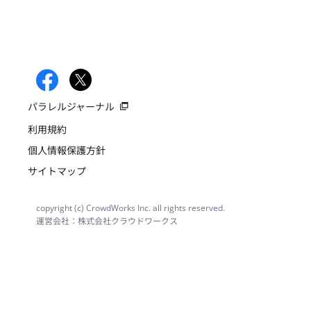
パラレルジャーナル
利用規約
個人情報保護方針
サイトマップ
copyright (c) CrowdWorks Inc. all rights reserved.
運営会社：株式会社クラウドワークス