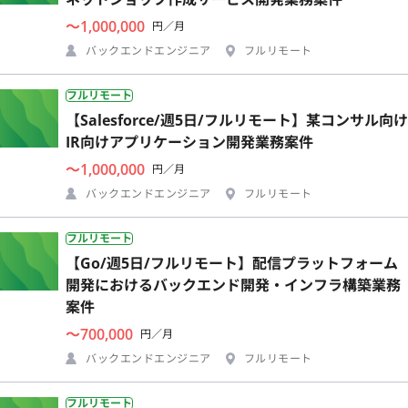
〜1,000,000
円／月
バックエンドエンジニア
フルリモート
フルリモート
【Salesforce/週5日/フルリモート】某コンサル向け
IR向けアプリケーション開発業務案件
〜1,000,000
円／月
バックエンドエンジニア
フルリモート
フルリモート
【Go/週5日/フルリモート】配信プラットフォーム
開発におけるバックエンド開発・インフラ構築業務
案件
〜700,000
円／月
バックエンドエンジニア
フルリモート
フルリモート