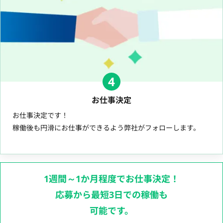
4
お仕事決定
お仕事決定です！
稼働後も円滑にお仕事ができるよう弊社がフォローします。
1週間～1か月程度でお仕事決定！
応募から最短3日での稼働も
可能です。