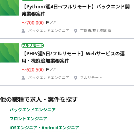
【Python/週4日~/フルリモート】バックエンド開
発業務案件
〜700,000
円／月
バックエンドエンジニア
京都市/烏丸御池駅
フルリモート
【PHP/週5日/フルリモート】Webサービスの運
用・機能追加業務案件
〜620,500
円／月
バックエンドエンジニア
フルリモート
他の職種で求人・案件を探す
バックエンドエンジニア
フロントエンジニア
iOSエンジニア・Androidエンジニア