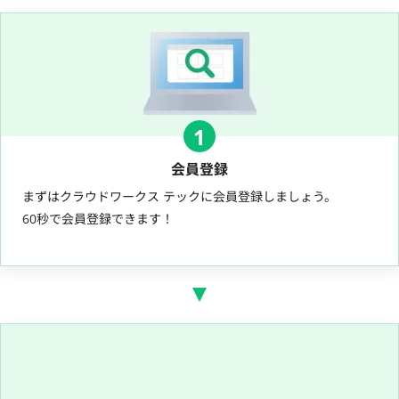
1
会員登録
まずはクラウドワークス テックに会員登録しましょう。
60秒で会員登録できます！