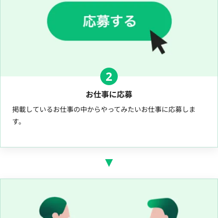
2
お仕事に応募
掲載しているお仕事の中からやってみたいお仕事に応募しま
す。