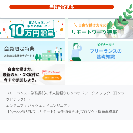
無料登録する
フリーランス・業務委託の求人情報ならクラウドワークス テック（旧クラ
ウドテック）
エンジニア
バックエンドエンジニア
【Python/週5日/フルリモート】大手通信会社_プロダクト開発業務案件