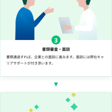
3
書類審査・面談
書類通過すれば、企業との面談に進みます。面談には弊社キャ
リアサポートが付き添います。