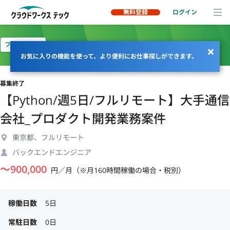
無料登録
ログイン
フルリモート
お気に入りの機能を使って、より便利にお仕事探しができます。
募集終了
【Python/週5日/フルリモート】大手通信
会社_プロダクト開発業務案件
東京都、フルリモート
バックエンドエンジニア
〜
900,000
円／月（※月160時間稼働の場合・税別）
稼働日数
5日
常駐日数
0日