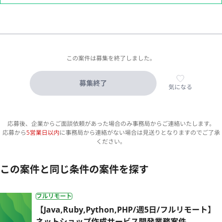
この案件は募集を終了しました。
募集終了
気になる
応募後、企業からご面談依頼があった場合のみ事務局からご連絡いたします。
応募から
5営業日以内
に事務局から連絡がない場合は見送りとなりますのでご了承
ください。
この案件と同じ条件の案件を探す
フルリモート
【Java,Ruby,Python,PHP/週5日/フルリモート】
ネットショップ作成サービス開発業務案件