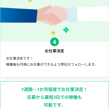
4
お仕事決定
お仕事決定です！
稼働後も円滑にお仕事ができるよう弊社がフォローします。
1週間～1か月程度でお仕事決定！
応募から最短3日での稼働も
可能です。