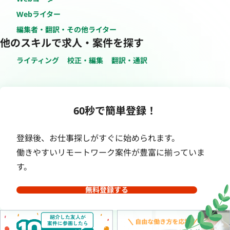
Webライター
編集者・翻訳・その他ライター
他のスキルで求人・案件を探す
ライティング
校正・編集
翻訳・通訳
60秒で簡単登録！
登録後、お仕事探しがすぐに始められます。
働きやすいリモートワーク案件が豊富に揃っていま
す。
無料登録する