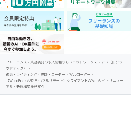
フリーランス・業務委託の求人情報ならクラウドワークス テック（旧クラ
ウドテック）
編集・ライティング・講師・コーダー
Webコーダー
【WordPress/週2日～/フルリモート】クライアントのWebサイトリニュー
アル・新規構築業務案件