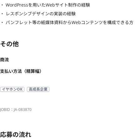
・ WordPressを用いたWebサイト制作の経験

・ レスポンシブデザインの実装の経験

・ パンフレット等の紙媒体資料からWebコンテンツを構成できる方
その他
商流
支払い方法（精算幅）
イヤホンOK
高成長企業
JOBID：JA-083870
応募の流れ