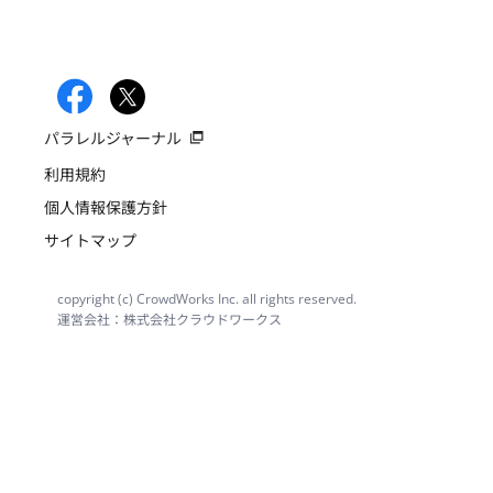
パラレルジャーナル
利用規約
個人情報保護方針
サイトマップ
copyright (c) CrowdWorks Inc. all rights reserved.
運営会社：株式会社クラウドワークス