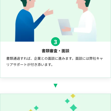
3
書類審査・面談
書類通過すれば、企業との面談に進みます。面談には弊社キャ
リアサポートが付き添います。