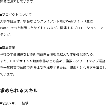
開発に注力しています。

■プロダクトについて

大学や自治体、学会などのクライアント向けWebサイト（主に
WordPressを利用したサイト）および、関連するプロモーションコン
テンツ。

■募集背景

今後の学会関連などの新規案件受注を見据えた体制強化のため。

また、DTPデザインや動画制作なども含め、複数のクリエイティブ業務
を一気通貫で依頼できる体制を構築するため、即戦力となる方を募集し
ています。
求められるスキル
■必須スキル・経験
