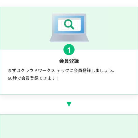
1
会員登録
まずはクラウドワークス テックに会員登録しましょう。
60秒で会員登録できます！