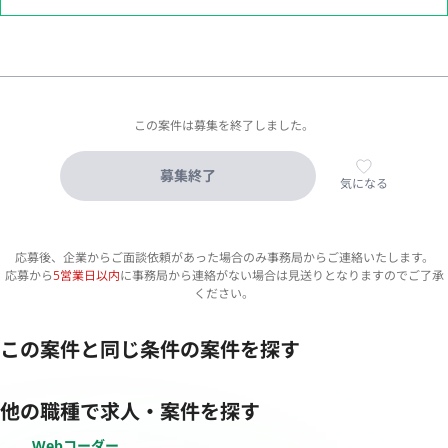
この案件は募集を終了しました。
募集終了
気になる
応募後、企業からご面談依頼があった場合のみ事務局からご連絡いたします。
応募から
5営業日以内
に事務局から連絡がない場合は見送りとなりますのでご了承
ください。
この案件と同じ条件の案件を探す
他の職種で求人・案件を探す
Webコーダー