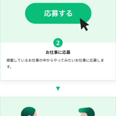
2
お仕事に応募
掲載しているお仕事の中からやってみたいお仕事に応募しま
す。