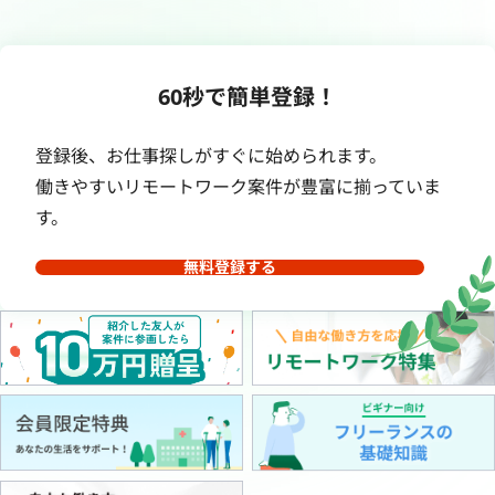
60秒で簡単登録！
登録後、お仕事探しがすぐに始められます。
働きやすいリモートワーク案件が豊富に揃っていま
す。
無料登録する