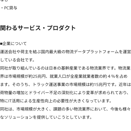
・PC貸与
関わるサービス・プロダクト
■企業について

運送会社や荷主を結ぶ国内最大級の物流データプラットフォームを運営
している会社です。

同社が取り組んでいるのは日本の基幹産業である物流業界です。物流業
界は市場規模が約25兆円、就業人口が全産業就業者数の約４％を占め
ます。そのうち、トラック運送事業の市場規模は約15兆円です。近年は
荷物量の増加とドライバー不足の深刻化により変革が求められており、
特にIT活用による生産性向上の必要性が大きくなっています。

同社は、市場規模が大きく、課題の多い物流業界において、今後も様々
なソリューションを提供していこうとしています。
