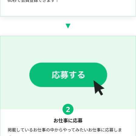
60秒で会員登録できます！
2
お仕事に応募
掲載しているお仕事の中からやってみたいお仕事に応募しま