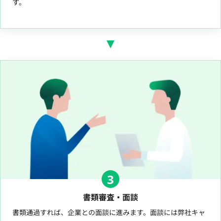
す。
3
書類審査・面談
書類通過すれば、企業との面談に進みます。面談には弊社キャ