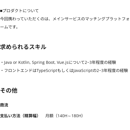
■プロダクトについて

今回携わっていただくのは、メインサービスのマッチングプラットフォ
ームです。
求められるスキル
・Java or Kotlin, Spring Boot, Vue.jsについて2~3年程度の経験

・フロントエンドはTypeScriptもしくはJavaScriptの2~3年程度の経験
その他
商流
支払い方法（精算幅）
月額（140H～180H）