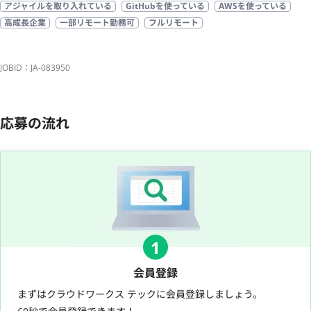
アジャイルを取り入れている
GitHubを使っている
AWSを使っている
高成長企業
一部リモート勤務可
フルリモート
JOBID：JA-083950
応募の流れ
1
会員登録
まずはクラウドワークス テックに会員登録しましょう。