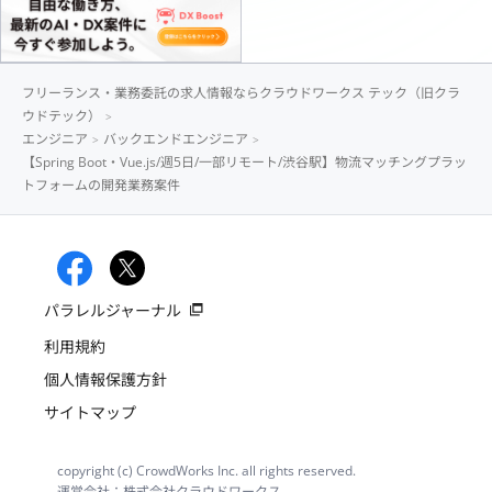
フリーランス・業務委託の求人情報ならクラウドワークス テック（旧クラ
ウドテック）
エンジニア
バックエンドエンジニア
【Spring Boot・Vue.js/週5日/一部リモート/渋谷駅】物流マッチングプラッ
トフォームの開発業務案件
パラレルジャーナル
利用規約
個人情報保護方針
サイトマップ
copyright (c) CrowdWorks Inc. all rights reserved.
運営会社：株式会社クラウドワークス