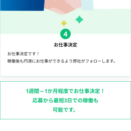
4
お仕事決定
お仕事決定です！
稼働後も円滑にお仕事ができるよう弊社がフォローします。
1週間～1か月程度でお仕事決定！
応募から最短3日での稼働も
可能です。