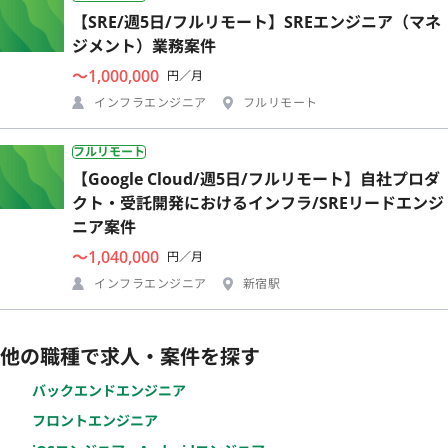
【SRE/週5日/フルリモート】SREエンジニア（マネ
ジメント）業務案件
〜1,000,000
円／月
インフラエンジニア
フルリモート
フルリモート
【Google Cloud/週5日/フルリモート】自社プロダ
クト・受託開発におけるインフラ/SREリードエンジ
ニア案件
〜1,040,000
円／月
インフラエンジニア
新宿駅
他の職種で求人・案件を探す
バックエンドエンジニア
フロントエンジニア