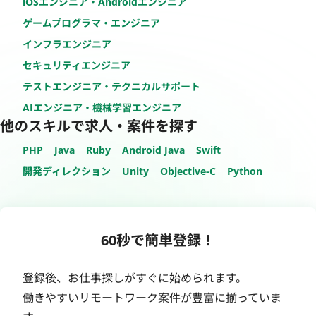
iOSエンジニア・Androidエンジニア
ゲームプログラマ・エンジニア
インフラエンジニア
セキュリティエンジニア
テストエンジニア・テクニカルサポート
AIエンジニア・機械学習エンジニア
他のスキルで求人・案件を探す
PHP
Java
Ruby
Android Java
Swift
開発ディレクション
Unity
Objective-C
Python
60秒で簡単登録！
登録後、お仕事探しがすぐに始められます。
働きやすいリモートワーク案件が豊富に揃っていま