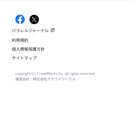
パラレルジャーナル
利用規約
個人情報保護方針
サイトマップ
copyright (c) CrowdWorks Inc. all rights reserved.
運営会社：株式会社クラウドワークス