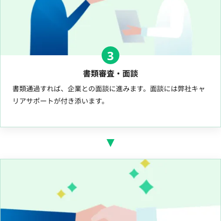
3
書類審査・面談
書類通過すれば、企業との面談に進みます。面談には弊社キャ
リアサポートが付き添います。