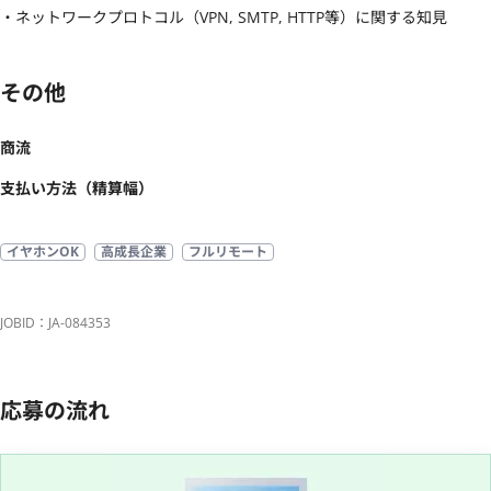
・ネットワークプロトコル（VPN, SMTP, HTTP等）に関する知見
その他
商流
支払い方法（精算幅）
イヤホンOK
高成長企業
フルリモート
JOBID：JA-084353
応募の流れ