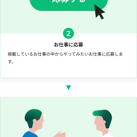
2
お仕事に応募
掲載しているお仕事の中からやってみたいお仕事に応募しま
す。