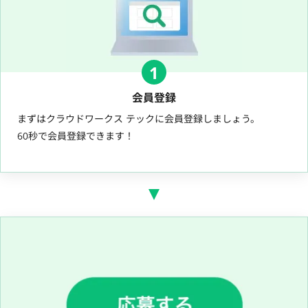
1
会員登録
まずはクラウドワークス テックに会員登録しましょう。
60秒で会員登録できます！