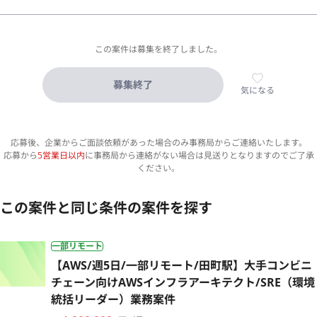
この案件は募集を終了しました。
募集終了
気になる
応募後、企業からご面談依頼があった場合のみ事務局からご連絡いたします。
応募から
5営業日以内
に事務局から連絡がない場合は見送りとなりますのでご了承
ください。
この案件と同じ条件の案件を探す
一部リモート
【AWS/週5日/一部リモート/田町駅】大手コンビニ
チェーン向けAWSインフラアーキテクト/SRE（環境
統括リーダー）業務案件