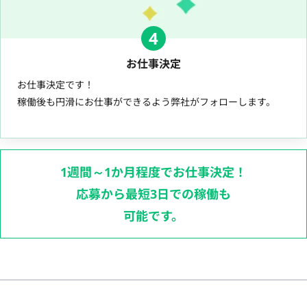
4
お仕事決定
お仕事決定です！
稼働後も円滑にお仕事ができるよう弊社がフォローします。
1週間～1か月程度でお仕事決定！
応募から最短3日での稼働も
可能です。