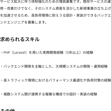
サービス拡大に伴う体制強化のための増員募集です。既存サービスの運
用・改善だけでなく、そのシステム資産を活かした新規事業の立ち上げ
を加速させるため、高負荷環境に耐えうる設計・実装ができるバックエ
ンドエンジニアを募集します。
求められるスキル
・PHP（Laravel）を用いた実務開発経験（5年以上）の経験

・バックエンド開発を主軸とした、大規模システムの開発・運用経験

・高トラフィック環境におけるパフォーマンス最適化や負荷対策の経験

・複数システム間が連携する複雑な構成での設計・実装の経験