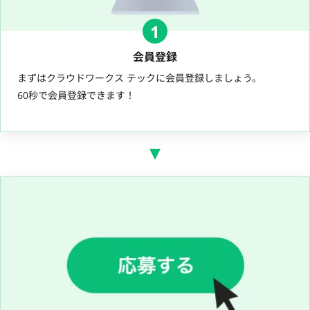
1
会員登録
まずはクラウドワークス テックに会員登録しましょう。
60秒で会員登録できます！