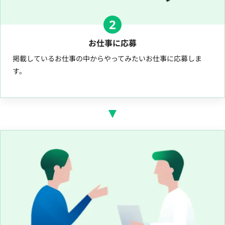
2
お仕事に応募
掲載しているお仕事の中からやってみたいお仕事に応募しま
す。