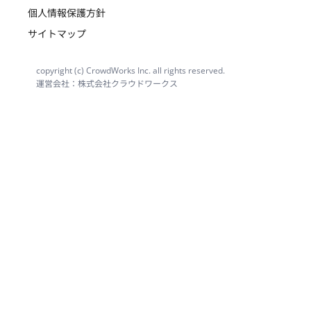
個人情報保護方針
サイトマップ
copyright (c) CrowdWorks Inc. all rights reserved.
運営会社：株式会社クラウドワークス