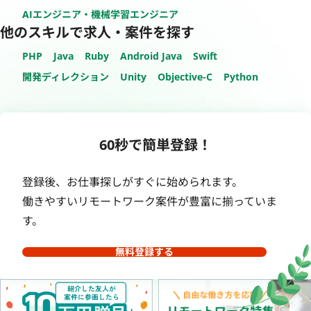
AIエンジニア・機械学習エンジニア
他のスキルで求人・案件を探す
PHP
Java
Ruby
Android Java
Swift
開発ディレクション
Unity
Objective-C
Python
60秒で簡単登録！
登録後、お仕事探しがすぐに始められます。
働きやすいリモートワーク案件が豊富に揃っていま
す。
無料登録する