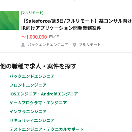
フルリモート
【Salesforce/週5日/フルリモート】某コンサル向け
IR向けアプリケーション開発業務案件
〜1,000,000
円／月
バックエンドエンジニア
フルリモート
他の職種で求人・案件を探す
バックエンドエンジニア
フロントエンジニア
iOSエンジニア・Androidエンジニア
ゲームプログラマ・エンジニア
インフラエンジニア
セキュリティエンジニア
テストエンジニア・テクニカルサポート