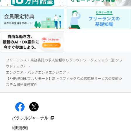
フリーランス・業務委託の求人情報ならクラウドワークス テック（旧クラ
ウドテック）
エンジニア
バックエンドエンジニア
【PHP/週5日/フルリモート】高トラフィックな公営競技サービスの基幹シ
ステム開発業務案件
パラレルジャーナル
利用規約