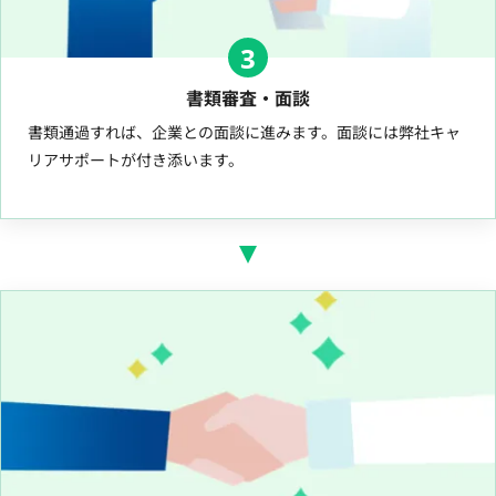
3
書類審査・面談
書類通過すれば、企業との面談に進みます。面談には弊社キャ
リアサポートが付き添います。