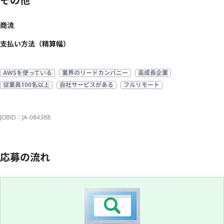
その他
商流
支払い方法（精算幅）
AWSを使っている
業界のリードカンパニー
高成長企業
従業員100名以上
自社サービスがある
フルリモート
JOBID：JA-084388
応募の流れ