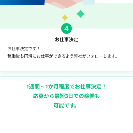
4
お仕事決定
お仕事決定です！
稼働後も円滑にお仕事ができるよう弊社がフォローします。
1週間～1か月程度でお仕事決定！
応募から最短3日での稼働も
可能です。