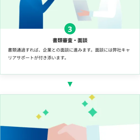
3
書類審査・面談
書類通過すれば、企業との面談に進みます。面談には弊社キャ
リアサポートが付き添います。