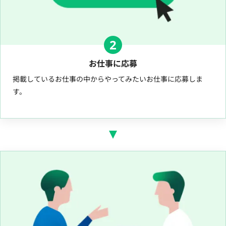
2
お仕事に応募
掲載しているお仕事の中からやってみたいお仕事に応募しま
す。