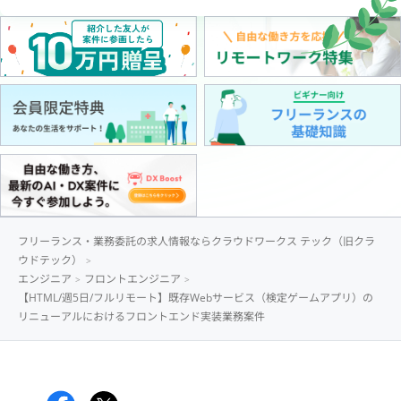
フリーランス・業務委託の求人情報ならクラウドワークス テック（旧クラ
ウドテック）
エンジニア
フロントエンジニア
【HTML/週5日/フルリモート】既存Webサービス（検定ゲームアプリ）の
リニューアルにおけるフロントエンド実装業務案件