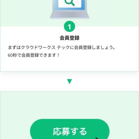
1
会員登録
まずはクラウドワークス テックに会員登録しましょう。
60秒で会員登録できます！