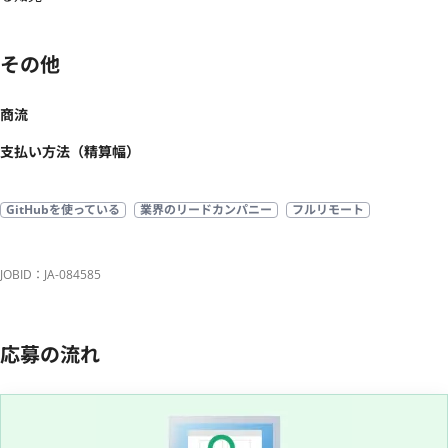
その他
商流
支払い方法（精算幅）
GitHubを使っている
業界のリードカンパニー
フルリモート
JOBID：JA-084585
応募の流れ