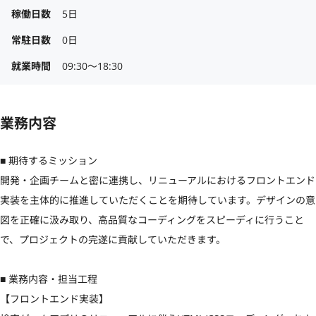
稼働日数
5日
常駐日数
0日
就業時間
09:30〜18:30
業務内容
■ 期待するミッション

開発・企画チームと密に連携し、リニューアルにおけるフロントエンド
実装を主体的に推進していただくことを期待しています。デザインの意
図を正確に汲み取り、高品質なコーディングをスピーディに行うこと
で、プロジェクトの完遂に貢献していただきます。

■ 業務内容・担当工程

【フロントエンド実装】
