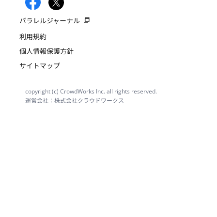
パラレルジャーナル
利用規約
個人情報保護方針
サイトマップ
copyright (c) CrowdWorks Inc. all rights reserved.
運営会社：株式会社クラウドワークス