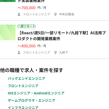
ド実装業務案件
〜700,000
円／月
フロントエンジニア
中央区銀座
一部リモート
【React/週5日/一部リモート/九段下駅】AI活用プ
ロダクトの開発業務案件
〜800,000
円／月
フロントエンジニア
九段下
他の職種で求人・案件を探す
バックエンドエンジニア
フロントエンジニア
iOSエンジニア・Androidエンジニア
ゲームプログラマ・エンジニア
インフラエンジニア