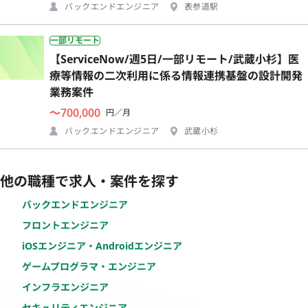
バックエンドエンジニア
表参道駅
一部リモート
【ServiceNow/週5日/一部リモート/武蔵小杉】医
療等情報の二次利用に係る情報連携基盤の設計開発
業務案件
〜700,000
円／月
バックエンドエンジニア
武蔵小杉
他の職種で求人・案件を探す
バックエンドエンジニア
フロントエンジニア
iOSエンジニア・Androidエンジニア
ゲームプログラマ・エンジニア
インフラエンジニア
セキュリティエンジニア