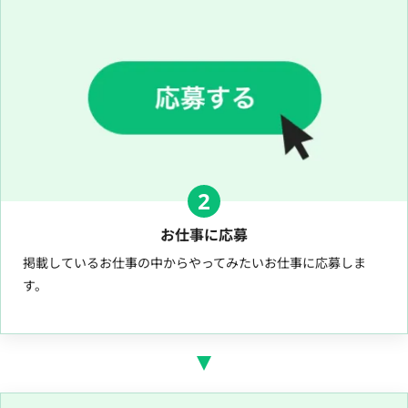
2
お仕事に応募
掲載しているお仕事の中からやってみたいお仕事に応募しま
す。