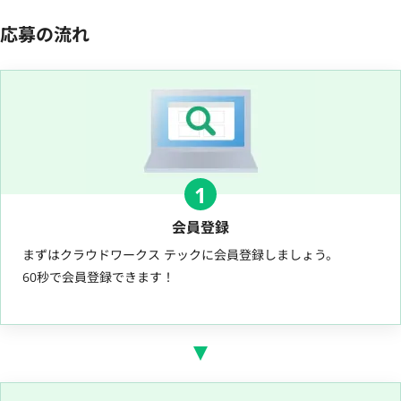
応募の流れ
1
会員登録
まずはクラウドワークス テックに会員登録しましょう。
60秒で会員登録できます！