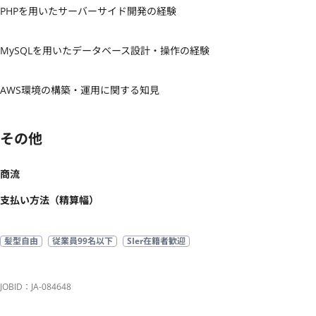
PHPを用いたサーバーサイド開発の経験

MySQLを用いたデータベース設計・操作の経験

AWS環境の構築・運用に関する知見
その他
商流
支払い方法（精算幅）
髪型自由
従業員99名以下
SIer在籍者歓迎
JOBID：JA-084648