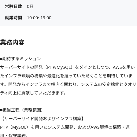
常駐日数
0日
就業時間
10:00~19:00
業務内容
■期待するミッション

サーバーサイドの開発（PHP/MySQL）をメインとしつつ、AWSを用い
たインフラ環境の構築や最適化を担っていただくことを期待していま
す。開発からインフラまで幅広く関わり、システムの安定稼働とクオリ
ティ向上に貢献していただきます。

■担当工程（業務範囲）

【サーバーサイド開発およびインフラ構築】

PHP（MySQL）を用いたシステム開発、およびAWS環境の構築・運
用・保守業務。
