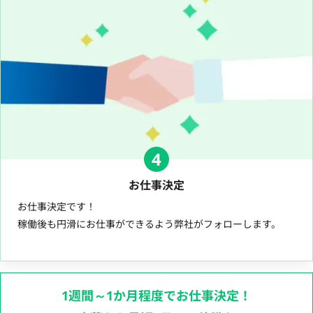
4
お仕事決定
お仕事決定です！
稼働後も円滑にお仕事ができるよう弊社がフォローします。
1週間～1か月程度でお仕事決定！