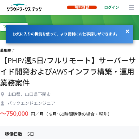
無料登録
ログイン
フルリモート
お気に入りの機能を使って、より便利にお仕事探しができます。
募集終了
【PHP/週5日/フルリモート】サーバーサ
イド開発およびAWSインフラ構築・運用
業務案件
山口県、山口県下関市
バックエンドエンジニア
〜
750,000
円／月（※月160時間稼働の場合・税別）
稼働日数
5日