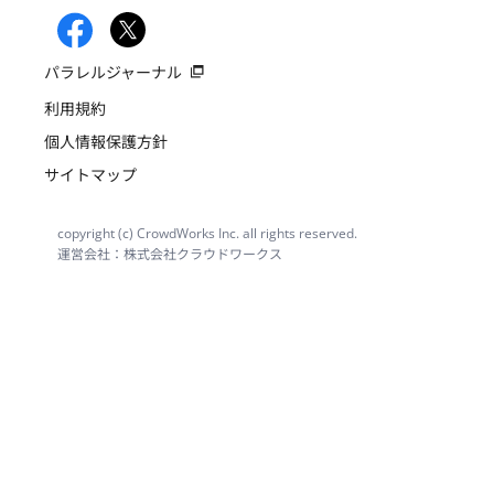
パラレルジャーナル
利用規約
個人情報保護方針
サイトマップ
copyright (c) CrowdWorks Inc. all rights reserved.
運営会社：株式会社クラウドワークス