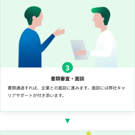
3
書類審査・面談
書類通過すれば、企業との面談に進みます。面談には弊社キャ
リアサポートが付き添います。