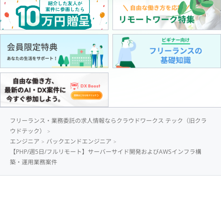
フリーランス・業務委託の求人情報ならクラウドワークス テック（旧クラ
ウドテック）
エンジニア
バックエンドエンジニア
【PHP/週5日/フルリモート】サーバーサイド開発およびAWSインフラ構
築・運用業務案件