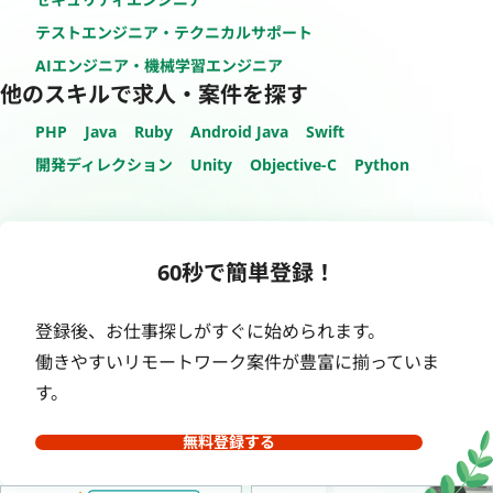
テストエンジニア・テクニカルサポート
AIエンジニア・機械学習エンジニア
他のスキルで求人・案件を探す
PHP
Java
Ruby
Android Java
Swift
開発ディレクション
Unity
Objective-C
Python
60秒で簡単登録！
登録後、お仕事探しがすぐに始められます。
働きやすいリモートワーク案件が豊富に揃っていま
す。
無料登録する