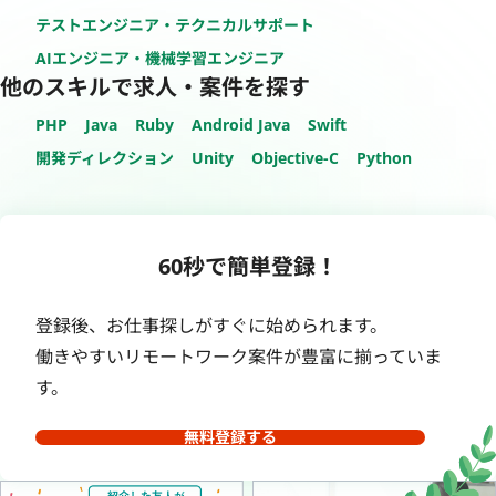
テストエンジニア・テクニカルサポート
AIエンジニア・機械学習エンジニア
他のスキルで求人・案件を探す
PHP
Java
Ruby
Android Java
Swift
開発ディレクション
Unity
Objective-C
Python
60秒で簡単登録！
登録後、お仕事探しがすぐに始められます。
働きやすいリモートワーク案件が豊富に揃っていま
す。
無料登録する