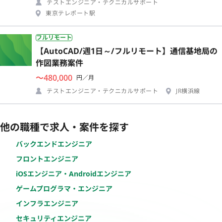
テストエンジニア・テクニカルサポート
東京テレポート駅
フルリモート
【AutoCAD/週1日～/フルリモート】通信基地局の
作図業務案件
〜480,000
円／月
テストエンジニア・テクニカルサポート
JR横浜線
他の職種で求人・案件を探す
バックエンドエンジニア
フロントエンジニア
iOSエンジニア・Androidエンジニア
ゲームプログラマ・エンジニア
インフラエンジニア
セキュリティエンジニア