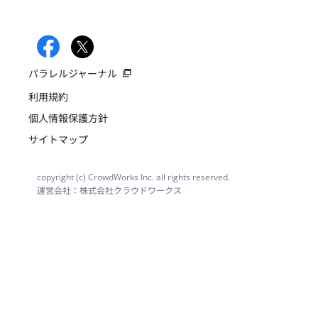
パラレルジャーナル
利用規約
個人情報保護方針
サイトマップ
copyright (c) CrowdWorks Inc. all rights reserved.
運営会社：株式会社クラウドワークス