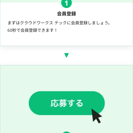
1
会員登録
まずはクラウドワークス テックに会員登録しましょう。
60秒で会員登録できます！