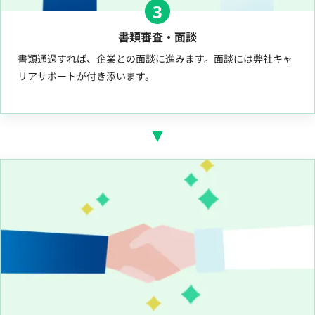
3
書類審査・面談
書類通過すれば、企業との面談に進みます。面談には弊社キャ
リアサポートが付き添います。