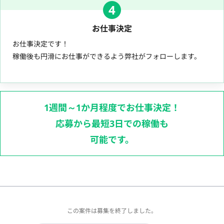
4
お仕事決定
お仕事決定です！
稼働後も円滑にお仕事ができるよう弊社がフォローします。
1週間～1か月程度でお仕事決定！
応募から最短3日での稼働も
可能です。
この案件は募集を終了しました。