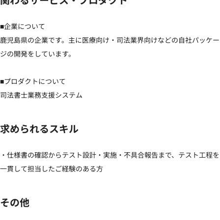
関わるサービス・プロダクト
■企業について

鹿児島県の企業です。主に医療向け・司法業界向けなどの自社パッケー
ジの開発をしています。

■プロダクトについて

司法書士業務支援システム
求められるスキル
・仕様書の確認からテスト設計・実施・不具合報告まで、テスト工程を
一貫して担当したご経験のある方
その他