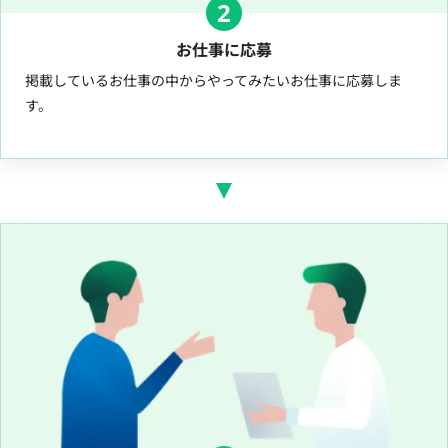
2
お仕事に応募
掲載しているお仕事の中からやってみたいお仕事に応募しま
す。