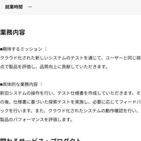
就業時間
ー
業務内容
■期待するミッション ：

クラウド化された新しいシステムのテストを通じて、ユーザーと同じ視
点で製品を評価し、品質向上に貢献していただきます。

■具体的な業務内容 ：

新旧システムの操作を行い、テスト仕様書を作成していただきます。そ
の後、仕様書に基づいた探索テストを実施し、必要に応じてフィードバ
ックを行います。また、クラウド化されたシステムの動作確認を行い、
製品のパフォーマンスを評価します。