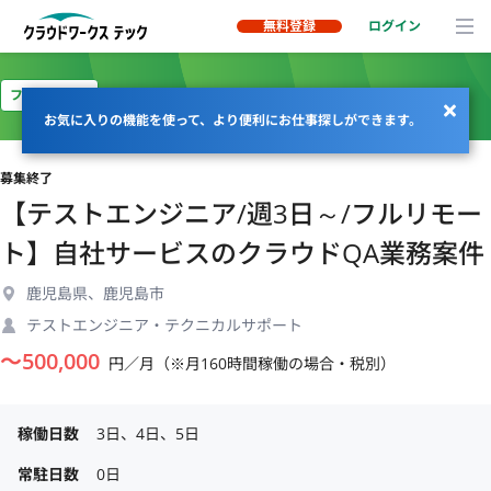
無料登録
ログイン
フルリモート
お気に入りの機能を使って、より便利にお仕事探しができます。
募集終了
【テストエンジニア/週3日～/フルリモー
ト】自社サービスのクラウドQA業務案件
鹿児島県、鹿児島市
テストエンジニア・テクニカルサポート
〜
500,000
円／月（※月160時間稼働の場合・税別）
稼働日数
3日、4日、5日
常駐日数
0日