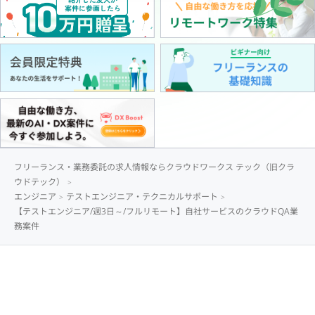
フリーランス・業務委託の求人情報ならクラウドワークス テック（旧クラ
ウドテック）
エンジニア
テストエンジニア・テクニカルサポート
【テストエンジニア/週3日～/フルリモート】自社サービスのクラウドQA業
務案件