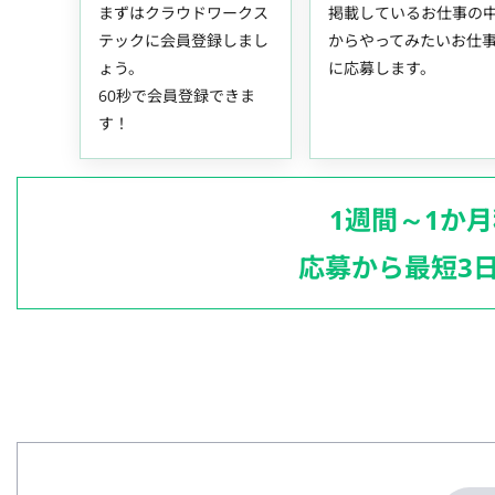
まずはクラウドワークス
掲載しているお仕事の
テックに会員登録しまし
からやってみたいお仕
ょう。
に応募します。
60秒で会員登録できま
す！
1週間～1か
応募から最短3