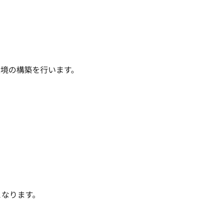
環境の構築を行います。

なります。
