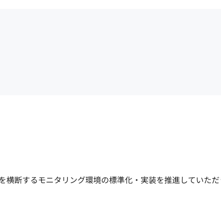
品を横断するモニタリング環境の標準化・実装を推進していただ