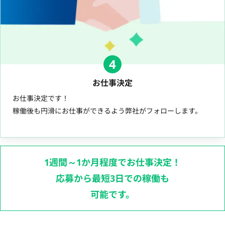
4
お仕事決定
お仕事決定です！
稼働後も円滑にお仕事ができるよう弊社がフォローします。
1週間～1か月程度でお仕事決定！
応募から最短3日での稼働も
可能です。