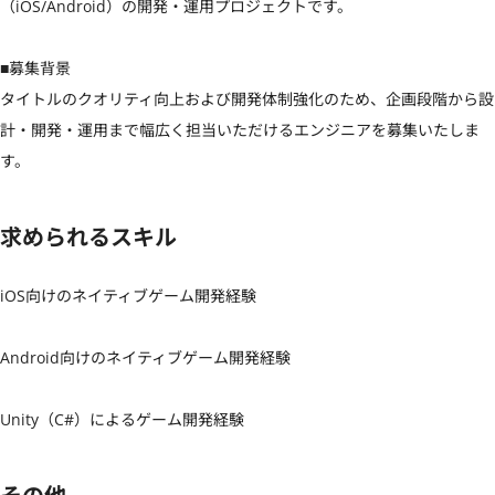
（iOS/Android）の開発・運用プロジェクトです。

■募集背景

タイトルのクオリティ向上および開発体制強化のため、企画段階から設
計・開発・運用まで幅広く担当いただけるエンジニアを募集いたしま
す。
求められるスキル
iOS向けのネイティブゲーム開発経験

Android向けのネイティブゲーム開発経験

Unity（C#）によるゲーム開発経験