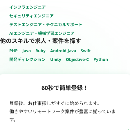
インフラエンジニア
セキュリティエンジニア
テストエンジニア・テクニカルサポート
AIエンジニア・機械学習エンジニア
他のスキルで求人・案件を探す
PHP
Java
Ruby
Android Java
Swift
開発ディレクション
Unity
Objective-C
Python
60秒で簡単登録！
登録後、お仕事探しがすぐに始められます。
働きやすいリモートワーク案件が豊富に揃っていま
す。