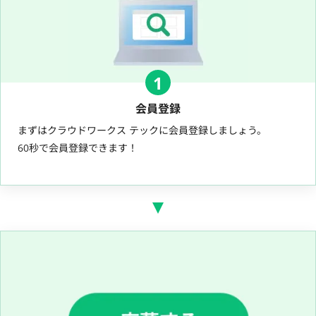
1
会員登録
まずはクラウドワークス テックに会員登録しましょう。
60秒で会員登録できます！