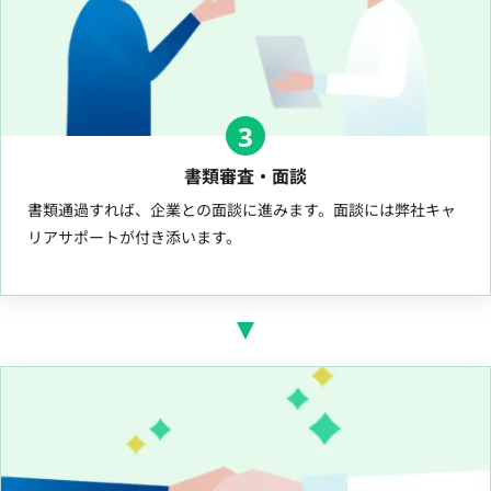
3
書類審査・面談
書類通過すれば、企業との面談に進みます。面談には弊社キャ
リアサポートが付き添います。