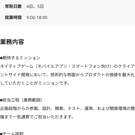
常駐日数
4日、5日
就業時間
9:00-18:00
業務内容
■期待するミッション

ネイティブゲーム（モバイルアプリ・スマートフォン向け）のクライア
ントサイド開発において、技術的な側面からプロダクトの価値を最大化
していただくことがミッションです。

■担当工程（業務範囲）

企画段階からの参画、設計、開発、テスト、運用、および開発環境の整
備まで一気通貫でご担当いただきます。

■チーム体制
