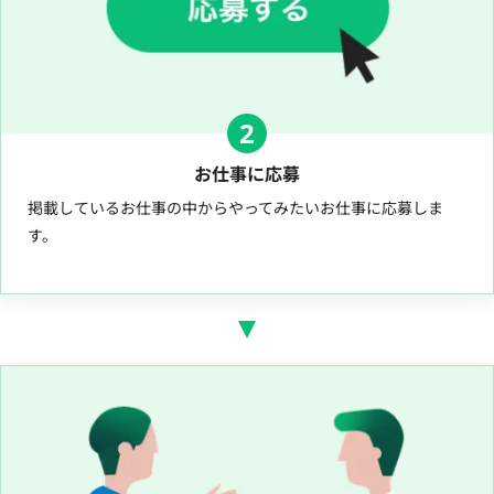
2
お仕事に応募
掲載しているお仕事の中からやってみたいお仕事に応募しま
す。