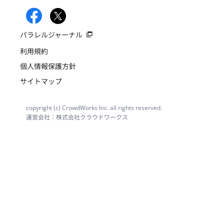
パラレルジャーナル
利用規約
個人情報保護方針
サイトマップ
copyright (c) CrowdWorks Inc. all rights reserved.
運営会社：株式会社クラウドワークス