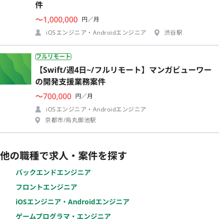
件
〜1,000,000
円／月
iOSエンジニア・Androidエンジニア
渋谷駅
フルリモート
【Swift/週4日~/フルリモート】マンガビューワー
の開発支援業務案件
〜700,000
円／月
iOSエンジニア・Androidエンジニア
京都市/烏丸御池駅
他の職種で求人・案件を探す
バックエンドエンジニア
フロントエンジニア
iOSエンジニア・Androidエンジニア
ゲームプログラマ・エンジニア