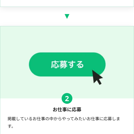
2
お仕事に応募
掲載しているお仕事の中からやってみたいお仕事に応募しま
す。