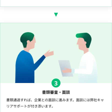
3
書類審査・面談
書類通過すれば、企業との面談に進みます。面談には弊社キャ
リアサポートが付き添います。