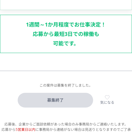
1週間～1か月程度でお仕事決定！
応募から最短3日での稼働も
可能です。
この案件は募集を終了しました。
募集終了
気になる
応募後、企業からご面談依頼があった場合のみ事務局からご連絡いたします。
応募から
5営業日以内
に事務局から連絡がない場合は見送りとなりますのでご了承