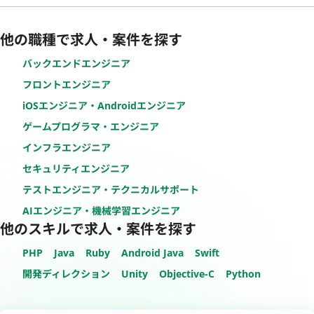
他の職種で求人・案件を探す
バックエンドエンジニア
フロントエンジニア
iOSエンジニア・Androidエンジニア
ゲームプログラマ・エンジニア
インフラエンジニア
セキュリティエンジニア
テストエンジニア・テクニカルサポート
AIエンジニア・機械学習エンジニア
他のスキルで求人・案件を探す
PHP
Java
Ruby
Android Java
Swift
開発ディレクション
Unity
Objective-C
Python