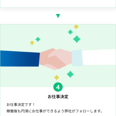
4
お仕事決定
お仕事決定です！
稼働後も円滑にお仕事ができるよう弊社がフォローします。