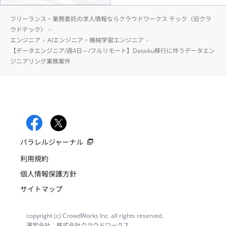
フリーランス・業務委託の求人情報ならクラウドワークス テック（旧クラ
ウドテック）
エンジニア
AIエンジニア・機械学習エンジニア
【データエンジニア/週4日～/フルリモート】Dataiku移行に伴うデータエン
ジニアリング業務案件
パラレルジャーナル
利用規約
個人情報保護方針
サイトマップ
copyright (c) CrowdWorks Inc. all rights reserved.
運営会社：株式会社クラウドワークス