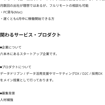
月数回の出社が理想ではあるが、フルリモートの相談も可能

・PC貸与(Mac)

・遅くとも6月中に稼働開始できる方
関わるサービス・プロダクト
■企業について

六本木にあるスタートアップ企業です。

■プロダクトについて

データドリブン / データ活用支援やマーケティングDX / D2C / 採用DX
をメイン授業として行っております。

■募集背景

人材補強