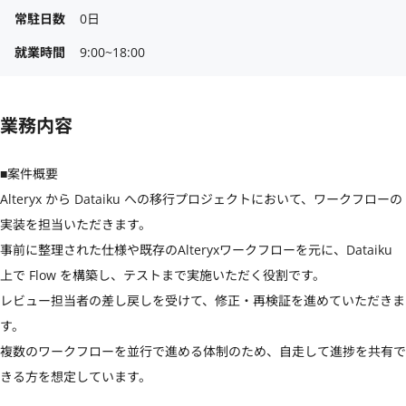
常駐日数
0日
就業時間
9:00~18:00
業務内容
■案件概要

Alteryx から Dataiku への移行プロジェクトにおいて、ワークフローの
実装を担当いただきます。

事前に整理された仕様や既存のAlteryxワークフローを元に、Dataiku 
上で Flow を構築し、テストまで実施いただく役割です。

レビュー担当者の差し戻しを受けて、修正・再検証を進めていただきま
す。

複数のワークフローを並行で進める体制のため、自走して進捗を共有で
きる方を想定しています。
