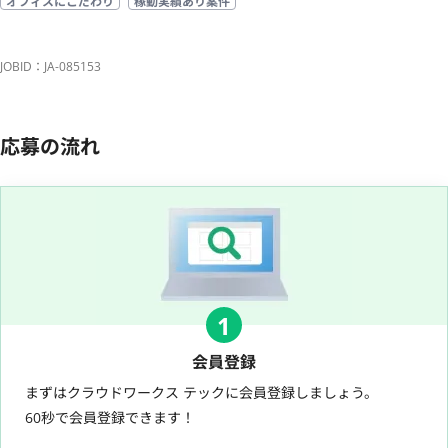
オフィスにこだわり
稼動実績あり案件
JOBID：JA-085153
応募の流れ
1
会員登録
まずはクラウドワークス テックに会員登録しましょう。
60秒で会員登録できます！