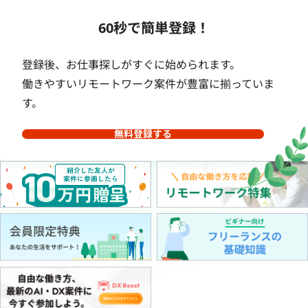
60秒で簡単登録！
登録後、お仕事探しがすぐに始められます。
働きやすいリモートワーク案件が豊富に揃っていま
す。
無料登録する