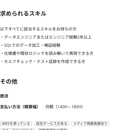
求められるスキル
以下すべてに該当するスキルをお持ちの方

・データエンジニアまたはエンジニア経験2年以上

・SQLでのデータ加工・検証経験

・仕様書や既存ロジックを読み解いて再現できる方

・セルフチェック・テスト証跡を作成できる方
その他
商流
支払い方法（精算幅）
月額（140H～180H）
AWSを使っている
自社サービスがある
メディア掲載実績あり