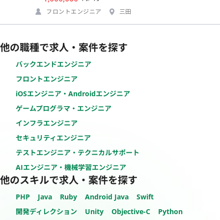
フロントエンジニア
三田
他の職種で求人・案件を探す
バックエンドエンジニア
フロントエンジニア
iOSエンジニア・Androidエンジニア
ゲームプログラマ・エンジニア
インフラエンジニア
セキュリティエンジニア
テストエンジニア・テクニカルサポート
AIエンジニア・機械学習エンジニア
他のスキルで求人・案件を探す
PHP
Java
Ruby
Android Java
Swift
開発ディレクション
Unity
Objective-C
Python