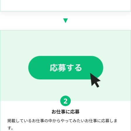
2
お仕事に応募
掲載しているお仕事の中からやってみたいお仕事に応募しま
す。