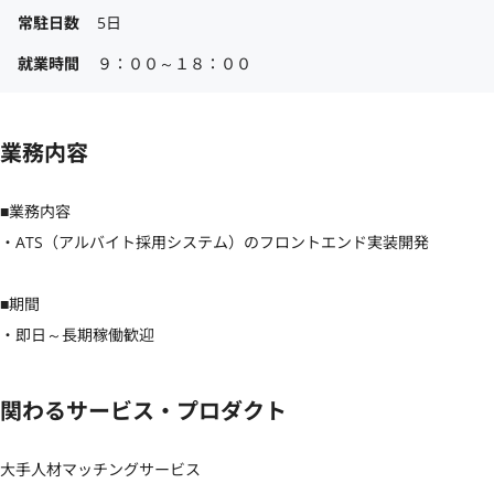
常駐日数
5日
就業時間
９：００～１８：００
業務内容
■業務内容

・ATS（アルバイト採用システム）のフロントエンド実装開発

■期間

・即日～長期稼働歓迎
関わるサービス・プロダクト
大手人材マッチングサービス