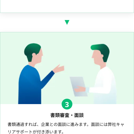
3
書類審査・面談
書類通過すれば、企業との面談に進みます。面談には弊社キャ
リアサポートが付き添います。