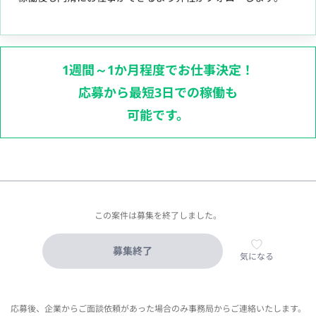
1週間～1か月程度でお仕事決定！
応募から最短3日での稼働も
可能です。
この案件は募集を終了しました。
募集終了
気になる
応募後、企業からご面談依頼があった場合のみ事務局からご連絡いたします。