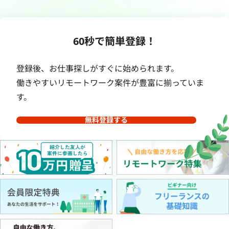
60秒で簡単登録！
登録後、お仕事探しがすぐに始められます。
働きやすいリモートワーク案件が豊富に揃っていま
す。
無料登録する