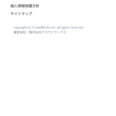
個人情報保護方針
サイトマップ
copyright (c) CrowdWorks Inc. all rights reserved.
運営会社：株式会社クラウドワークス