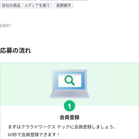
自社の商品・メディアを扱う
長期案件
JOBID：
応募の流れ
1
会員登録
まずはクラウドワークス テックに会員登録しましょう。
60秒で会員登録できます！