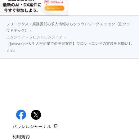
フリーランス・業務委託の求人情報ならクラウドワークス テック（旧クラ
ウドテック）
エンジニア
フロントエンジニア
【Javascript/大手人材企業での開発案件】フロントエンドの実装をお願いし
ます。
パラレルジャーナル
利用規約