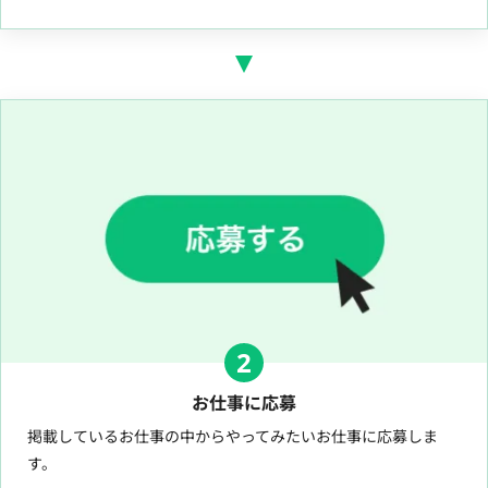
2
お仕事に応募
掲載しているお仕事の中からやってみたいお仕事に応募しま
す。