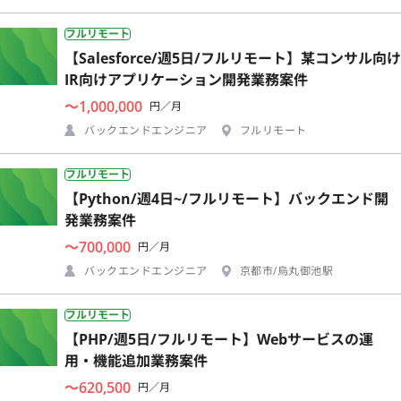
フルリモート
【Salesforce/週5日/フルリモート】某コンサル向け
IR向けアプリケーション開発業務案件
〜1,000,000
円／月
バックエンドエンジニア
フルリモート
フルリモート
【Python/週4日~/フルリモート】バックエンド開
発業務案件
〜700,000
円／月
バックエンドエンジニア
京都市/烏丸御池駅
フルリモート
【PHP/週5日/フルリモート】Webサービスの運
用・機能追加業務案件
〜620,500
円／月