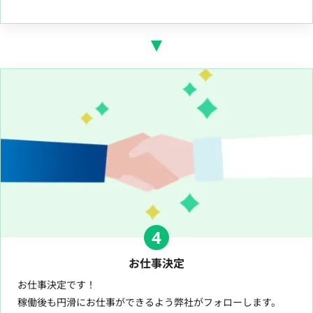
4
お仕事決定
お仕事決定です！
稼働後も円滑にお仕事ができるよう弊社がフォローします。