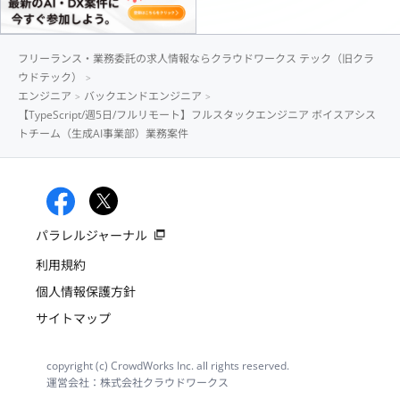
フリーランス・業務委託の求人情報ならクラウドワークス テック（旧クラ
ウドテック）
エンジニア
バックエンドエンジニア
【TypeScript/週5日/フルリモート】フルスタックエンジニア ボイスアシス
トチーム（生成AI事業部）業務案件
パラレルジャーナル
利用規約
個人情報保護方針
サイトマップ
copyright (c) CrowdWorks Inc. all rights reserved.
運営会社：株式会社クラウドワークス