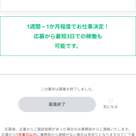
1週間～1か月程度でお仕事決定！
応募から最短3日での稼働も
可能です。
この案件は募集を終了しました。
募集終了
気になる
応募後、企業からご面談依頼があった場合のみ事務局からご連絡いたします。
応募から
5営業日以内
に事務局から連絡がない場合は見送りとなりますのでご了承