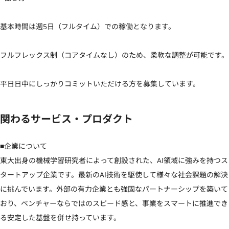
基本時間は週5日（フルタイム）での稼働となります。

フルフレックス制（コアタイムなし）のため、柔軟な調整が可能です。

平日日中にしっかりコミットいただける方を募集しています。
関わるサービス・プロダクト
■企業について

東大出身の機械学習研究者によって創設された、AI領域に強みを持つス
タートアップ企業です。最新のAI技術を駆使して様々な社会課題の解決
に挑んでいます。外部の有力企業とも強固なパートナーシップを築いて
おり、ベンチャーならではのスピード感と、事業をスマートに推進でき
る安定した基盤を併せ持っています。
