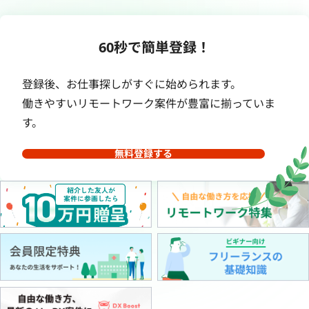
60秒で簡単登録！
登録後、お仕事探しがすぐに始められます。
働きやすいリモートワーク案件が豊富に揃っていま
す。
無料登録する