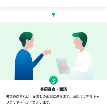
3
書類審査・面談
書類通過すれば、企業との面談に進みます。面談には弊社キャ
リアサポートが付き添います。