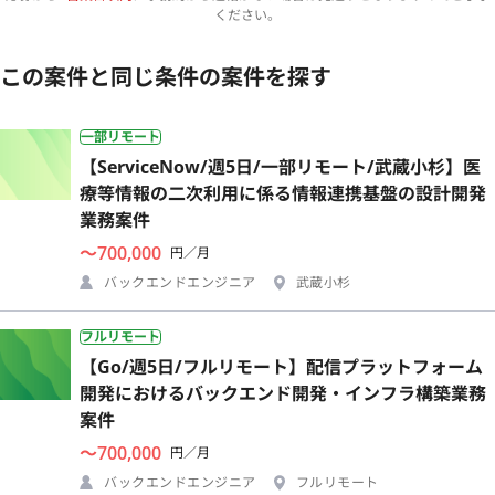
ください。
この案件と同じ条件の案件を探す
一部リモート
【ServiceNow/週5日/一部リモート/武蔵小杉】医
療等情報の二次利用に係る情報連携基盤の設計開発
業務案件
〜700,000
円／月
バックエンドエンジニア
武蔵小杉
フルリモート
【Go/週5日/フルリモート】配信プラットフォーム
開発におけるバックエンド開発・インフラ構築業務
案件
〜700,000
円／月
バックエンドエンジニア
フルリモート