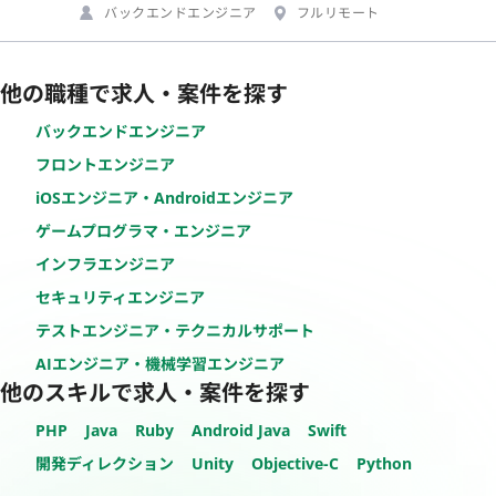
バックエンドエンジニア
フルリモート
他の職種で求人・案件を探す
バックエンドエンジニア
フロントエンジニア
iOSエンジニア・Androidエンジニア
ゲームプログラマ・エンジニア
インフラエンジニア
セキュリティエンジニア
テストエンジニア・テクニカルサポート
AIエンジニア・機械学習エンジニア
他のスキルで求人・案件を探す
PHP
Java
Ruby
Android Java
Swift
開発ディレクション
Unity
Objective-C
Python