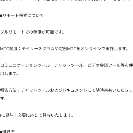
■リモート稼働について

フルリモートでの稼働が可能です。

MTG頻度：デイリースクラムや定例MTGをオンラインで実施します。

コミュニケーションツール：チャットツール、ビデオ会議ツール等を使
用します。

報告方法：チャットツールおよびドキュメントにて随時共有いただきま
す。

PC貸与：必要に応じて貸与いたします。

■働き方
