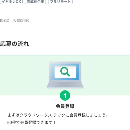
イヤホンOK
高成長企業
フルリモート
JOBID：JA-085180
応募の流れ
1
会員登録
まずはクラウドワークス テックに会員登録しましょう。
60秒で会員登録できます！