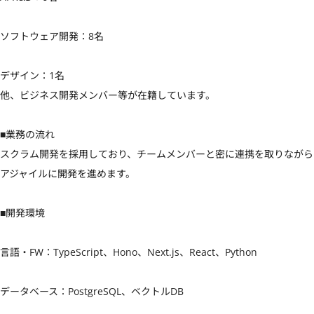
ソフトウェア開発：8名

デザイン：1名

他、ビジネス開発メンバー等が在籍しています。

■業務の流れ

スクラム開発を採用しており、チームメンバーと密に連携を取りながら
アジャイルに開発を進めます。

■開発環境

言語・FW：TypeScript、Hono、Next.js、React、Python

データベース：PostgreSQL、ベクトルDB
