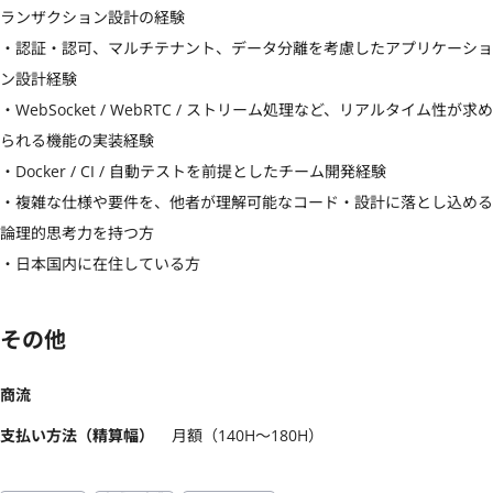
ランザクション設計の経験

・認証・認可、マルチテナント、データ分離を考慮したアプリケーショ
ン設計経験

・WebSocket / WebRTC / ストリーム処理など、リアルタイム性が求め
られる機能の実装経験

・Docker / CI / 自動テストを前提としたチーム開発経験

・複雑な仕様や要件を、他者が理解可能なコード・設計に落とし込める
論理的思考力を持つ方

・日本国内に在住している方
その他
商流
支払い方法（精算幅）
月額（140H〜180H）