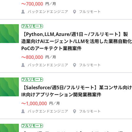
〜700,000
円／月
バックエンドエンジニア
フルリモート
フルリモート
【Python,LLM,Azure/週1日～/フルリモート】製
造業向けAIエージェント/LLMを活用した業務自動化
PoCのアーキテクト業務案件
〜800,000
円／月
バックエンドエンジニア
フルリモート
フルリモート
【Salesforce/週5日/フルリモート】某コンサル向け
IR向けアプリケーション開発業務案件
〜1,000,000
円／月
バックエンドエンジニア
フルリモート
フルリモート