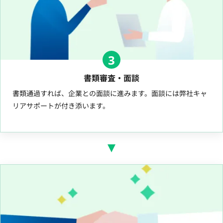
3
書類審査・面談
書類通過すれば、企業との面談に進みます。面談には弊社キャ
リアサポートが付き添います。