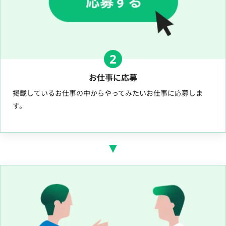
2
お仕事に応募
掲載しているお仕事の中からやってみたいお仕事に応募しま
す。