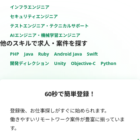
インフラエンジニア
セキュリティエンジニア
テストエンジニア・テクニカルサポート
AIエンジニア・機械学習エンジニア
他のスキルで求人・案件を探す
PHP
Java
Ruby
Android Java
Swift
開発ディレクション
Unity
Objective-C
Python
60秒で簡単登録！
登録後、お仕事探しがすぐに始められます。
働きやすいリモートワーク案件が豊富に揃っていま
す。