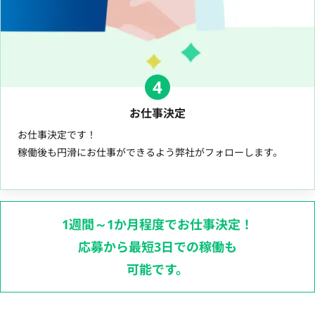
4
お仕事決定
お仕事決定です！
稼働後も円滑にお仕事ができるよう弊社がフォローします。
1週間～1か月程度でお仕事決定！
応募から最短3日での稼働も
可能です。