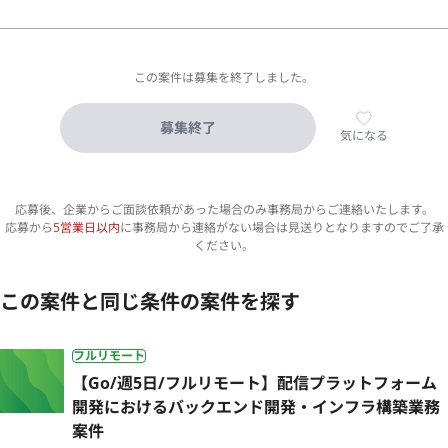
この案件は募集を終了しました。
募集終了
気になる
応募後、企業からご面談依頼があった場合のみ事務局からご連絡いたします。
応募から
5営業日以内
に事務局から連絡がない場合は見送りとなりますのでご了承
ください。
この案件と同じ条件の案件を探す
フルリモート
【Go/週5日/フルリモート】配信プラットフォーム
開発におけるバックエンド開発・インフラ構築業務
案件