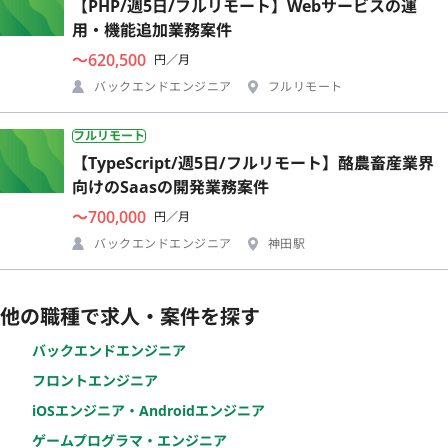
【PHP/週5日/フルリモート】Webサービスの運
用・機能追加業務案件
〜620,500
円／月
バックエンドエンジニア
フルリモート
フルリモート
【TypeScript/週5日/フルリモート】酪農畜産業界
向けのSaasの開発業務案件
〜700,000
円／月
バックエンドエンジニア
神田駅
他の職種で求人・案件を探す
バックエンドエンジニア
フロントエンジニア
iOSエンジニア・Androidエンジニア
ゲームプログラマ・エンジニア