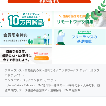
無料登録する
フリーランス・業務委託の求人情報ならクラウドワークス テック（旧クラ
ウドテック）
エンジニア
バックエンドエンジニア
【Snowflake・Tableau・PM/週5日/一部リモート/茅場町駅・大手町駅】航
空業界向けデータ基盤の基盤構築・運用保守・PM業務案件