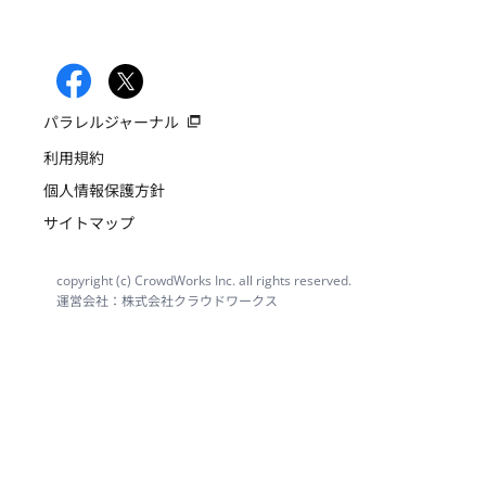
パラレルジャーナル
利用規約
個人情報保護方針
サイトマップ
copyright (c) CrowdWorks Inc. all rights reserved.
運営会社：株式会社クラウドワークス