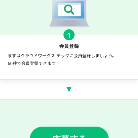
1
会員登録
まずはクラウドワークス テックに会員登録しましょう。
60秒で会員登録できます！