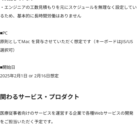
・エンジニアの工数見積もりを元にスケジュールを無理なく設定してい
るため、基本的に長時間労働はありません

■PC

原則としてMac を貸与させていただく想定です（キーボードはJIS/US
選択可）

■開始日

2025年2月1日 or 2月16日想定
関わるサービス・プロダクト
医療従事者向けのサービスを運営する企業で各種Webサービスの開発
をご担当いただく予定です。