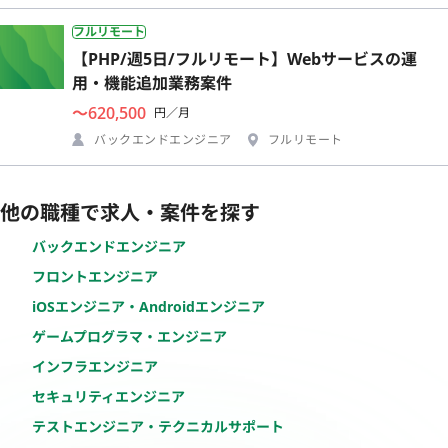
フルリモート
【PHP/週5日/フルリモート】Webサービスの運
用・機能追加業務案件
〜620,500
円／月
バックエンドエンジニア
フルリモート
他の職種で求人・案件を探す
バックエンドエンジニア
フロントエンジニア
iOSエンジニア・Androidエンジニア
ゲームプログラマ・エンジニア
インフラエンジニア
セキュリティエンジニア
テストエンジニア・テクニカルサポート