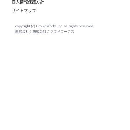
個人情報保護方針
サイトマップ
copyright (c) CrowdWorks Inc. all rights reserved.
運営会社：株式会社クラウドワークス