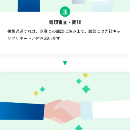
3
書類審査・面談
書類通過すれば、企業との面談に進みます。面談には弊社キャ
リアサポートが付き添います。