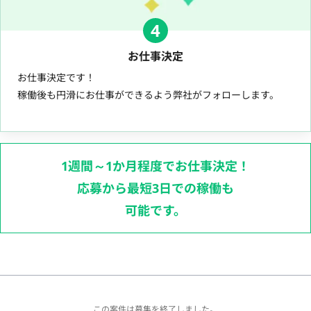
4
お仕事決定
お仕事決定です！
稼働後も円滑にお仕事ができるよう弊社がフォローします。
1週間～1か月程度でお仕事決定！
応募から最短3日での稼働も
可能です。
この案件は募集を終了しました。