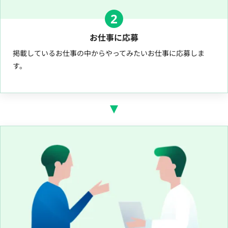
2
お仕事に応募
掲載しているお仕事の中からやってみたいお仕事に応募しま
す。