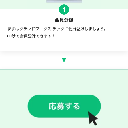
1
会員登録
まずはクラウドワークス テックに会員登録しましょう。
60秒で会員登録できます！