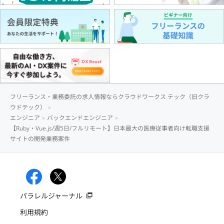
フリーランス・業務委託の求人情報ならクラウドワークス テック（旧クラ
ウドテック）
エンジニア
バックエンドエンジニア
【Ruby・Vue.js/週5日/フルリモート】日本最大の医療従事者向け転職支援
サイトの開発業務案件
パラレルジャーナル
利用規約