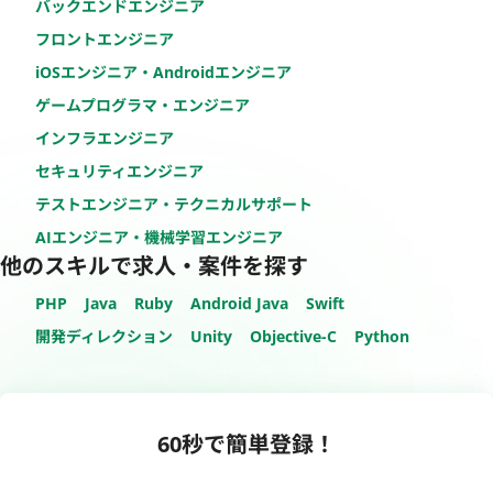
バックエンドエンジニア
フロントエンジニア
iOSエンジニア・Androidエンジニア
ゲームプログラマ・エンジニア
インフラエンジニア
セキュリティエンジニア
テストエンジニア・テクニカルサポート
AIエンジニア・機械学習エンジニア
他のスキルで求人・案件を探す
PHP
Java
Ruby
Android Java
Swift
開発ディレクション
Unity
Objective-C
Python
60秒で簡単登録！