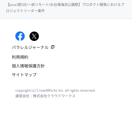
【Java/週5日/一部リモート/お台場海浜公園駅】プロダクト開発におけるプ
ロジェクトリーダー案件
パラレルジャーナル
利用規約
個人情報保護方針
サイトマップ
copyright (c) CrowdWorks Inc. all rights reserved.
運営会社：株式会社クラウドワークス