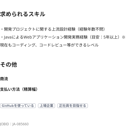
求められるスキル
・開発プロジェクトに関する上流設計経験（経験年数不問）

・JavaによるWebアプリケーション開発実務経験（目安：5年以上）※
現在もコーディング、コードレビュー等ができるレベル
その他
商流
支払い方法（精算幅）
GitHubを使っている
上場企業
正社員を目指せる
JOBID：JA-085660