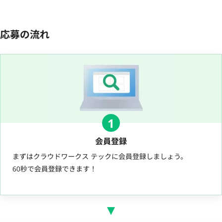
応募の流れ
1
会員登録
まずはクラウドワークス テックに会員登録しましょう。
60秒で会員登録できます！