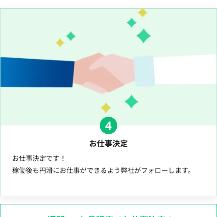
4
お仕事決定
お仕事決定です！
稼働後も円滑にお仕事ができるよう弊社がフォローします。