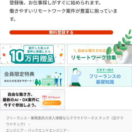
登録後、お仕事探しがすぐに始められます。
働きやすいリモートワーク案件が豊富に揃っていま
す。
無料登録する
フリーランス・業務委託の求人情報ならクラウドワークス テック（旧クラ
ウドテック）
エンジニア
バックエンドエンジニア