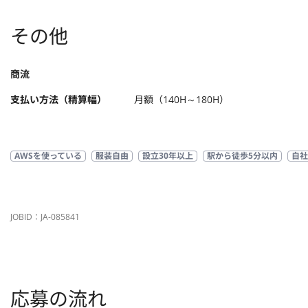
その他
商流
支払い方法（精算幅）
月額（140H～180H）
AWSを使っている
服装自由
設立30年以上
駅から徒歩5分以内
自社
JOBID：JA-085841
応募の流れ