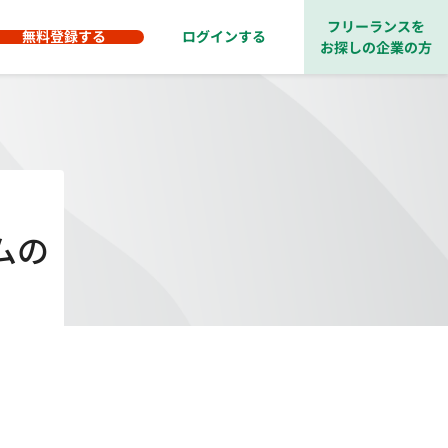
フリーランスを
無料登録する
ログインする
お探しの企業の方
ムの