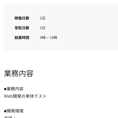
稼働日数
5日
常駐日数
5日
就業時間
9時～18時
業務内容
■業務内容

Web開発の単体テスト

■開発環境
