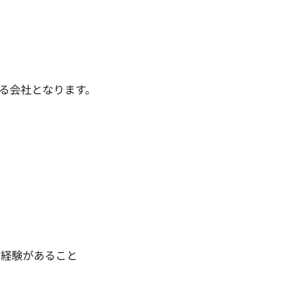
る会社となります。

経験があること
