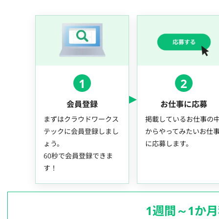
1
2
会員登録
お仕事に応募
まずはクラウドワークス
掲載しているお仕事の
テックに会員登録しまし
からやってみたいお仕
ょう。
に応募します。
60秒で会員登録できま
す！
1週間～1か