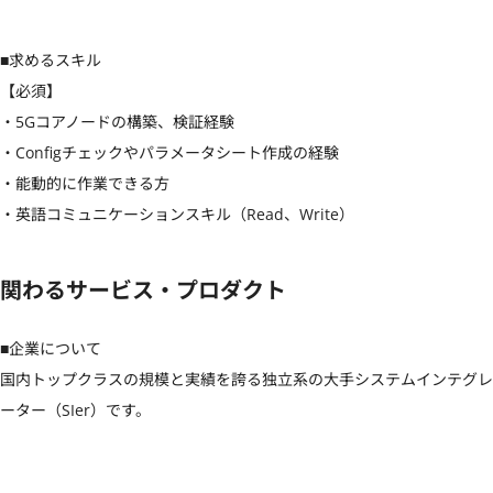
■求めるスキル

【必須】

・5Gコアノードの構築、検証経験

・Configチェックやパラメータシート作成の経験

・能動的に作業できる方

・英語コミュニケーションスキル（Read、Write）
関わるサービス・プロダクト
■企業について

国内トップクラスの規模と実績を誇る独立系の大手システムインテグレ
ーター（SIer）です。
