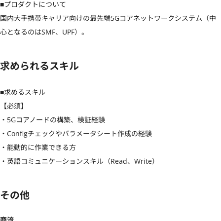
■プロダクトについて

国内大手携帯キャリア向けの最先端5Gコアネットワークシステム（中
心となるのはSMF、UPF）。
求められるスキル
■求めるスキル

【必須】

・5Gコアノードの構築、検証経験

・Configチェックやパラメータシート作成の経験

・能動的に作業できる方

・英語コミュニケーションスキル（Read、Write）
その他
商流