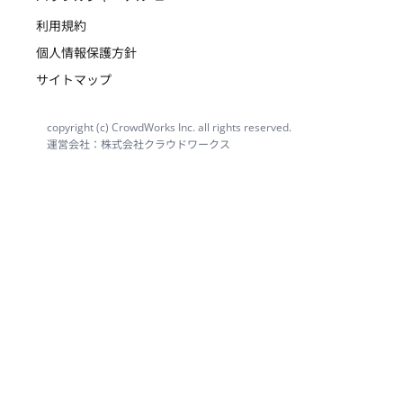
利用規約
個人情報保護方針
サイトマップ
copyright (c) CrowdWorks Inc. all rights reserved.
運営会社：株式会社クラウドワークス