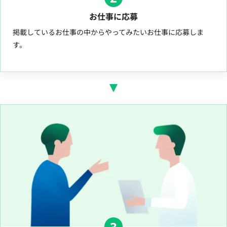
お仕事に応募
掲載しているお仕事の中からやってみたいお仕事に応募しま
す。
3