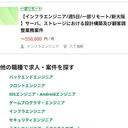
一部リモート
【インフラエンジニア/週5日/一部リモート/新大阪
】サーバ、ストレージにおける設計構築及び顧客調
整業務案件
〜550,000
円／月
インフラエンジニア
八丁堀駅
他の職種で求人・案件を探す
バックエンドエンジニア
フロントエンジニア
iOSエンジニア・Androidエンジニア
ゲームプログラマ・エンジニア
インフラエンジニア
セキュリティエンジニア