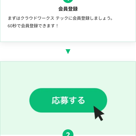
会員登録
まずはクラウドワークス テックに会員登録しましょう。
60秒で会員登録できます！
2