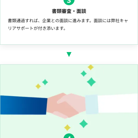
書類審査・面談
書類通過すれば、企業との面談に進みます。面談には弊社キャ
リアサポートが付き添います。