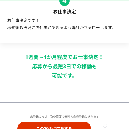
4
お仕事決定
お仕事決定です！
稼働後も円滑にお仕事ができるよう弊社がフォローします。
1週間～1か月程度でお仕事決定！
応募から最短3日での稼働も
可能です。
未登録の方は、次の画面で無料の会員登録に進みます
この案件に応募する