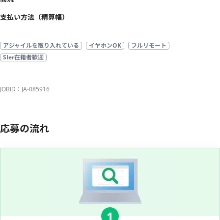
支払い方法（精算幅）
アジャイルを取り入れている
イヤホンOK
フルリモート
SIer在籍者歓迎
JOBID：JA-085916
応募の流れ
1