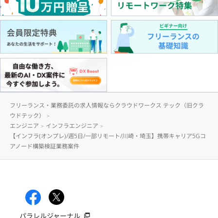
フリーランス・業務委託の求人情報ならクラウドワークス テック（旧クラ
ウドテック）
エンジニア
インフラエンジニア
【インフラ(オンプレ)/週5日/一部リモート/川崎・埼玉】携帯キャリア5Gコ
アノード構築検証業務案件
パラレルジャーナル