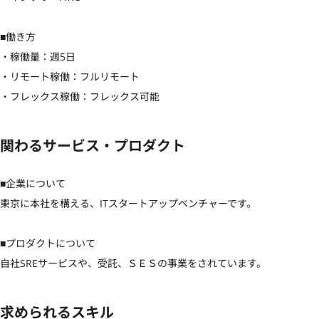
■働き方

・稼働量：週5日

・リモート稼働：フルリモート

・フレックス稼働：フレックス可能
関わるサービス・プロダクト
■企業について

東京に本社を構える、ITスタートアップベンチャーです。

■プロダクトについて

自社SREサービスや、受託、ＳＥＳの事業をされています。
求められるスキル