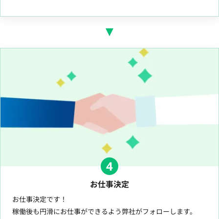
4
お仕事決定
お仕事決定です！
稼働後も円滑にお仕事ができるよう弊社がフォローします。