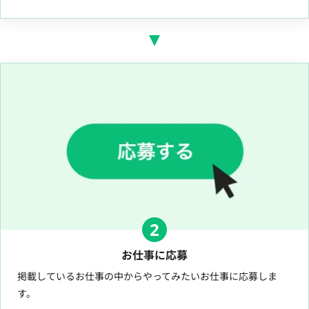
2
お仕事に応募
掲載しているお仕事の中からやってみたいお仕事に応募しま
す。