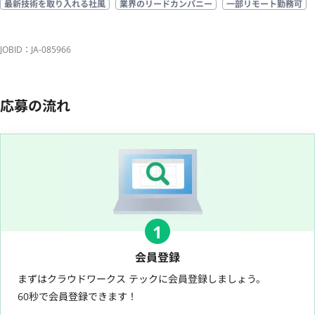
最新技術を取り入れる社風
業界のリードカンパニー
一部リモート勤務可
JOBID：JA-085966
応募の流れ
1
会員登録
まずはクラウドワークス テックに会員登録しましょう。
60秒で会員登録できます！