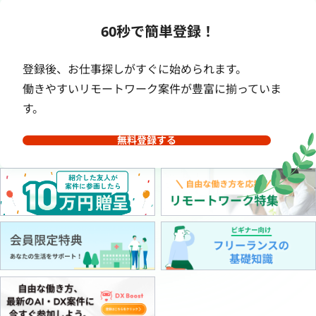
60秒で簡単登録！
登録後、お仕事探しがすぐに始められます。
働きやすいリモートワーク案件が豊富に揃っていま
す。
無料登録する