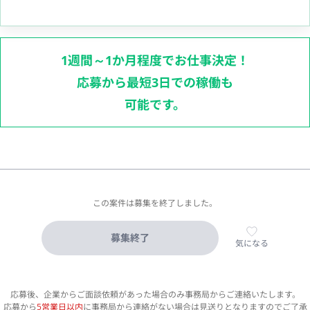
1週間～1か月程度でお仕事決定！
応募から最短3日での稼働も
可能です。
この案件は募集を終了しました。
募集終了
気になる
応募後、企業からご面談依頼があった場合のみ事務局からご連絡いたします。
応募から
5営業日以内
に事務局から連絡がない場合は見送りとなりますのでご了承