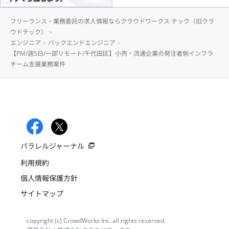
フリーランス・業務委託の求人情報ならクラウドワークス テック（旧クラ
ウドテック）
エンジニア
バックエンドエンジニア
【PM/週5日/一部リモート/千代田区】小売・流通企業の発注者側インフラ
チーム支援業務案件
パラレルジャーナル
利用規約
個人情報保護方針
サイトマップ
copyright (c) CrowdWorks Inc. all rights reserved.