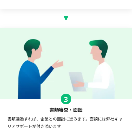
3
書類審査・面談
書類通過すれば、企業との面談に進みます。面談には弊社キャ
リアサポートが付き添います。