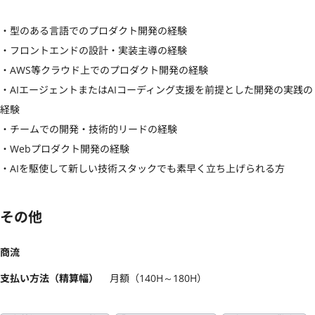
・型のある言語でのプロダクト開発の経験

・フロントエンドの設計・実装主導の経験

・AWS等クラウド上でのプロダクト開発の経験

・AIエージェントまたはAIコーディング支援を前提とした開発の実践の
経験

・チームでの開発・技術的リードの経験

・Webプロダクト開発の経験

・AIを駆使して新しい技術スタックでも素早く立ち上げられる方
その他
商流
支払い方法（精算幅）
月額（140H～180H）