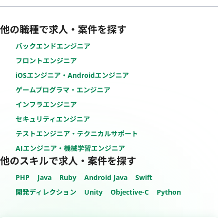
他の職種で求人・案件を探す
バックエンドエンジニア
フロントエンジニア
iOSエンジニア・Androidエンジニア
ゲームプログラマ・エンジニア
インフラエンジニア
セキュリティエンジニア
テストエンジニア・テクニカルサポート
AIエンジニア・機械学習エンジニア
他のスキルで求人・案件を探す
PHP
Java
Ruby
Android Java
Swift
開発ディレクション
Unity
Objective-C
Python