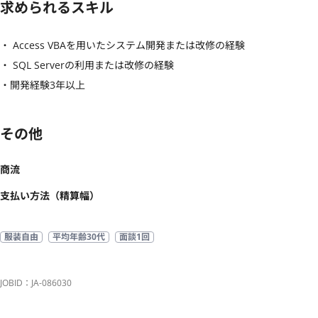
求められるスキル
・ Access VBAを用いたシステム開発または改修の経験

・ SQL Serverの利用または改修の経験

・開発経験3年以上
その他
商流
支払い方法（精算幅）
服装自由
平均年齢30代
面談1回
JOBID：JA-086030