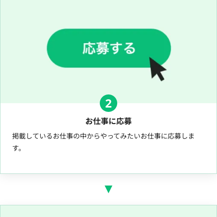
2
お仕事に応募
掲載しているお仕事の中からやってみたいお仕事に応募しま
す。