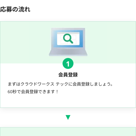
応募の流れ
1
会員登録
まずはクラウドワークス テックに会員登録しましょう。
60秒で会員登録できます！