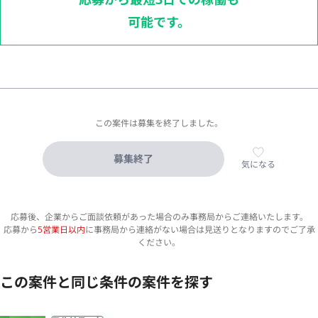
可能です。
この案件は募集を終了しました。
募集終了
気になる
応募後、企業からご面談依頼があった場合のみ事務局からご連絡いたします。
応募から
5営業日以内
に事務局から連絡がない場合は見送りとなりますのでご了承
ください。
この案件と同じ条件の案件を探す