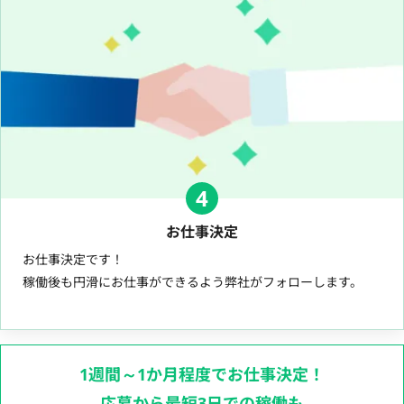
4
お仕事決定
お仕事決定です！
稼働後も円滑にお仕事ができるよう弊社がフォローします。
1週間～1か月程度でお仕事決定！
応募から最短3日での稼働も