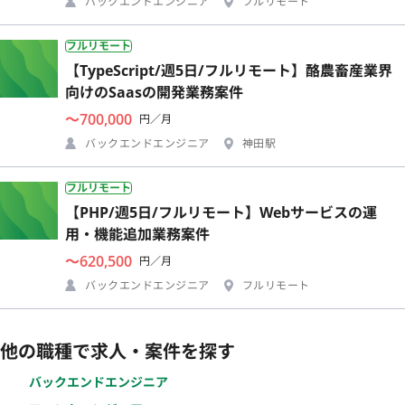
バックエンドエンジニア
フルリモート
フルリモート
【TypeScript/週5日/フルリモート】酪農畜産業界
向けのSaasの開発業務案件
〜700,000
円／月
バックエンドエンジニア
神田駅
フルリモート
【PHP/週5日/フルリモート】Webサービスの運
用・機能追加業務案件
〜620,500
円／月
バックエンドエンジニア
フルリモート
他の職種で求人・案件を探す
バックエンドエンジニア