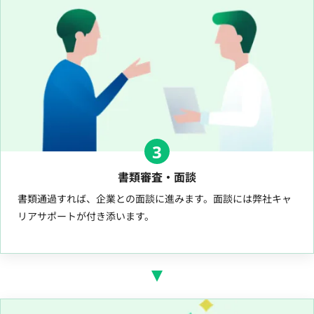
3
書類審査・面談
書類通過すれば、企業との面談に進みます。面談には弊社キャ
リアサポートが付き添います。