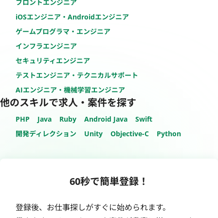
フロントエンジニア
iOSエンジニア・Androidエンジニア
ゲームプログラマ・エンジニア
インフラエンジニア
セキュリティエンジニア
テストエンジニア・テクニカルサポート
AIエンジニア・機械学習エンジニア
他のスキルで求人・案件を探す
PHP
Java
Ruby
Android Java
Swift
開発ディレクション
Unity
Objective-C
Python
60秒で簡単登録！
登録後、お仕事探しがすぐに始められます。