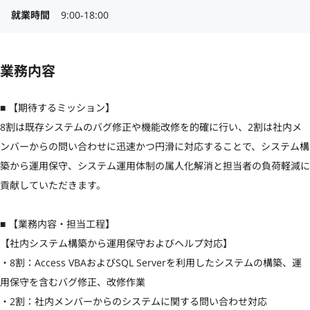
就業時間
9:00-18:00
業務内容
■ 【期待するミッション】

8割は既存システムのバグ修正や機能改修を的確に行い、2割は社内メ
ンバーからの問い合わせに迅速かつ円滑に対応することで、システム構
築から運用保守、システム運用体制の属人化解消と担当者の負荷軽減に
貢献していただきます。

■ 【業務内容・担当工程】

【社内システム構築から運用保守およびヘルプ対応】

・8割：Access VBAおよびSQL Serverを利用したシステムの構築、運
用保守を含むバグ修正、改修作業

・2割：社内メンバーからのシステムに関する問い合わせ対応
