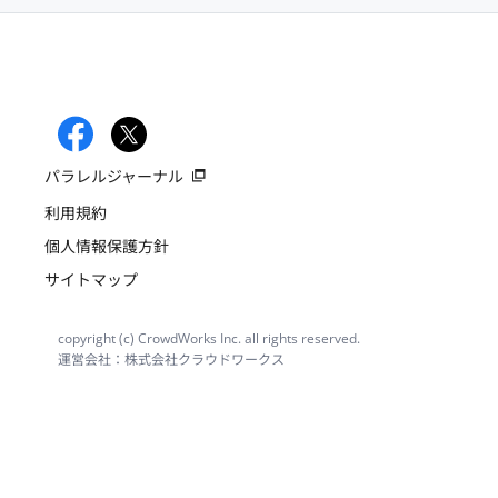
パラレルジャーナル
利用規約
個人情報保護方針
サイトマップ
copyright (c) CrowdWorks Inc. all rights reserved.
運営会社：株式会社クラウドワークス