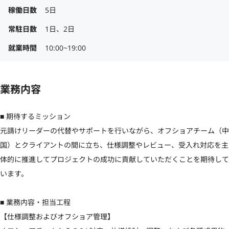
稼働日数
5日
常駐日数
1日、2日
就業時間
10:00~19:00
業務内容
■ 期待するミッション

元請けリーダーの代替やサポートを行いながら、オフショアチーム（中
国）とクライアントの間に立ち、仕様調整やレビュー、受入れ対応を主
体的に推進してプロジェクトの成功に貢献していただくことを期待して
います。

■ 業務内容・担当工程

【仕様調整およびオフショア管理】
