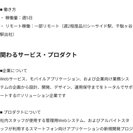
■ 働き方

・ 稼働量：週5日

・ リモート稼働：一部リモート（週2程度品川シーサイド駅、千駄ヶ谷
駅出社）
関わるサービス・プロダクト
■企業について

Webサービス、モバイルアプリケーション、および企業向け業務シス
テムの企画から設計、開発、デザイン、運用保守までをトータルでサポ
ートするITソリューション企業です

■ プロダクトについて

社内スタッフが使用する管理用Webシステム、およびアルバイトスタ
ッフが利用するスマートフォン向けアプリケーションの新規開発プロジ