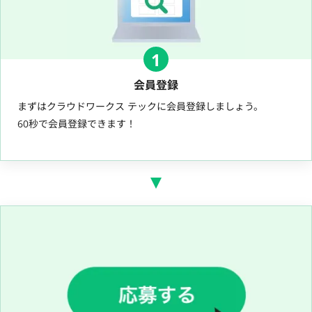
1
会員登録
まずはクラウドワークス テックに会員登録しましょう。
60秒で会員登録できます！