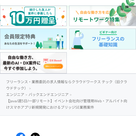
フリーランス・業務委託の求人情報ならクラウドワークス テック（旧クラ
ウドテック）
エンジニア
バックエンドエンジニア
【Java/週5日/一部リモート】イベント会社向け管理用Web・アルバイト向
けスマホアプリ新規開発におけるブリッジSE業務案件