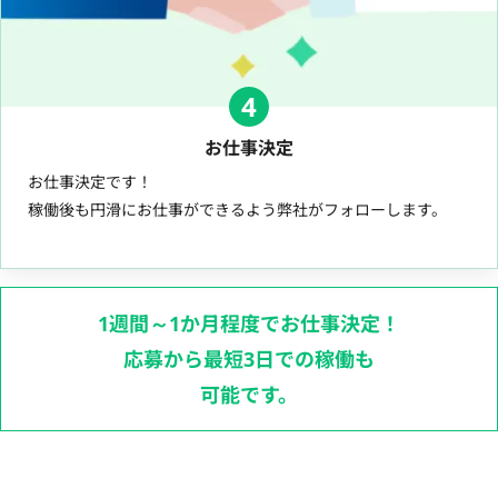
4
お仕事決定
お仕事決定です！
稼働後も円滑にお仕事ができるよう弊社がフォローします。
1週間～1か月程度でお仕事決定！
応募から最短3日での稼働も
可能です。