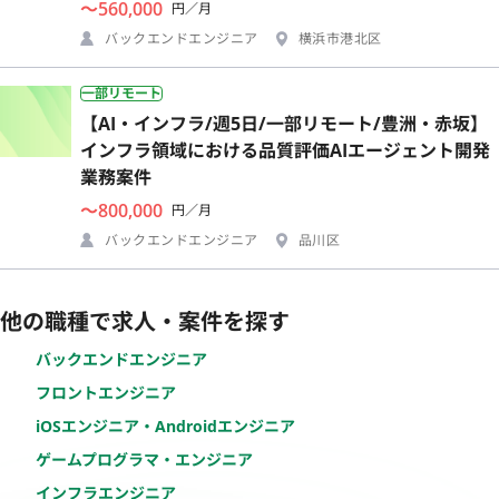
〜560,000
円／月
バックエンドエンジニア
横浜市港北区
一部リモート
【AI・インフラ/週5日/一部リモート/豊洲・赤坂】
インフラ領域における品質評価AIエージェント開発
業務案件
〜800,000
円／月
バックエンドエンジニア
品川区
他の職種で求人・案件を探す
バックエンドエンジニア
フロントエンジニア
iOSエンジニア・Androidエンジニア
ゲームプログラマ・エンジニア
インフラエンジニア