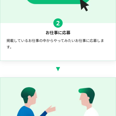
2
お仕事に応募
掲載しているお仕事の中からやってみたいお仕事に応募しま
す。