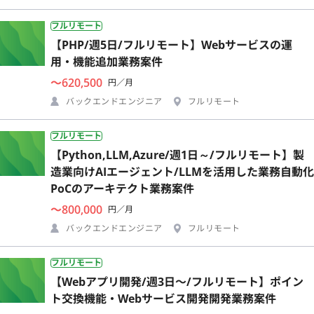
フルリモート
【PHP/週5日/フルリモート】Webサービスの運
用・機能追加業務案件
〜620,500
円／月
バックエンドエンジニア
フルリモート
フルリモート
【Python,LLM,Azure/週1日～/フルリモート】製
造業向けAIエージェント/LLMを活用した業務自動化
PoCのアーキテクト業務案件
〜800,000
円／月
バックエンドエンジニア
フルリモート
フルリモート
【Webアプリ開発/週3日〜/フルリモート】ポイン
ト交換機能・Webサービス開発開発業務案件