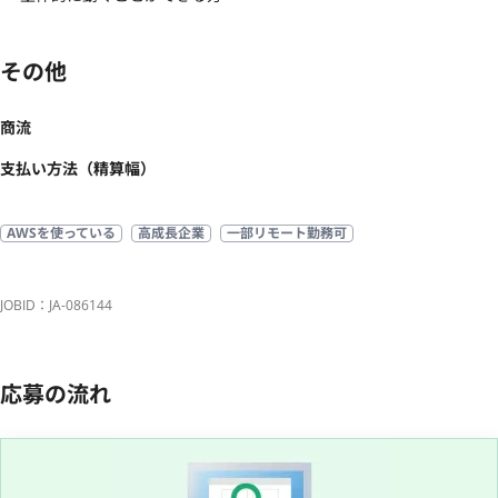
その他
商流
支払い方法（精算幅）
AWSを使っている
高成長企業
一部リモート勤務可
JOBID：JA-086144
応募の流れ