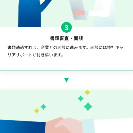
3
書類審査・面談
書類通過すれば、企業との面談に進みます。面談には弊社キャ
リアサポートが付き添います。