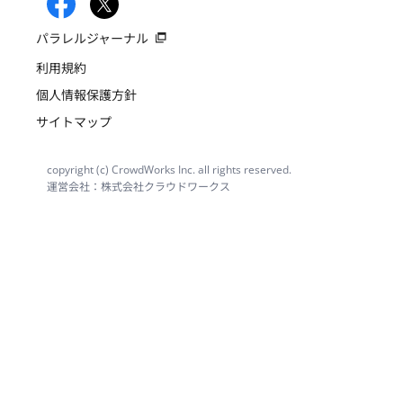
パラレルジャーナル
利用規約
個人情報保護方針
サイトマップ
copyright (c) CrowdWorks Inc. all rights reserved.
運営会社：株式会社クラウドワークス