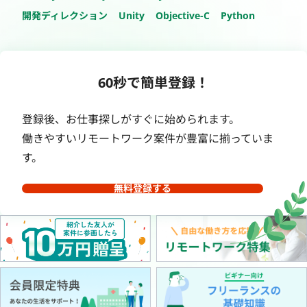
開発ディレクション
Unity
Objective-C
Python
60秒で簡単登録！
登録後、お仕事探しがすぐに始められます。
働きやすいリモートワーク案件が豊富に揃っていま
す。
無料登録する