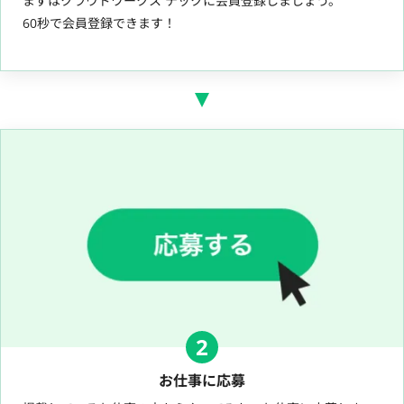
まずはクラウドワークス テックに会員登録しましょう。
60秒で会員登録できます！
2
お仕事に応募