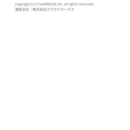
copyright (c) CrowdWorks Inc. all rights reserved.
運営会社：株式会社クラウドワークス