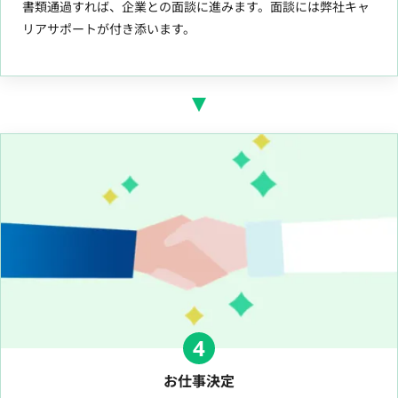
書類通過すれば、企業との面談に進みます。面談には弊社キャ
リアサポートが付き添います。
4
お仕事決定