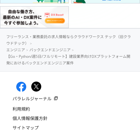
フリーランス・業務委託の求人情報ならクラウドワークス テック（旧クラ
ウドテック）
エンジニア
バックエンドエンジニア
【Go・Python/週5日/フルリモート】建設業界向けDXプラットフォーム開
発におけるバックエンドエンジニア案件
パラレルジャーナル
利用規約
個人情報保護方針
サイトマップ