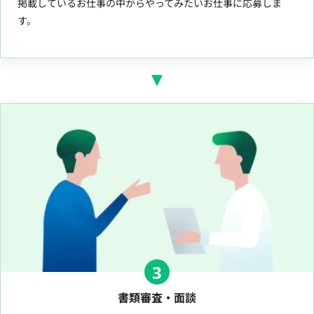
掲載しているお仕事の中からやってみたいお仕事に応募しま
す。
3
書類審査・面談