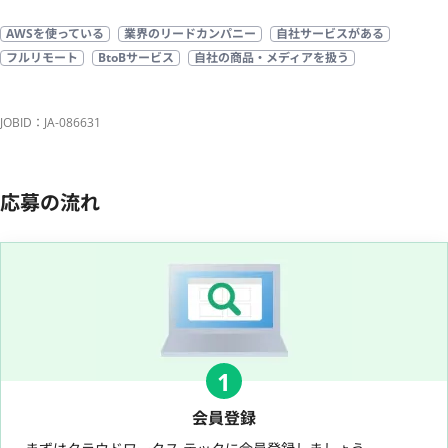
AWSを使っている
業界のリードカンパニー
自社サービスがある
フルリモート
BtoBサービス
自社の商品・メディアを扱う
JOBID：JA-086631
応募の流れ
1
会員登録