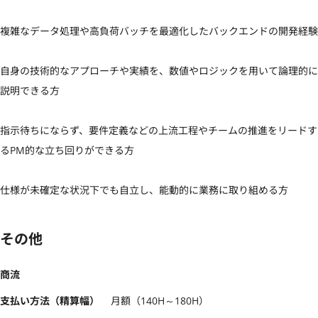
複雑なデータ処理や高負荷バッチを最適化したバックエンドの開発経験

自身の技術的なアプローチや実績を、数値やロジックを用いて論理的に
説明できる方

指示待ちにならず、要件定義などの上流工程やチームの推進をリードす
るPM的な立ち回りができる方

仕様が未確定な状況下でも自立し、能動的に業務に取り組める方
その他
商流
支払い方法（精算幅）
月額（140H～180H）