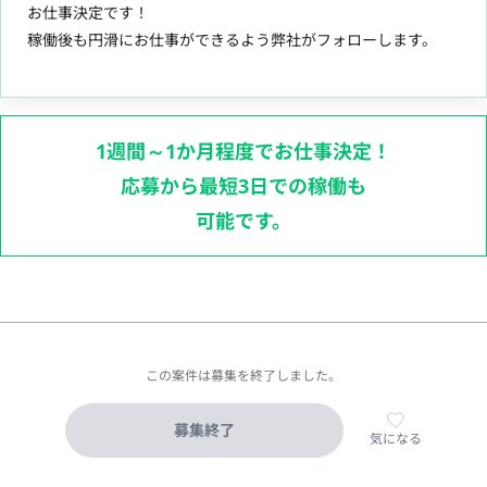
お仕事決定です！
稼働後も円滑にお仕事ができるよう弊社がフォローします。
1週間～1か月程度でお仕事決定！
応募から最短3日での稼働も
可能です。
この案件は募集を終了しました。
募集終了
気になる