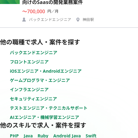
向けのSaasの開発業務案件
〜700,000
円／月
バックエンドエンジニア
神田駅
他の職種で求人・案件を探す
バックエンドエンジニア
フロントエンジニア
iOSエンジニア・Androidエンジニア
ゲームプログラマ・エンジニア
インフラエンジニア
セキュリティエンジニア
テストエンジニア・テクニカルサポート
AIエンジニア・機械学習エンジニア
他のスキルで求人・案件を探す
PHP
Java
Ruby
Android Java
Swift