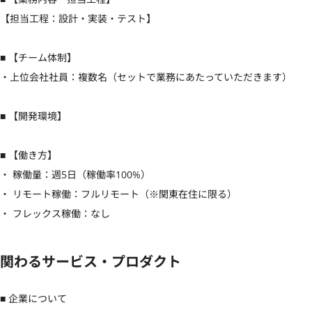
【担当工程：設計・実装・テスト】

■ 【チーム体制】

・上位会社社員：複数名（セットで業務にあたっていただきます）

■ 【開発環境】

■ 【働き方】

・ 稼働量：週5日（稼働率100%）

・ リモート稼働：フルリモート（※関東在住に限る）

・ フレックス稼働：なし
関わるサービス・プロダクト
■ 企業について
