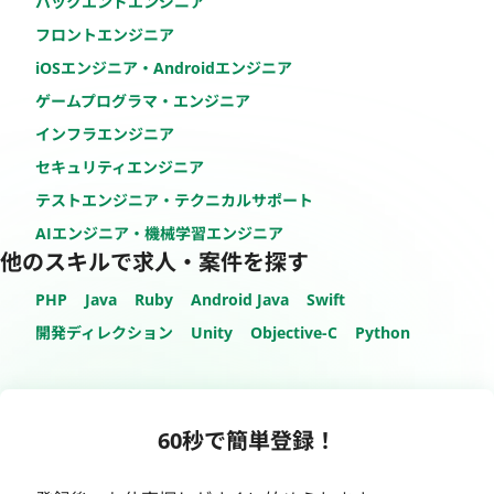
バックエンドエンジニア
フロントエンジニア
iOSエンジニア・Androidエンジニア
ゲームプログラマ・エンジニア
インフラエンジニア
セキュリティエンジニア
テストエンジニア・テクニカルサポート
AIエンジニア・機械学習エンジニア
他のスキルで求人・案件を探す
PHP
Java
Ruby
Android Java
Swift
開発ディレクション
Unity
Objective-C
Python
60秒で簡単登録！