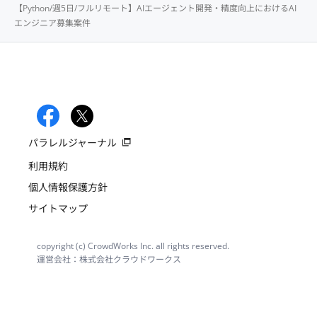
【Python/週5日/フルリモート】AIエージェント開発・精度向上におけるAI
エンジニア募集案件
パラレルジャーナル
利用規約
個人情報保護方針
サイトマップ
copyright (c) CrowdWorks Inc. all rights reserved.
運営会社：株式会社クラウドワークス