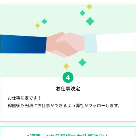
4
お仕事決定
お仕事決定です！
稼働後も円滑にお仕事ができるよう弊社がフォローします。