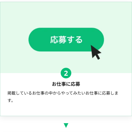
2
お仕事に応募
掲載しているお仕事の中からやってみたいお仕事に応募しま
す。