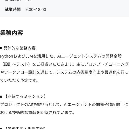
就業時間
9:00~18:00
業務内容
■ 具体的な業務内容

PythonおよびLLMを活用した、AIエージェントシステムの開発全般
（設計〜テスト）をご担当いただきます。主にプロンプトチューニング
やワークフロー設計を通じて、システムの応答精度向上や最適化を行っ
ていただく予定です。

■ 【期待するミッション】

プロジェクトのAI推進担当として、AIエージェントの開発や精度向上に
おける技術的な貢献を期待されています。

■ 【業務内容・担当工程】
