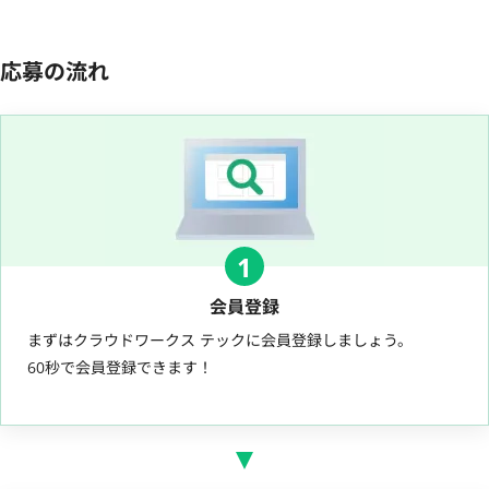
応募の流れ
1
会員登録
まずはクラウドワークス テックに会員登録しましょう。
60秒で会員登録できます！