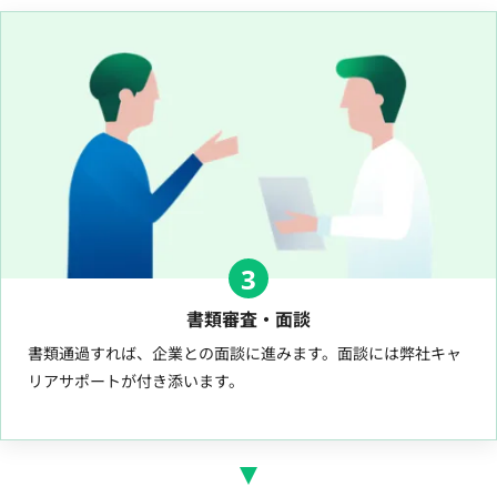
3
書類審査・面談
書類通過すれば、企業との面談に進みます。面談には弊社キャ
リアサポートが付き添います。