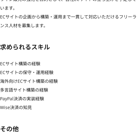
います。

ECサイトの企画から構築・運用まで一貫して対応いただけるフリーラ
ンス人材を募集します。
求められるスキル
ECサイト構築の経験

ECサイトの保守・運用経験

海外向けECサイト構築の経験

多言語サイト構築の経験

PayPal決済の実装経験

Wise決済の知見
その他