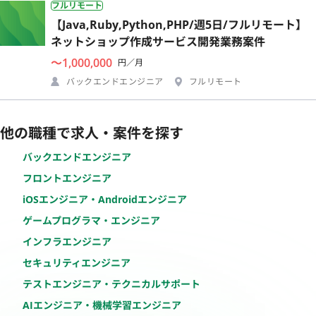
フルリモート
【Java,Ruby,Python,PHP/週5日/フルリモート】
ネットショップ作成サービス開発業務案件
〜1,000,000
円／月
バックエンドエンジニア
フルリモート
他の職種で求人・案件を探す
バックエンドエンジニア
フロントエンジニア
iOSエンジニア・Androidエンジニア
ゲームプログラマ・エンジニア
インフラエンジニア
セキュリティエンジニア
テストエンジニア・テクニカルサポート
AIエンジニア・機械学習エンジニア