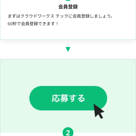
会員登録
まずはクラウドワークス テックに会員登録しましょう。
60秒で会員登録できます！
2