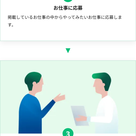
お仕事に応募
掲載しているお仕事の中からやってみたいお仕事に応募しま
す。
3