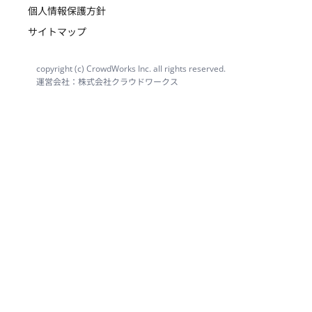
個人情報保護方針
サイトマップ
copyright (c) CrowdWorks Inc. all rights reserved.
運営会社：株式会社クラウドワークス