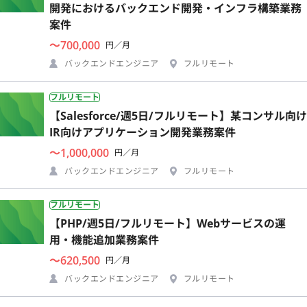
開発におけるバックエンド開発・インフラ構築業務
案件
〜700,000
円／月
バックエンドエンジニア
フルリモート
フルリモート
【Salesforce/週5日/フルリモート】某コンサル向け
IR向けアプリケーション開発業務案件
〜1,000,000
円／月
バックエンドエンジニア
フルリモート
フルリモート
【PHP/週5日/フルリモート】Webサービスの運
用・機能追加業務案件
〜620,500
円／月
バックエンドエンジニア
フルリモート