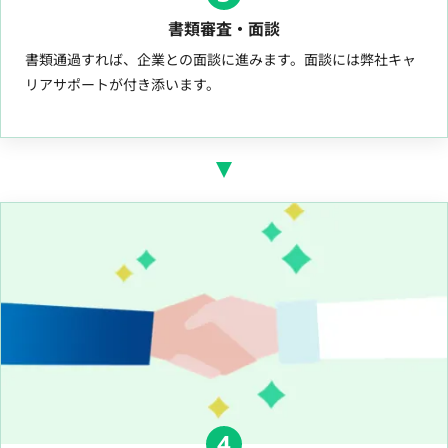
書類審査・面談
書類通過すれば、企業との面談に進みます。面談には弊社キャ
リアサポートが付き添います。
4