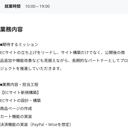
就業時間
10:00～19:00
業務内容
■期待するミッション

ECサイトの立ち上げをリードし、サイト構築だけでなく、公開後の商
品追加や機能改善なども見据えながら、長期的なパートナーとしてプロ
ジェクトを推進していただきます。

■業務内容・担当工程

【ECサイト新規構築】

ECサイトの設計・構築

商品ページの作成

カート機能の実装

決済機能の実装（PayPal・Wiseを想定）
