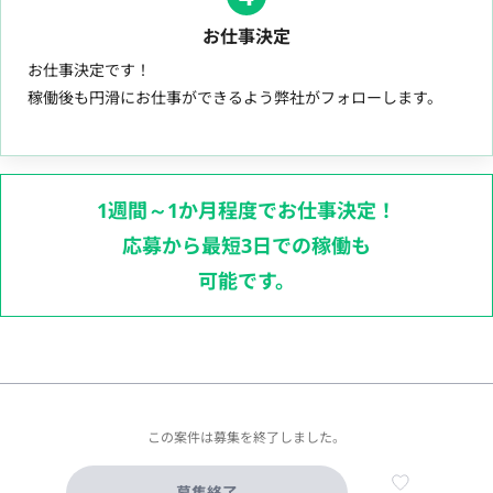
お仕事決定
お仕事決定です！
稼働後も円滑にお仕事ができるよう弊社がフォローします。
1週間～1か月程度でお仕事決定！
応募から最短3日での稼働も
可能です。
この案件は募集を終了しました。
募集終了