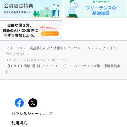
フリーランス・業務委託の求人情報ならクラウドワークス テック（旧クラ
ウドテック）
エンジニア
バックエンドエンジニア
【ECサイト構築/週1日～/フルリモート】トレカECサイト構築・運用業務案
件
パラレルジャーナル
利用規約