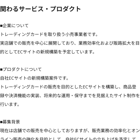
関わるサービス・プロダクト
■企業について

トレーディングカードを取り扱う小売事業者です。

実店舗での販売を中心に展開しており、業務効率化および販路拡大を目
的としてECサイトの新規構築を予定しています。

■プロダクトについて

自社ECサイトの新規構築案件です。

トレーディングカードの販売を目的としたECサイトを構築し、商品登
録や決済機能の実装、将来的な運用・保守までを見据えたサイト制作を
行います。

■募集背景

現在は店舗での販売を中心としておりますが、販売業務の効率化とオン
ライン販売の強化を目的として、自社ECサイトの立ち上げを予定して