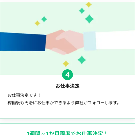
4
お仕事決定
お仕事決定です！
稼働後も円滑にお仕事ができるよう弊社がフォローします。
1週間～1か月程度でお仕事決定！