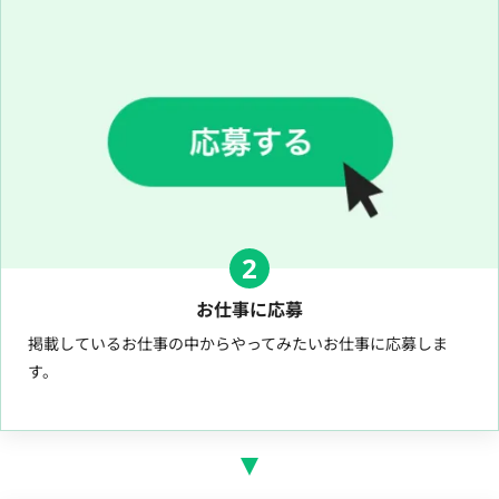
2
お仕事に応募
掲載しているお仕事の中からやってみたいお仕事に応募しま
す。