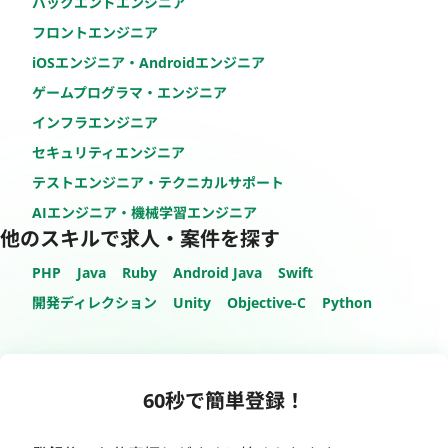
バックエンドエンジニア
フロントエンジニア
iOSエンジニア・Androidエンジニア
ゲームプログラマ・エンジニア
インフラエンジニア
セキュリティエンジニア
テストエンジニア・テクニカルサポート
AIエンジニア・機械学習エンジニア
他のスキルで求人・案件を探す
PHP
Java
Ruby
Android Java
Swift
開発ディレクション
Unity
Objective-C
Python
60秒で簡単登録！