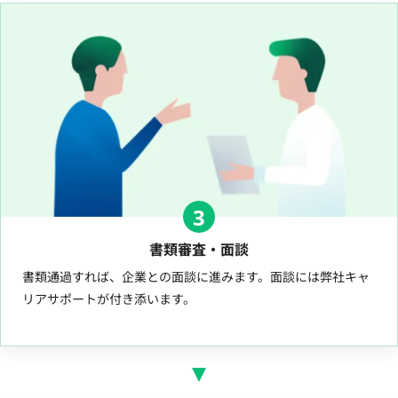
3
書類審査・面談
書類通過すれば、企業との面談に進みます。面談には弊社キャ
リアサポートが付き添います。