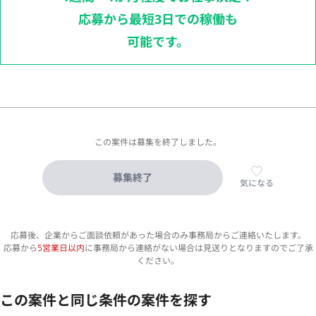
応募から最短3日での稼働も
可能です。
この案件は募集を終了しました。
募集終了
気になる
応募後、企業からご面談依頼があった場合のみ事務局からご連絡いたします。
応募から
5営業日以内
に事務局から連絡がない場合は見送りとなりますのでご了承
ください。
この案件と同じ条件の案件を探す