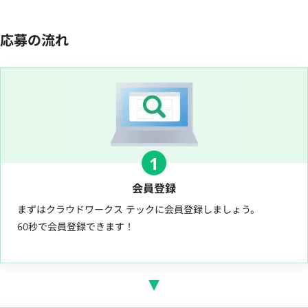
応募の流れ
1
会員登録
まずはクラウドワークス テックに会員登録しましょう。
60秒で会員登録できます！