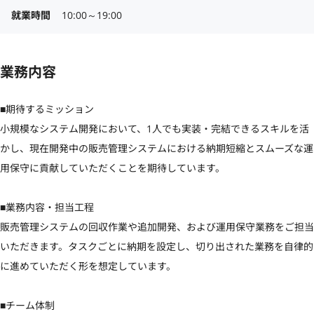
就業時間
10:00～19:00
業務内容
■期待するミッション

小規模なシステム開発において、1人でも実装・完結できるスキルを活
かし、現在開発中の販売管理システムにおける納期短縮とスムーズな運
用保守に貢献していただくことを期待しています。

■業務内容・担当工程

販売管理システムの回収作業や追加開発、および運用保守業務をご担当
いただきます。タスクごとに納期を設定し、切り出された業務を自律的
に進めていただく形を想定しています。

■チーム体制
