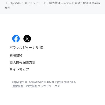
【Delphi/週2〜3日/フルリモート】販売管理システムの開発・保守運用業務
案件
パラレルジャーナル
利用規約
個人情報保護方針
サイトマップ
copyright (c) CrowdWorks Inc. all rights reserved.
運営会社：株式会社クラウドワークス