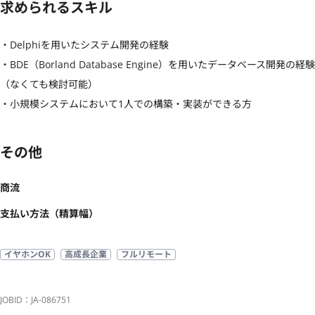
求められるスキル
・Delphiを用いたシステム開発の経験

・BDE（Borland Database Engine）を用いたデータベース開発の経験
（なくても検討可能）

・小規模システムにおいて1人での構築・実装ができる方
その他
商流
支払い方法（精算幅）
イヤホンOK
高成長企業
フルリモート
JOBID：JA-086751