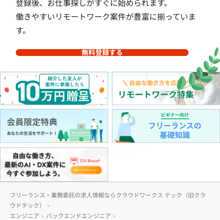
登録後、お仕事探しがすぐに始められます。
働きやすいリモートワーク案件が豊富に揃っていま
す。
無料登録する
フリーランス・業務委託の求人情報ならクラウドワークス テック（旧クラ
ウドテック）
エンジニア
バックエンドエンジニア