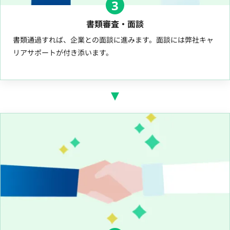
3
書類審査・面談
書類通過すれば、企業との面談に進みます。面談には弊社キャ
リアサポートが付き添います。