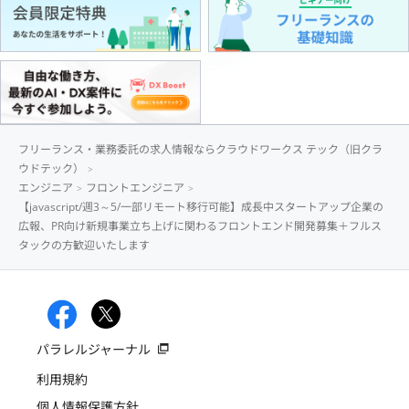
フリーランス・業務委託の求人情報ならクラウドワークス テック（旧クラ
ウドテック）
エンジニア
フロントエンジニア
【javascript/週3～5/一部リモート移行可能】成長中スタートアップ企業の
広報、PR向け新規事業立ち上げに関わるフロントエンド開発募集＋フルス
タックの方歓迎いたします
パラレルジャーナル
利用規約
個人情報保護方針