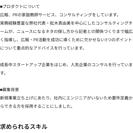
■プロダクトについて

広報、PRの家庭教師サービス、コンサルティングをしています。

実務経験豊富な弊社代表・舩木真由美を中心にしたコンサルティングチ
ームが、ニュースになるネタの探し方から記者との関係づくりまで幅広
く指導し、広報・PR活動を成功に導くために欠かせない3つのポイント
について重点的なアドバイスを行っています。

成長中スタートアップ企業をはじめ、人気企業のコンサルを行っていま
す。

■募集背景

新規事業立ち上げにあたり、社内にエンジニアがいないため要件定義か
らできる方を採用することにしました。
求められるスキル