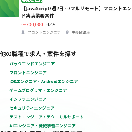
フルリモート
【JavaScript/週2日～/フルリモート】フロントエン
ド実装業務案件
〜700,000
円／月
フロントエンジニア
中央区銀座
他の職種で求人・案件を探す
バックエンドエンジニア
フロントエンジニア
iOSエンジニア・Androidエンジニア
ゲームプログラマ・エンジニア
インフラエンジニア
セキュリティエンジニア
テストエンジニア・テクニカルサポート
AIエンジニア・機械学習エンジニア