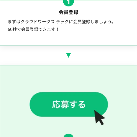
1
会員登録
まずはクラウドワークス テックに会員登録しましょう。
60秒で会員登録できます！