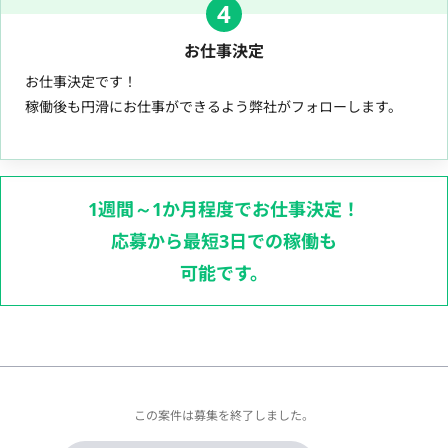
4
お仕事決定
お仕事決定です！
稼働後も円滑にお仕事ができるよう弊社がフォローします。
1週間～1か月程度でお仕事決定！
応募から最短3日での稼働も
可能です。
この案件は募集を終了しました。