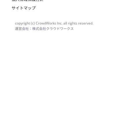
サイトマップ
copyright (c) CrowdWorks Inc. all rights reserved.
運営会社：株式会社クラウドワークス