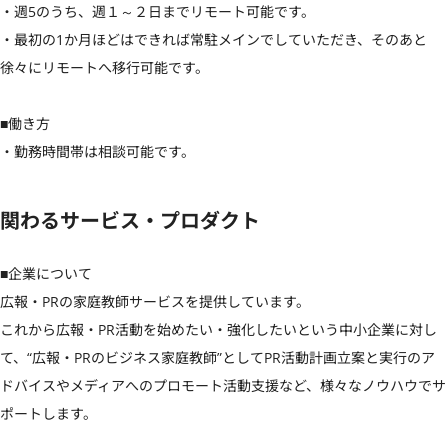
・週5のうち、週１～２日までリモート可能です。

・最初の1か月ほどはできれば常駐メインでしていただき、そのあと
徐々にリモートへ移行可能です。

■働き方

・勤務時間帯は相談可能です。
関わるサービス・プロダクト
■企業について

広報・PRの家庭教師サービスを提供しています。

これから広報・PR活動を始めたい・強化したいという中小企業に対し
て、“広報・PRのビジネス家庭教師”としてPR活動計画立案と実行のア
ドバイスやメディアへのプロモート活動支援など、様々なノウハウでサ
ポートします。
