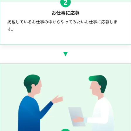
2
お仕事に応募
掲載しているお仕事の中からやってみたいお仕事に応募しま
す。