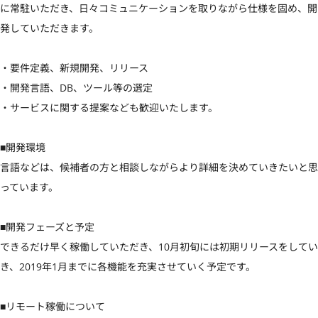
に常駐いただき、日々コミュニケーションを取りながら仕様を固め、開
発していただきます。

・要件定義、新規開発、リリース

・開発言語、DB、ツール等の選定

・サービスに関する提案なども歓迎いたします。

■開発環境

言語などは、候補者の方と相談しながらより詳細を決めていきたいと思
っています。

■開発フェーズと予定

できるだけ早く稼働していただき、10月初旬には初期リリースをしてい
き、2019年1月までに各機能を充実させていく予定です。

■リモート稼働について
