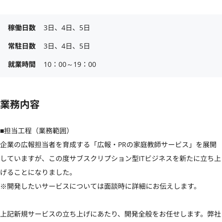
稼働日数
3日、4日、5日
常駐日数
3日、4日、5日
就業時間
10：00～19：00
業務内容
■担当工程（業務範囲）

企業の広報担当者を育成する「広報・PRの家庭教師サービス」を展開
していますが、この度サブスクリプション型ITビジネスを新たに立ち上
げることになりました。

※開発したいサービスについては面談時に詳細にお伝えします。

上記新規サービスの立ち上げにあたり、開発全般をお任せします。弊社